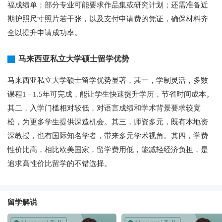
福成绩单；部分专业可能要求作品集或研究计划；还需准备近
期护照尺寸照片若干张，以及支付申请费的凭证，确保材料齐
全以提升申请成功率。
马来西亚私立大学硕士留学优势
马来西亚私立大学硕士留学优势显著，其一，学制灵活，多数
课程1 - 1.5年可完成，能让学生快速提升学历，节省时间成本。
其二，入学门槛相对较低，对语言成绩和学术背景要求较宽
松，为更多学生提供深造机会。其三，师资多元，既有本地资
深教授，也有国际知名学者，带来多元学术视角。其四，学费
性价比高，相比欧美国家，留学费用低，能减轻经济负担，是
追求高性价比留学的不错选择。
留学解说