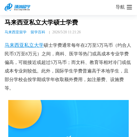
导航
马来西亚私立大学硕士学费
马来西亚留学
留学百科
2026/5/20 11:21:26
马来西亚私立大学
硕士学费通常每年在2万至5万马币（约合人
民币3万至8万元）之间，商科、医学等热门或高成本专业学费
偏高，可能接近或超过5万马币；而文科、教育等相对冷门或低
成本专业则较低。此外，国际学生学费普遍高于本地学生，且
部分学校会按学期或学年收取额外费用，如注册费、设施费
等。