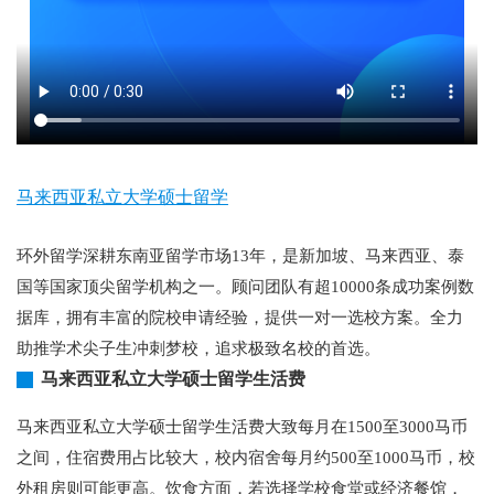
马来西亚私立大学硕士留学
环外留学深耕东南亚留学市场13年，是新加坡、马来西亚、泰
国等国家顶尖留学机构之一。顾问团队有超10000条成功案例数
据库，拥有丰富的院校申请经验，提供一对一选校方案。全力
助推学术尖子生冲刺梦校，追求极致名校的首选。
马来西亚私立大学硕士留学生活费
马来西亚私立大学硕士留学生活费大致每月在1500至3000马币
之间，住宿费用占比较大，校内宿舍每月约500至1000马币，校
外租房则可能更高。饮食方面，若选择学校食堂或经济餐馆，