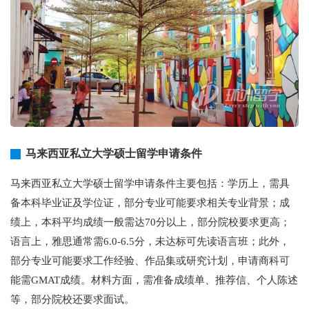
马来西亚私立大学硕士留学申请条件
马来西亚私立大学硕士留学申请条件主要包括：学历上，需具
备本科毕业证及学位证，部分专业可能要求相关专业背景；成
绩上，本科平均成绩一般需达70分以上，部分院校要求更高；
语言上，雅思通常需6.0-6.5分，未达标可先读语言班；此外，
部分专业可能要求工作经验、作品集或研究计划，申请商科可
能需GMAT成绩。材料方面，需准备成绩单、推荐信、个人陈述
等，部分院校还要求面试。