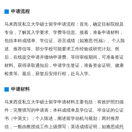
申请流程
马来西亚私立大学硕士留学申请流程：首先，确定目标院校及
专业，了解其入学要求、学费等信息。接着，准备申请材料，
包括本科成绩单、学位证、语言成绩（如雅思/托福）、个人陈
述、推荐信等。部分学校可能要求工作经验或研究计划。然
后，在线提交申请并缴纳申请费。等待审核期间，可准备签证
材料。获得录取通知后，申请学生签证，准备资金证明、健康
检查等。最后，获签后安排行程，赴马入学。
申请材料
马来西亚私立大学硕士留学申请材料主要包括：有效护照扫描
件；完整填写的申请表；本科成绩单及学位证、毕业证的公证
书（中英文）；个人陈述，阐述留学动机与规划；两封推荐
信，一般由教授或工作上级撰写；英语成绩证明，如雅思或托