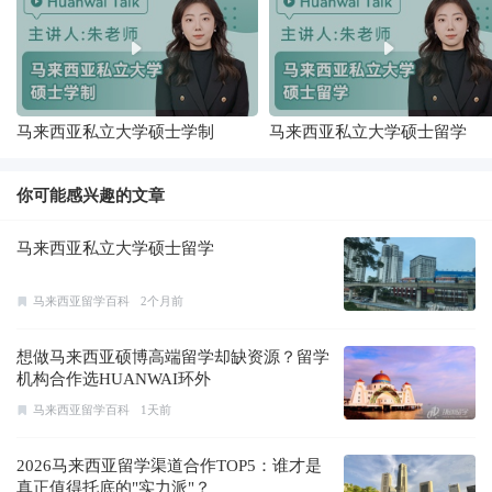
马来西亚私立大学硕士学制
马来西亚私立大学硕士留学
你可能感兴趣的文章
马来西亚私立大学硕士留学
马来西亚留学百科
2个月前
想做马来西亚硕博高端留学却缺资源？留学
机构合作选HUANWAI环外
马来西亚留学百科
1天前
2026马来西亚留学渠道合作TOP5：谁才是
真正值得托底的"实力派"？