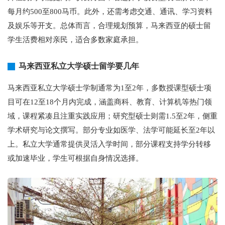
每月约500至800马币。此外，还需考虑交通、通讯、学习资料
及娱乐等开支。总体而言，合理规划预算，马来西亚的硕士留
学生活费相对亲民，适合多数家庭承担。
马来西亚私立大学硕士留学要几年
马来西亚私立大学硕士学制通常为1至2年，多数授课型硕士项
目可在12至18个月内完成，涵盖商科、教育、计算机等热门领
域，课程紧凑且注重实践应用；研究型硕士则需1.5至2年，侧重
学术研究与论文撰写。部分专业如医学、法学可能延长至2年以
上。私立大学通常提供灵活入学时间，部分课程支持学分转移
或加速毕业，学生可根据自身情况选择。