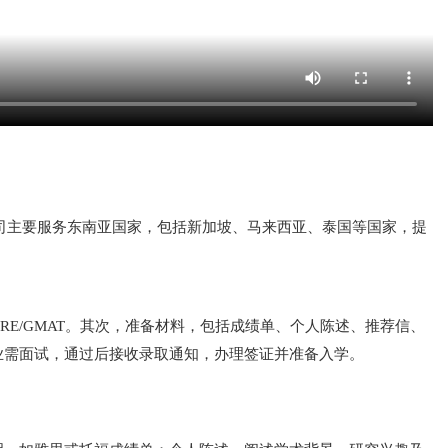
。公司主要服务东南亚国家，包括新加坡、马来西亚、泰国等国家，提
RE/GMAT。其次，准备材料，包括成绩单、个人陈述、推荐信、
业需面试，通过后接收录取通知，办理签证并准备入学。