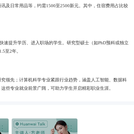
日常用品等，约需1500至2500新元。其中，住宿费用占比较
快速提升学历、进入职场的学生。研究型硕士（如PhD预科或独立
5至2年。
研究领先；计算机科学专业紧跟行业趋势，涵盖人工智能、数据科
。这些专业就业前景广阔，可助力学生开启精彩职业生涯。