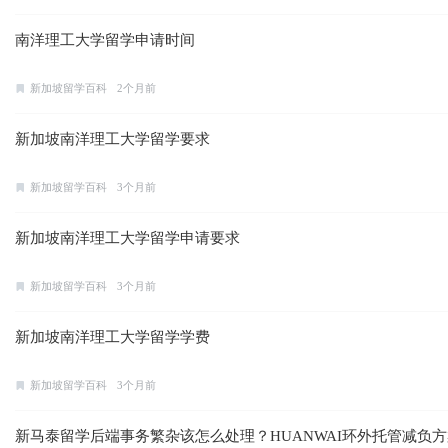
南洋理工大学留学申请时间
新加坡留学百科
2个月前
新加坡南洋理工大学留学要求
新加坡留学百科
3个月前
新加坡南洋理工大学留学申请要求
新加坡留学百科
3个月前
新加坡南洋理工大学留学学费
新加坡留学百科
3个月前
新马泰留学后端事务繁杂该怎么处理？HUANWAI环外托管减负