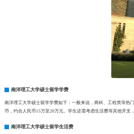
南洋理工大学硕士留学学费
南洋理工大学硕士留学学费如下：一般来说，商科、工程类等热门专
币，约合人民币15万至20万元。学生还需考虑生活费等其他开支
南洋理工大学硕士留学生活费