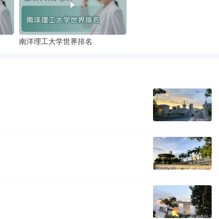
南洋理工大学世界排名