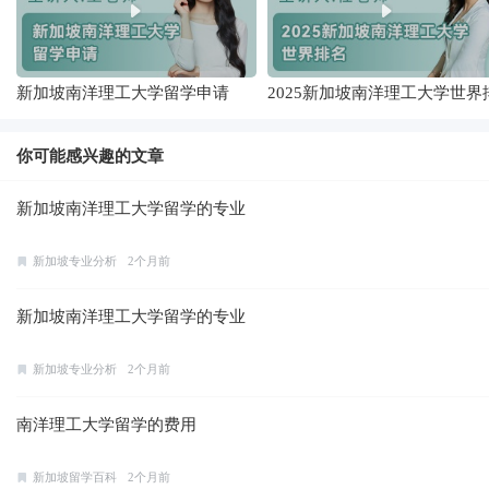
新加坡南洋理工大学留学申请
2025新加坡南洋理工大学世界
名
你可能感兴趣的文章
新加坡南洋理工大学留学的专业
新加坡专业分析
2个月前
新加坡南洋理工大学留学的专业
新加坡专业分析
2个月前
南洋理工大学留学的费用
新加坡留学百科
2个月前