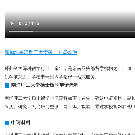
新加坡南洋理工大学硕士申请条件
环外留学深耕留学行业十余年，是东南亚头部留学机构之一。202
供学前规划、学校申请到入学陪伴一站式服务。
南洋理工大学硕士留学申请流程
南洋理工大学硕士留学申请流程如下：首先，确认申请资格，需具备本
简历、研究计划（研究型硕士需）等。接着，通过学校官网在线
申请材料