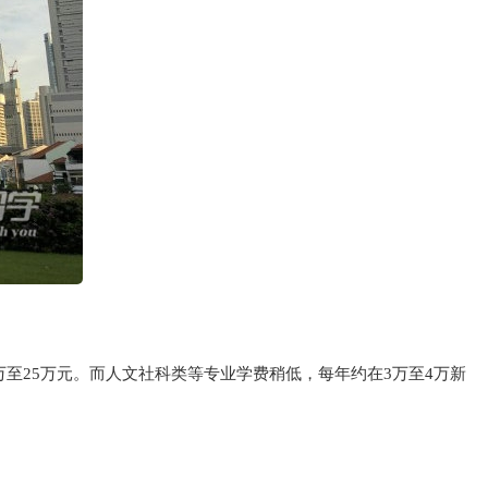
至25万元。而人文社科类等专业学费稍低，每年约在3万至4万新