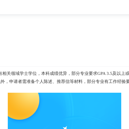
关领域学士学位，本科成绩优异，部分专业要求GPA 3.5及以上或
成绩；此外，申请者需准备个人陈述、推荐信等材料，部分专业有工作经