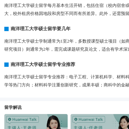
南洋理工大学硕士留学每月基本生活开销，包括住宿（校内宿舍或校
大，校外租房价格因地段和房型不同而有所差异。此外，还需预
南洋理工大学硕士留学要几年
南洋理工大学硕士学制通常为1至2年，多数授课型硕士项目（如
研究项目）则通常为2年，需完成课题研究及论文，适合有学术深造
南洋理工大学硕士留学专业推荐
南洋理工大学硕士留学专业推荐：电子工程、计算机科学、材料
学等热门方向；材料科学注重创新研究，成果丰硕；商科中的金
留学解说