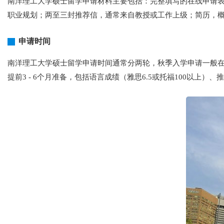
南洋理工大学硕士留学申请材料主要包括：完整填写的在线申请
职业规划；两至三封推荐信，通常来自教授或工作上级；简历，概述
申请时间
南洋理工大学硕士留学申请时间通常分两轮，秋季入学申请一般在前
提前3 - 6个月准备，包括语言成绩（雅思6.5或托福100以上）