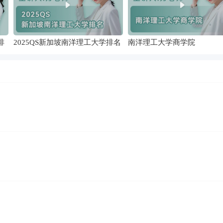
排
2025QS新加坡南洋理工大学排名
南洋理工大学商学院