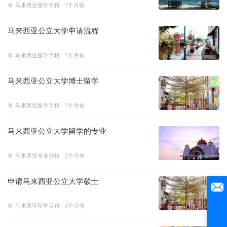
马来西亚留学百科
3个月前
马来西亚公立大学申请流程
马来西亚留学百科
3个月前
马来西亚公立大学博士留学
马来西亚留学百科
3个月前
马来西亚公立大学留学的专业
马来西亚专业分析
3个月前
申请马来西亚公立大学硕士
马来西亚留学百科
3个月前