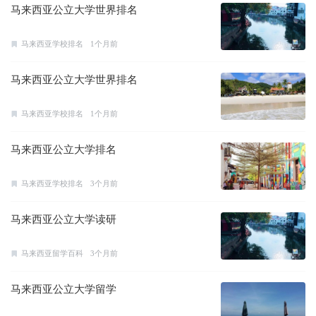
马来西亚公立大学世界排名
马来西亚学校排名
1个月前
马来西亚公立大学世界排名
马来西亚学校排名
1个月前
马来西亚公立大学排名
马来西亚学校排名
3个月前
马来西亚公立大学读研
马来西亚留学百科
3个月前
马来西亚公立大学留学