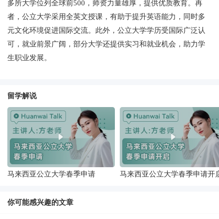
多所大学位列全球前500，师资力量雄厚，提供优质教育。再
者，公立大学采用全英文授课，有助于提升英语能力，同时多
元文化环境促进国际交流。此外，公立大学学历受国际广泛认
可，就业前景广阔，部分大学还提供实习和就业机会，助力学
生职业发展。
留学解说
马来西亚公立大学春季申请
马来西亚公立大学春季申请开
你可能感兴趣的文章