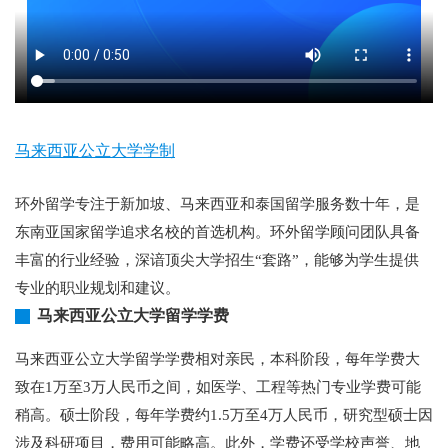
马来西亚公立大学学制
环外留学专注于新加坡、马来西亚和泰国留学服务数十年，是
东南亚国家留学追求名校的首选机构。环外留学顾问团队具备
丰富的行业经验，深谙顶尖大学招生“套路”，能够为学生提供
专业的职业规划和建议。
马来西亚公立大学留学学费
马来西亚公立大学留学学费相对亲民，本科阶段，每年学费大
致在1万至3万人民币之间，如医学、工程等热门专业学费可能
稍高。硕士阶段，每年学费约1.5万至4万人民币，研究型硕士因
涉及科研项目，费用可能略高。此外，学费还受学校声誉、地