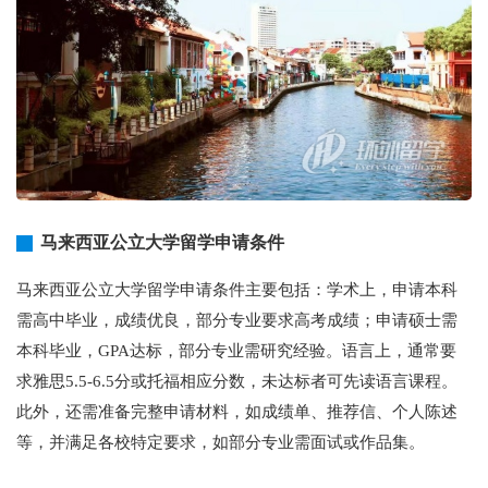
马来西亚公立大学留学申请条件
马来西亚公立大学留学申请条件主要包括：学术上，申请本科
需高中毕业，成绩优良，部分专业要求高考成绩；申请硕士需
本科毕业，GPA达标，部分专业需研究经验。语言上，通常要
求雅思5.5-6.5分或托福相应分数，未达标者可先读语言课程。
此外，还需准备完整申请材料，如成绩单、推荐信、个人陈述
等，并满足各校特定要求，如部分专业需面试或作品集。