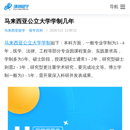
导航
马来西亚公立大学学制几年
马来西亚留学
留学百科
2026/5/21 12:00:52
马来西亚公立大学学制
如下：本科方面，一般专业学制为3 - 4
年，医学、法律、工程等部分专业因课程复杂、实践要求高，
学制多为5年。硕士阶段，授课型硕士通常1 - 2年，研究型硕士
则需2 - 3年，研究型更注重学术研究，要完成论文等。博士学
制一般为3 - 5年，需开展深入科研并发表成果。