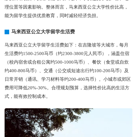
理位置等因素影响。整体而言，马来西亚公立大学性价比高，
能为留学生提供优质教育，同时减轻经济负担。
马来西亚公立大学留学生活费
马来西亚公立大学留学生活费如下：在吉隆坡等大城市，每月
生活费约1500-2500马币（约2300-3800元人民币），涵盖住宿
（校内宿舍或合租公寓约500-1000马币）、餐饮（食堂或自炊
约400-800马币）、交通（公交或短途出行约100-200马币）及
日常开销（通讯、学习材料等约200-400马币）。小城市或郊区
费用可降低20%-30%。合理规划预算，选择性价比高的生活方
式，能有效控制成本。