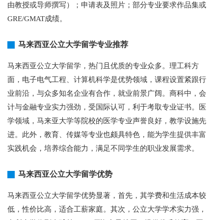
由教授或导师撰写）；申请表及照片；部分专业要求作品集或
GRE/GMAT成绩。
马来西亚公立大学留学专业推荐
马来西亚公立大学留学，热门且优质的专业众多。理工科方
面，电子电气工程、计算机科学是优势领域，课程设置紧跟行
业前沿，与众多知名企业有合作，就业前景广阔。商科中，会
计与金融专业实力强劲，受国际认可，利于考取专业证书。医
学领域，马来亚大学等院校的医学专业声誉良好，教学设施先
进。此外，教育、传媒等专业也颇具特色，能为学生提供丰富
实践机会，培养综合能力，满足不同学生的职业发展需求。
马来西亚公立大学留学优势
马来西亚公立大学留学优势显著，首先，其学费和生活成本较
低，性价比高，适合工薪家庭。其次，公立大学学术实力强，