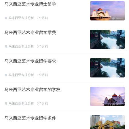
马来西亚艺术专业博士留学
马来西亚专业分析
2个月前
马来西亚艺术专业留学学费
马来西亚专业分析
3个月前
马来西亚艺术专业留学要求
马来西亚专业分析
3个月前
马来西亚艺术专业留学的学校
马来西亚专业分析
3个月前
马来西亚艺术专业留学条件