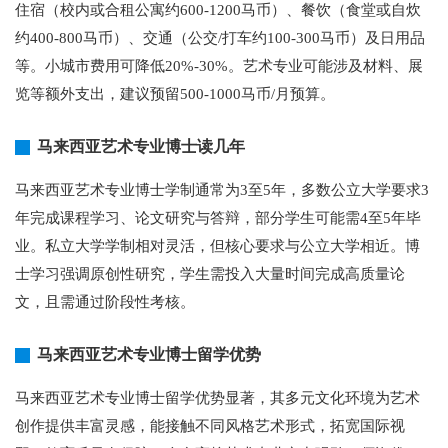
住宿（校内或合租公寓约600-1200马币）、餐饮（食堂或自炊
约400-800马币）、交通（公交/打车约100-300马币）及日用品
等。小城市费用可降低20%-30%。艺术专业可能涉及材料、展
览等额外支出，建议预留500-1000马币/月预算。
马来西亚艺术专业博士读几年
马来西亚艺术专业博士学制通常为3至5年，多数公立大学要求3
年完成课程学习、论文研究与答辩，部分学生可能需4至5年毕
业。私立大学学制相对灵活，但核心要求与公立大学相近。博
士学习强调原创性研究，学生需投入大量时间完成高质量论
文，且需通过阶段性考核。
马来西亚艺术专业博士留学优势
马来西亚艺术专业博士留学优势显著，其多元文化环境为艺术
创作提供丰富灵感，能接触不同风格艺术形式，拓宽国际视