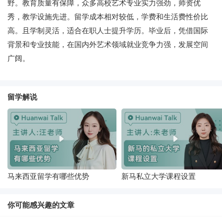
野。教育质量有保障，众多高校艺术专业实力强劲，师资优
秀，教学设施先进。留学成本相对较低，学费和生活费性价比
高。且学制灵活，适合在职人士提升学历。毕业后，凭借国际
背景和专业技能，在国内外艺术领域就业竞争力强，发展空间
广阔。
留学解说
马来西亚留学有哪些优势
新马私立大学课程设置
你可能感兴趣的文章