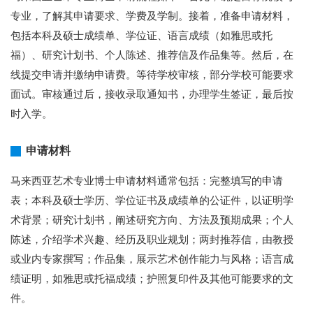
专业，了解其申请要求、学费及学制。接着，准备申请材料，
包括本科及硕士成绩单、学位证、语言成绩（如雅思或托
福）、研究计划书、个人陈述、推荐信及作品集等。然后，在
线提交申请并缴纳申请费。等待学校审核，部分学校可能要求
面试。审核通过后，接收录取通知书，办理学生签证，最后按
时入学。
申请材料
马来西亚艺术专业博士申请材料通常包括：完整填写的申请
表；本科及硕士学历、学位证书及成绩单的公证件，以证明学
术背景；研究计划书，阐述研究方向、方法及预期成果；个人
陈述，介绍学术兴趣、经历及职业规划；两封推荐信，由教授
或业内专家撰写；作品集，展示艺术创作能力与风格；语言成
绩证明，如雅思或托福成绩；护照复印件及其他可能要求的文
件。