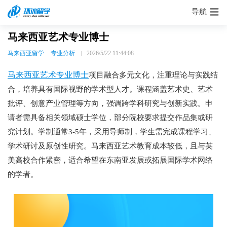
导航
马来西亚艺术专业博士
马来西亚留学
专业分析
2026/5/22 11:44:08
马来西亚艺术专业博士
项目融合多元文化，注重理论与实践结
合，培养具有国际视野的学术型人才。课程涵盖艺术史、艺术
批评、创意产业管理等方向，强调跨学科研究与创新实践。申
请者需具备相关领域硕士学位，部分院校要求提交作品集或研
究计划。学制通常3-5年，采用导师制，学生需完成课程学习、
学术研讨及原创性研究。马来西亚艺术教育成本较低，且与英
美高校合作紧密，适合希望在东南亚发展或拓展国际学术网络
的学者。