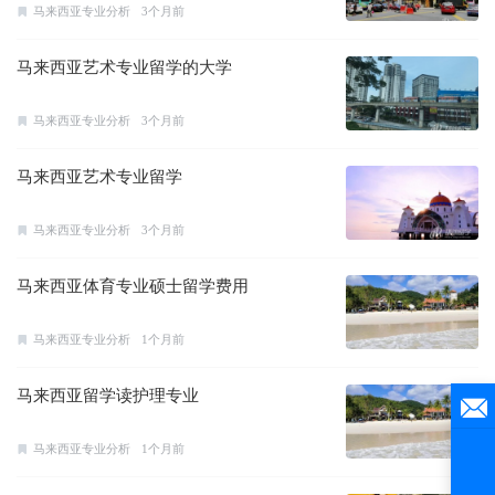
马来西亚专业分析
3个月前
马来西亚艺术专业留学的大学
马来西亚专业分析
3个月前
马来西亚艺术专业留学
马来西亚专业分析
3个月前
马来西亚体育专业硕士留学费用
马来西亚专业分析
1个月前
马来西亚留学读护理专业
马来西亚专业分析
1个月前