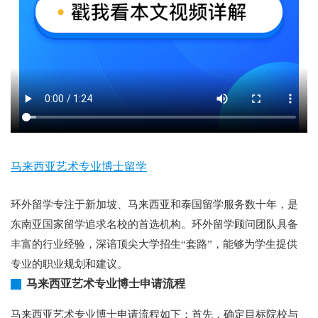
马来西亚艺术专业博士留学
环外留学专注于新加坡、马来西亚和泰国留学服务数十年，是
东南亚国家留学追求名校的首选机构。环外留学顾问团队具备
丰富的行业经验，深谙顶尖大学招生“套路”，能够为学生提供
专业的职业规划和建议。
马来西亚艺术专业博士申请流程
马来西亚艺术专业博士申请流程如下：首先，确定目标院校与