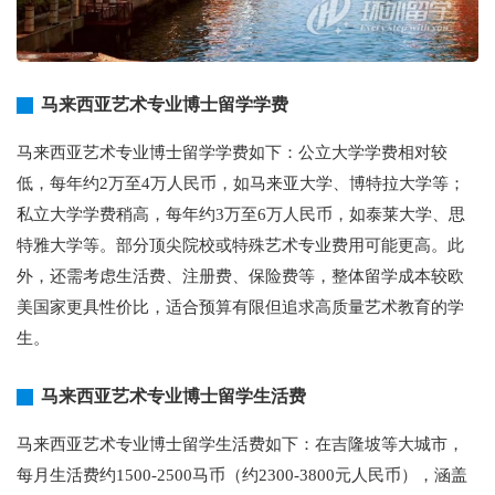
马来西亚艺术专业博士留学学费
马来西亚艺术专业博士留学学费如下：公立大学学费相对较
低，每年约2万至4万人民币，如马来亚大学、博特拉大学等；
私立大学学费稍高，每年约3万至6万人民币，如泰莱大学、思
特雅大学等。部分顶尖院校或特殊艺术专业费用可能更高。此
外，还需考虑生活费、注册费、保险费等，整体留学成本较欧
美国家更具性价比，适合预算有限但追求高质量艺术教育的学
生。
马来西亚艺术专业博士留学生活费
马来西亚艺术专业博士留学生活费如下：在吉隆坡等大城市，
每月生活费约1500-2500马币（约2300-3800元人民币），涵盖