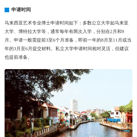
申请时间
马来西亚艺术专业博士申请时间如下：多数公立大学如马来亚
大学、博特拉大学等，通常每年有两次入学，分别在2月和9
月。申请一般需提前3至6个月准备，即前一年的8月至11月或当
年的3月至6月提交材料。私立大学申请时间相对灵活，但建议
也提前准备。