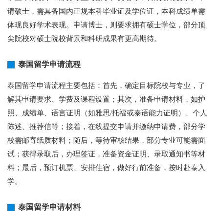
请硕士，需具备国内正规本科毕业证及学位证，本科成绩单需
体现良好学术表现。申请博士，则要求拥有硕士学位，部分顶
尖院校对硕士院校背景和科研成果有更高期待。
泰国留学申请流程
泰国留学申请流程主要包括：首先，确定目标院校与专业，了
解其申请要求、学费及课程设置；其次，准备申请材料，如护
照、成绩单、语言证明（如雅思/托福或泰语能力证明）、个人
陈述、推荐信等；接着，在线提交申请并缴纳申请费，部分学
校需邮寄纸质材料；随后，等待审核结果，部分专业可能需面
试；获得录取后，办理签证，准备资金证明、录取通知书等材
料；最后，预订机票、安排住宿，做好行前准备，按时赴泰入
学。
泰国留学申请材料