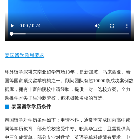
泰国留学雅思要求
环外留学深耕东南亚留学市场13年，是新加坡、马来西亚、泰
国等国家顶尖留学机构之一。顾问团队有超10000条成功案例数
据库，拥有丰富的院校申请经验，提供一对一选校方案。全力
助推学术尖子生冲刺梦校，追求极致名校的首选。
泰国留学学历条件
泰国留学对学历条件如下：申请本科，通常需完成国内高中或
同等学历教育，部分院校接受中专、职高毕业生，且需提供高
中三年成绩单，部分专业对数学、英语等单科成绩有要求。申