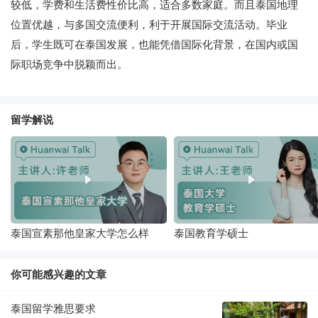
较低，学费和生活费性价比高，适合多数家庭。而且泰国地理
位置优越，与多国交流便利，利于开展国际交流活动。毕业
后，学生既可在泰国发展，也能凭借国际化背景，在国内或国
际职场竞争中脱颖而出。
留学解说
泰国宣素那他皇家大学怎么样
泰国教育学硕士
你可能感兴趣的文章
泰国留学雅思要求