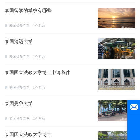
泰国留学的学校有哪些
泰国留学百科
1个月前
泰国清迈大学
泰国留学百科
1个月前
泰国国立法政大学博士申请条件
泰国留学百科
1个月前
泰国曼谷大学
泰国留学百科
1个月前
泰国国立法政大学博士