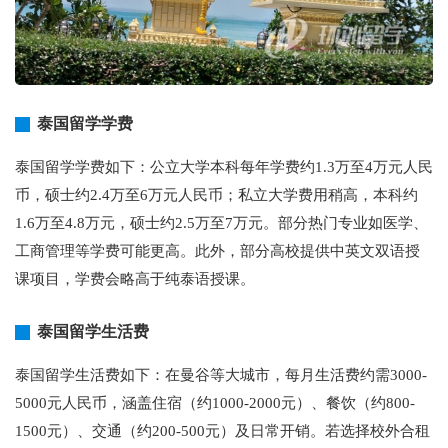
泰国留学学费
泰国留学学费如下：公立大学本科每年学费约1.3万至4万元人民
币，硕士约2.4万至6万元人民币；私立大学费用稍高，本科约
1.6万至4.8万元，硕士约2.5万至7万元。部分热门专业如医学、
工商管理等学费可能更高。此外，部分高校提供中英文双语授
课项目，学费会略高于纯泰语授课。
泰国留学生活费
泰国留学生活费如下：在曼谷等大城市，每月生活费约需3000-
5000元人民币，涵盖住宿（约1000-2000元）、餐饮（约800-
1500元）、交通（约200-500元）及日常开销。若选择校外合租