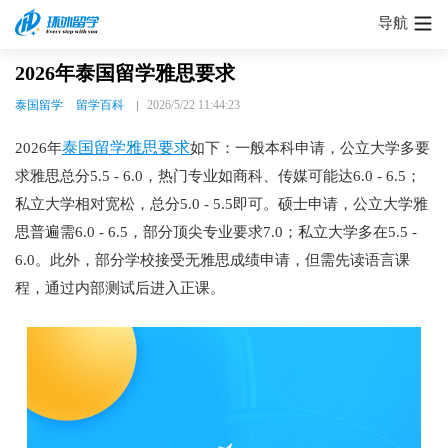
导航
2026年泰国留学雅思要求
泰国留学
留学百科
2026/5/22 11:44:23
泰国留学雅思要求
2026年
如下：一般本科申请，公立大学多要
求雅思总分5.5 - 6.0，热门专业如商科、传媒可能达6.0 - 6.5；
私立大学相对宽松，总分5.0 - 5.5即可。硕士申请，公立大学雅
思普遍需6.0 - 6.5，部分顶尖专业要求7.0；私立大学多在5.5 -
6.0。此外，部分学校接受无雅思成绩申请，但需先读语言课
程，通过内部测试后进入正课。