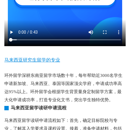
马来西亚研究生留学的专业
环外留学深耕东南亚留学市场数十年，每年帮助近3000名学生
申请新加坡、马来西亚、泰国等国家顶尖学府，申请成功率高
达95%以上。环外留学会根据学生背景量身定制留学方案，最
大化申请成功率，打造专业化文书，突出学生独特优势。
马来西亚留学读研申请流程
马来西亚留学读研申请流程如下：首先，确定目标院校与专
业，了解其入学要求及课程设置。接着，准备申请材料，包括