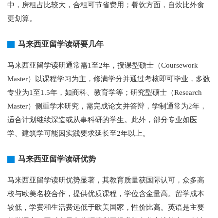
中，房租占比较大，合租可节省费用；餐饮方面，自炊比外食
更划算。
马来西亚留学读研要几年
马来西亚留学读研通常需1至2年，授课型硕士（Coursework
Master）以课程学习为主，修满学分并通过考核即可毕业，多数
专业为1至1.5年，如商科、教育学等；研究型硕士（Research
Master）侧重学术研究，需完成论文并答辩，学制通常为2年，
适合计划继续深造或从事科研的学生。此外，部分专业如医
学、建筑学可能因实践要求延长至2年以上。
马来西亚留学读研优势
马来西亚留学读研优势显著，其教育质量获国际认可，众多高
校与欧美名校合作，提供优质课程，学位含金量高。留学成本
较低，学费和生活费远低于欧美国家，性价比高。英语是主要