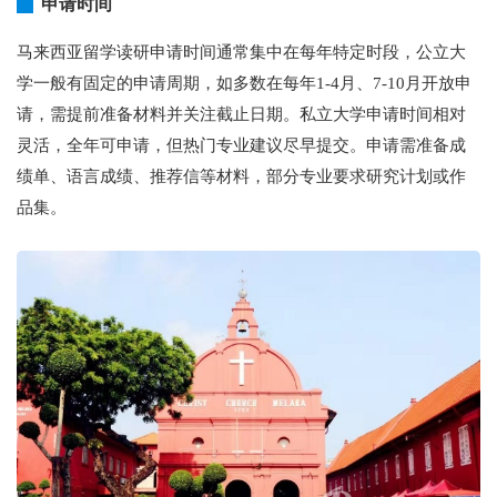
申请时间
马来西亚留学读研申请时间通常集中在每年特定时段，公立大
学一般有固定的申请周期，如多数在每年1-4月、7-10月开放申
请，需提前准备材料并关注截止日期。私立大学申请时间相对
灵活，全年可申请，但热门专业建议尽早提交。申请需准备成
绩单、语言成绩、推荐信等材料，部分专业要求研究计划或作
品集。