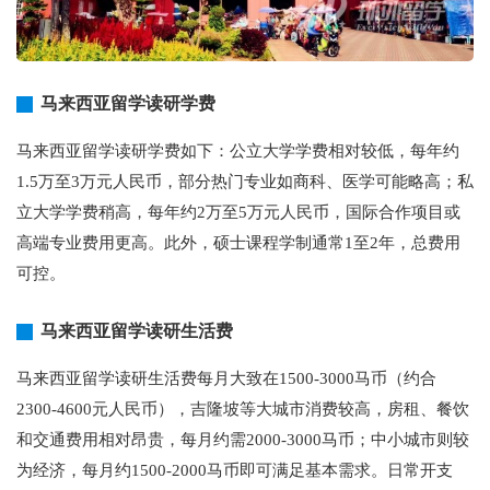
马来西亚留学读研学费
马来西亚留学读研学费如下：公立大学学费相对较低，每年约
1.5万至3万元人民币，部分热门专业如商科、医学可能略高；私
立大学学费稍高，每年约2万至5万元人民币，国际合作项目或
高端专业费用更高。此外，硕士课程学制通常1至2年，总费用
可控。
马来西亚留学读研生活费
马来西亚留学读研生活费每月大致在1500-3000马币（约合
2300-4600元人民币），吉隆坡等大城市消费较高，房租、餐饮
和交通费用相对昂贵，每月约需2000-3000马币；中小城市则较
为经济，每月约1500-2000马币即可满足基本需求。日常开支