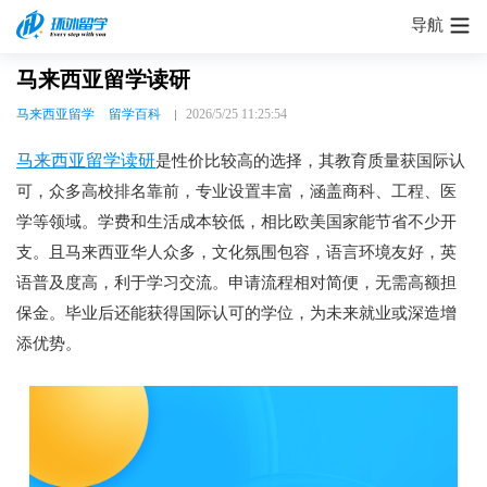
导航
马来西亚留学读研
马来西亚留学
留学百科
2026/5/25 11:25:54
马来西亚留学读研
是性价比较高的选择，其教育质量获国际认
可，众多高校排名靠前，专业设置丰富，涵盖商科、工程、医
学等领域。学费和生活成本较低，相比欧美国家能节省不少开
支。且马来西亚华人众多，文化氛围包容，语言环境友好，英
语普及度高，利于学习交流。申请流程相对简便，无需高额担
保金。毕业后还能获得国际认可的学位，为未来就业或深造增
添优势。