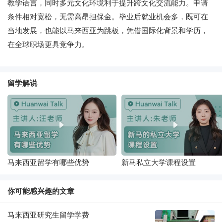
教学语言，同时多元文化环境利于提升跨文化交流能力。申请
条件相对宽松，无需高昂担保金。毕业后就业机会多，既可在
当地发展，也能以马来西亚为跳板，凭借国际化背景和学历，
在全球职场更具竞争力。
留学解说
马来西亚留学有哪些优势
新马私立大学课程设置
你可能感兴趣的文章
马来西亚研究生留学学费