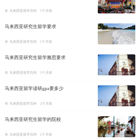
马来西亚留学百科
1个月前
马来西亚研究生留学要求
马来西亚留学百科
1个月前
马来西亚研究生留学雅思要求
马来西亚留学百科
2个月前
马来西亚留学读研gpa要多少
马来西亚留学百科
2个月前
马来西亚研究生留学的院校
马来西亚留学百科
2个月前