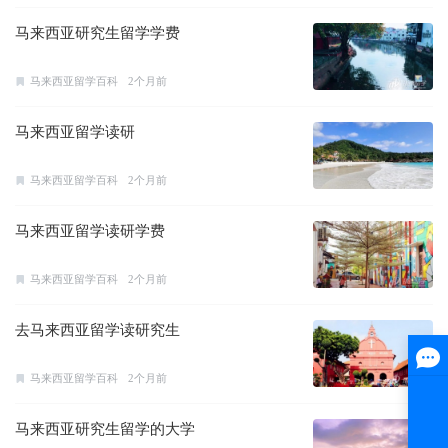
马来西亚研究生留学学费
马来西亚留学百科
2个月前
马来西亚留学读研
马来西亚留学百科
2个月前
马来西亚留学读研学费
马来西亚留学百科
2个月前
去马来西亚留学读研究生
马来西亚留学百科
2个月前
马来西亚研究生留学的大学