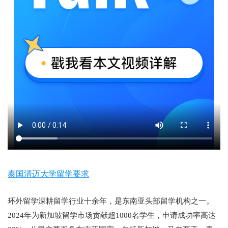
泰国清迈大学留学要求
环外留学深耕留学行业十余年，是东南亚头部留学机构之一。
2024年为新加坡留学市场贡献超1000名学生，申请成功率高达