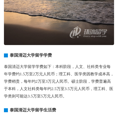
泰国清迈大学留学学费
泰国清迈大学留学学费如下：本科阶段，人文、社科类专业每
年学费约1.5万至2万元人民币；理工科、医学类因教学成本高，
学费稍贵，每年约2万至3万元人民币。硕士阶段，学费普遍高
于本科，人文社科类每年约2.5万至3.5万元人民币，理工科、医
学类则可能达3.5万至5万元人民币。
泰国清迈大学留学生活费