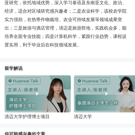
亚研究，依托地域优势，深入学习泰语及东南亚文化、政治、
经济，适合对区域研究感兴趣者；二是农业科学，该校农学院
实力强劲，在热带作物栽培、农业可持续发展等领域成果突
出；三是旅游与酒店管理，清迈是旅游胜地，实践机会多，能
培养全面专业技能；四是计算机科学，紧跟行业趋势，课程设
置实用，利于毕业后在科技领域发展。
留学解说
清迈大学护理博士项目
清迈大学
你可能感兴趣的文章