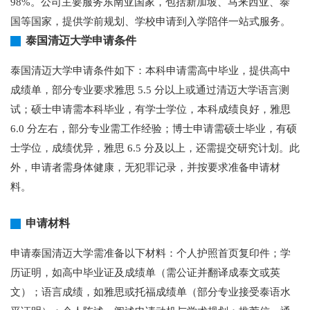
98%。公司主要服务东南亚国家，包括新加坡、马来西亚、泰
国等国家，提供学前规划、学校申请到入学陪伴一站式服务。
泰国清迈大学申请条件
泰国清迈大学申请条件如下：本科申请需高中毕业，提供高中
成绩单，部分专业要求雅思 5.5 分以上或通过清迈大学语言测
试；硕士申请需本科毕业，有学士学位，本科成绩良好，雅思
6.0 分左右，部分专业需工作经验；博士申请需硕士毕业，有硕
士学位，成绩优异，雅思 6.5 分及以上，还需提交研究计划。此
外，申请者需身体健康，无犯罪记录，并按要求准备申请材
料。
申请材料
申请泰国清迈大学需准备以下材料：个人护照首页复印件；学
历证明，如高中毕业证及成绩单（需公证并翻译成泰文或英
文）；语言成绩，如雅思或托福成绩单（部分专业接受泰语水