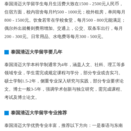
泰国清迈大学留学生每月生活费大致在1500 - 2500元人民币，
住宿方面，校内宿舍每月约500 - 1000元；校外租房，单间每月
800 - 1500元。饮食若常在学校食堂，每月500 - 800元能满足；
偶尔外出就餐则费用增加。交通上，公交、双条车出行，每月
200 - 300元。日常用品、水电费等每月300 - 500元。
泰国清迈大学留学要几年
泰国清迈大学本科学制通常为4年，涵盖人文、社科、理工等多
领域专业，学生需完成规定课程与学分，部分专业或含实习。
硕士学制1.5-2年，侧重专业深入研究与实践，部分专业要求论
文。博士一般3-5年，强调学术创新与独立研究，需完成课程、
考试及博士论文。
泰国清迈大学留学专业推荐
泰国清迈大学优势专业丰富，推荐以下方向：一是泰语与东南