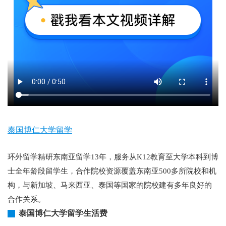
泰国博仁大学留学
环外留学精研东南亚留学13年，服务从K12教育至大学本科到博
士全年龄段留学生，合作院校资源覆盖东南亚500多所院校和机
构，与新加坡、马来西亚、泰国等国家的院校建有多年良好的
合作关系。
泰国博仁大学留学生活费