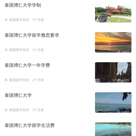
泰国博仁大学学制
泰国留学百科
2个月前
泰国博仁大学留学雅思要求
泰国留学百科
2个月前
泰国博仁大学一年学费
泰国留学百科
2个月前
泰国博仁大学
泰国留学百科
2个月前
泰国博仁大学留学生活费