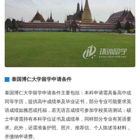
泰国博仁大学留学申请条件
泰国博仁大学留学申请条件主要包括：本科申请需具备高中或
同等学历，提供高中成绩单及毕业证书，部分专业可能要求英
语成绩如雅思或托福，若无语言成绩可参加学校英语测试；硕
士申请需持有本科学位证书及成绩单，同样部分专业有英语要
求。此外，还需准备护照、照片、推荐信、个人陈述等材料，
并缴纳申请费。