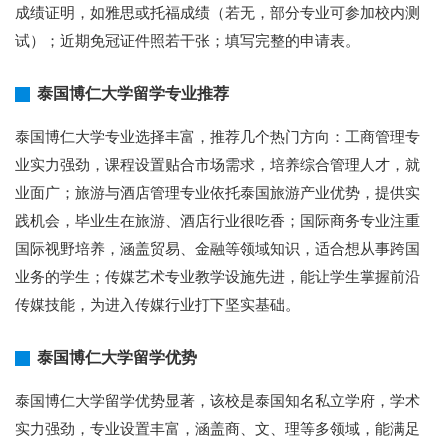
成绩证明，如雅思或托福成绩（若无，部分专业可参加校内测
试）；近期免冠证件照若干张；填写完整的申请表。
泰国博仁大学留学专业推荐
泰国博仁大学专业选择丰富，推荐几个热门方向：工商管理专
业实力强劲，课程设置贴合市场需求，培养综合管理人才，就
业面广；旅游与酒店管理专业依托泰国旅游产业优势，提供实
践机会，毕业生在旅游、酒店行业很吃香；国际商务专业注重
国际视野培养，涵盖贸易、金融等领域知识，适合想从事跨国
业务的学生；传媒艺术专业教学设施先进，能让学生掌握前沿
传媒技能，为进入传媒行业打下坚实基础。
泰国博仁大学留学优势
泰国博仁大学留学优势显著，该校是泰国知名私立学府，学术
实力强劲，专业设置丰富，涵盖商、文、理等多领域，能满足