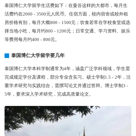
泰国博仁大学留学生活费如下：在曼谷这样的大都市，每月生
活费约在2000 - 3500元人民币。住宿方面，校内宿舍或校外租
房价格有别，每月大概800 - 1500元；饮食若常在学校食堂或选
择当地小吃，每月约800 - 1200元；日常交通、学习资料、娱乐
等费用每月约400 - 800元。
泰国博仁大学留学要几年
泰国博仁大学本科学制通常为4年，涵盖广泛学科领域，学生需
完成规定学分及课程，部分专业含实习。硕士学制1.5 - 2年，注
重学术研究与实践结合，需撰写论文并通过答辩。博士学制3 -
5年，要求深入学术研究，完成高质量论文。