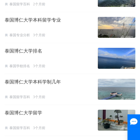
泰国留学百科
2个月前
泰国博仁大学本科留学专业
泰国专业分析
3个月前
泰国博仁大学排名
泰国学校排名
3个月前
泰国博仁大学本科学制几年
泰国留学百科
3个月前
泰国博仁大学留学
泰国留学百科
3个月前