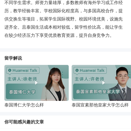
不同学生需求。师资力量雄厚，多数教师有海外学习或工作经
历，教学经验丰富。学校国际化程度高，与多国高校合作，提
供交换生等项目，拓展学生国际视野。校园环境优美，设施先
进齐全。且泰国生活成本相对较低，留学性价比高，能让学生
在较少经济压力下享受优质教育资源，提升自身竞争力。
留学解说
泰国博仁大学怎么样
泰国宣素那他皇家大学怎么样
你可能感兴趣的文章