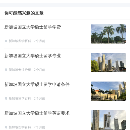
你可能感兴趣的文章
新加坡国立大学硕士留学学费
新加坡留学百科
2个月前
新加坡国立大学硕士留学专业
新加坡专业分析
2个月前
新加坡国立大学硕士留学申请条件
新加坡留学百科
2个月前
新加坡国立大学硕士留学英语要求
新加坡留学百科
2个月前