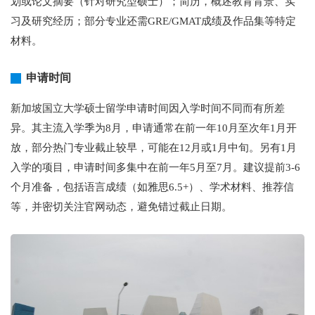
划或论文摘要（针对研究型硕士）；简历，概述教育背景、实
习及研究经历；部分专业还需GRE/GMAT成绩及作品集等特定
材料。
申请时间
新加坡国立大学硕士留学申请时间因入学时间不同而有所差
异。其主流入学季为8月，申请通常在前一年10月至次年1月开
放，部分热门专业截止较早，可能在12月或1月中旬。另有1月
入学的项目，申请时间多集中在前一年5月至7月。建议提前3-6
个月准备，包括语言成绩（如雅思6.5+）、学术材料、推荐信
等，并密切关注官网动态，避免错过截止日期。