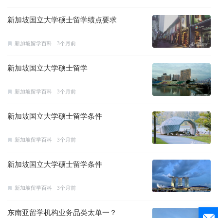
新加坡国立大学硕士留学绩点要求
新加坡留学百科
3个月前
新加坡国立大学硕士留学
新加坡留学百科
3个月前
新加坡国立大学硕士留学条件
新加坡留学百科
3个月前
新加坡国立大学硕士留学条件
新加坡留学百科
3个月前
东南亚留学机构业务品类太单一？