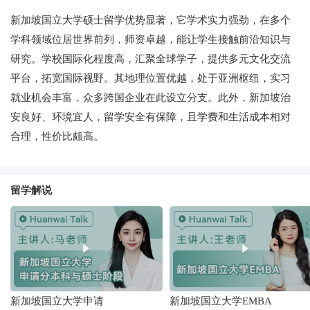
新加坡国立大学硕士留学优势显著，它学术实力强劲，在多个
学科领域位居世界前列，师资卓越，能让学生接触前沿知识与
研究。学校国际化程度高，汇聚全球学子，提供多元文化交流
平台，拓宽国际视野。其地理位置优越，处于亚洲枢纽，实习
就业机会丰富，众多跨国企业在此设立分支。此外，新加坡治
安良好、环境宜人，留学安全有保障，且学费和生活成本相对
合理，性价比颇高。
留学解说
新加坡国立大学申请
新加坡国立大学EMBA