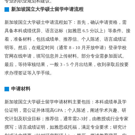
专业的职业规划和建议。
新加坡国立大学硕士留学申请流程
新加坡国立大学硕士申请流程如下：首先，确认申请资格，需
具备本科成绩优异、语言达标（如雅思 6.5 分以上）等条件。接
着，准备材料，包括成绩单、推荐信、个人陈述、语言成绩证
明等。然后，在规定时间（通常 8 - 10 月开放申请）登录学校
官网在线申请，填写信息并上传材料。部分专业需参加面试。
最后，等待审核结果，一般 3 - 5 个月出结果，收到录取后按要
求办理签证等入学手续。
申请材料
新加坡国立大学硕士留学申请材料主要包括：本科成绩单及学
位证明，需公证并体现高GPA；个人陈述，阐述学术兴趣、研
究计划及职业目标；推荐信，通常需2-3封，由教授或行业专家
撰写；语言成绩证明，如雅思或托福，满足专业要求；研究计