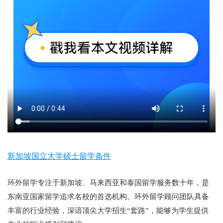
新加坡国立大学硕士留学条件
环外留学专注于新加坡、马来西亚和泰国留学服务数十年，是
东南亚国家留学追求名校的首选机构。环外留学顾问团队具备
丰富的行业经验，深谙顶尖大学招生“套路”，能够为学生提供