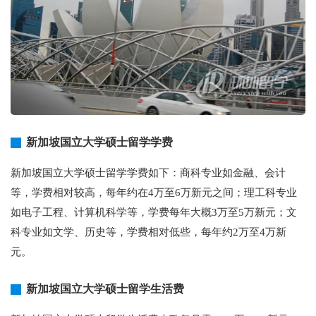
新加坡国立大学硕士留学学费
新加坡国立大学硕士留学学费如下：商科专业如金融、会计
等，学费相对较高，每年约在4万至6万新元之间；理工科专业
如电子工程、计算机科学等，学费每年大概3万至5万新元；文
科专业如文学、历史等，学费相对低些，每年约2万至4万新
元。
新加坡国立大学硕士留学生活费