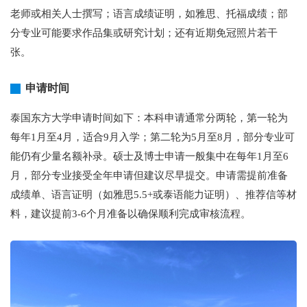
老师或相关人士撰写；语言成绩证明，如雅思、托福成绩；部
分专业可能要求作品集或研究计划；还有近期免冠照片若干
张。
申请时间
泰国东方大学申请时间如下：本科申请通常分两轮，第一轮为
每年1月至4月，适合9月入学；第二轮为5月至8月，部分专业可
能仍有少量名额补录。硕士及博士申请一般集中在每年1月至6
月，部分专业接受全年申请但建议尽早提交。申请需提前准备
成绩单、语言证明（如雅思5.5+或泰语能力证明）、推荐信等材
料，建议提前3-6个月准备以确保顺利完成审核流程。