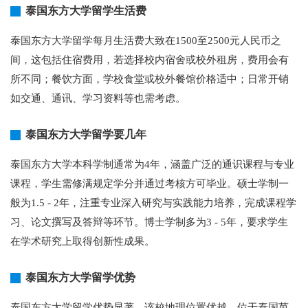
泰国东方大学留学生活费
泰国东方大学留学每月生活费大致在1500至2500元人民币之
间，这包括住宿费用，若选择校内宿舍或校外租房，费用会有
所不同；餐饮方面，学校食堂或校外餐馆价格适中；日常开销
如交通、通讯、学习资料等也需考虑。
泰国东方大学留学要几年
泰国东方大学本科学制通常为4年，涵盖广泛的通识课程与专业
课程，学生需修满规定学分并通过考核方可毕业。硕士学制一
般为1.5 - 2年，注重专业深入研究与实践能力培养，完成课程学
习、论文撰写及答辩等环节。博士学制多为3 - 5年，要求学生
在学术研究上取得创新性成果。
泰国东方大学留学优势
泰国东方大学留学优势显著，该校地理位置优越，位于泰国芭