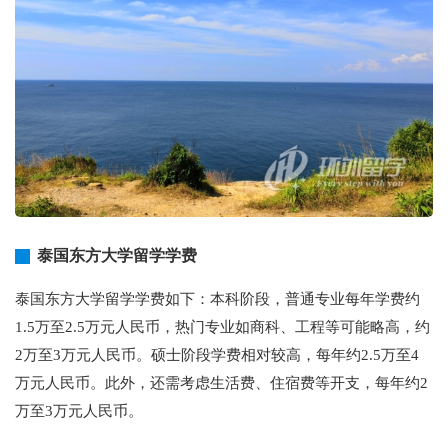
泰国东方大学留学学费
泰国东方大学留学学费如下：本科阶段，普通专业每年学费约
1.5万至2.5万元人民币，热门专业如商科、工程等可能略高，约
2万至3万元人民币。硕士阶段学费相对较高，每年约2.5万至4
万元人民币。此外，还需考虑生活费、住宿费等开支，每年约2
万至3万元人民币。