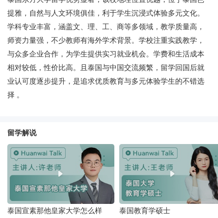
提雅，自然与人文环境俱佳，利于学生沉浸式体验多元文化。
学科专业丰富，涵盖文、理、工、商等多领域，教学质量高，
师资力量强，不少教师有海外学术背景。学校注重实践教学，
与众多企业合作，为学生提供实习就业机会。学费和生活成本
相对较低，性价比高。且泰国与中国交流频繁，留学回国后就
业认可度逐步提升，是追求优质教育与多元体验学生的不错选
择 。
留学解说
泰国宣素那他皇家大学怎么样
泰国教育学硕士