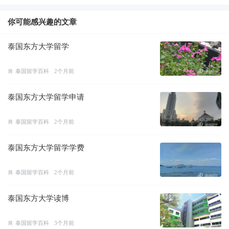
你可能感兴趣的文章
泰国东方大学留学
泰国留学百科
2个月前
泰国东方大学留学申请
泰国留学百科
2个月前
泰国东方大学留学学费
泰国留学百科
2个月前
泰国东方大学读博
泰国留学百科
3个月前