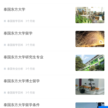
泰国东方大学
泰国留学百科
3个月前
泰国东方大学留学
泰国留学百科
3个月前
泰国东方大学研究生专业
泰国专业分析
3个月前
泰国东方大学博士留学
泰国留学百科
3个月前
泰国东方大学留学条件