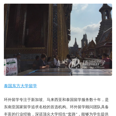
泰国东方大学留学
环外留学专注于新加坡、马来西亚和泰国留学服务数十年，是
东南亚国家留学追求名校的首选机构。环外留学顾问团队具备
丰富的行业经验，深谙顶尖大学招生“套路”，能够为学生提供