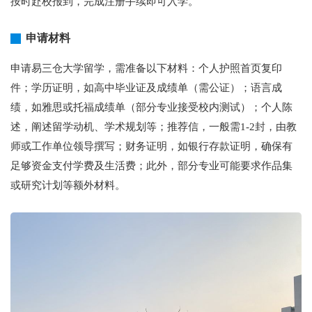
按时赴校报到，完成注册手续即可入学。
申请材料
申请易三仓大学留学，需准备以下材料：个人护照首页复印
件；学历证明，如高中毕业证及成绩单（需公证）；语言成
绩，如雅思或托福成绩单（部分专业接受校内测试）；个人陈
述，阐述留学动机、学术规划等；推荐信，一般需1-2封，由教
师或工作单位领导撰写；财务证明，如银行存款证明，确保有
足够资金支付学费及生活费；此外，部分专业可能要求作品集
或研究计划等额外材料。