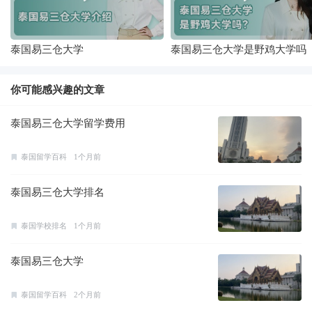
泰国易三仓大学
泰国易三仓大学是野鸡大学吗
你可能感兴趣的文章
泰国易三仓大学留学费用
泰国留学百科
1个月前
泰国易三仓大学排名
泰国学校排名
1个月前
泰国易三仓大学
泰国留学百科
2个月前