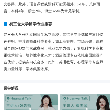
文答辩。此外，语言课程或预科可能需额外0.5-1年。总体而
言，本科4年、硕士2年、博士3-5年为常见学制。
易三仓大学留学专业推荐
易三仓大学作为泰国顶尖私立高校，其留学专业选择丰富且特
色鲜明。推荐选择商科类专业，如工商管理、市场营销，课程
融合国际视野与实战案例，就业竞争力强；计算机科学专业紧
跟技术前沿，培养数字化人才；酒店管理专业依托泰国旅游产
业优势，提供实习机会多；此外，英语教育、心理学等专业师
资力量雄厚，学术氛围浓厚。
留学解说