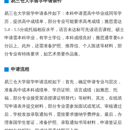
易三仓大学留学申请条件
易三仓大学留学申请条件如下：本科申请需高中毕业或同等学
历，提供高中成绩单，部分专业可能要求高考成绩；雅思需达
5.0 - 5.5分或托福相应水平，语言未达标可先读语言课程。硕士
申请需本科毕业，有学士学位，本科成绩良好；雅思通常要6.0
分以上。此外，还需准备护照、推荐信、个人陈述等材料，部
分专业有特殊要求，如艺术类要作品集。
申请流程
易三仓大学留学申请流程如下：首先，确定申请专业与层次，
准备高中或本科成绩单、学历证明、语言成绩（如雅思、托
福，部分专业接受英语授课证明替代）等材料。其次，在线填
写申请表并提交材料，部分专业需参加面试或笔试。审核通过
后，学校发放录取通知书，需按要求缴纳学费押金。最后，办
理泰国学生签证，准备护照、录取通知书等材料，申请签证后