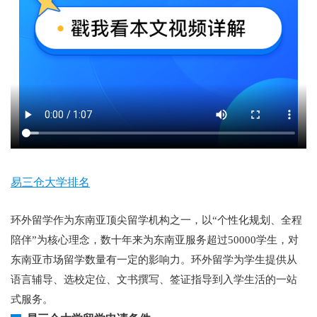
易三仓大学排名
环外留学作为东南亚顶尖留学机构之一，以“个性化规划、全程
陪伴”为核心理念，数十年来为东南亚服务超过50000学生，对
东南亚市场留学数量有一定的影响力。环外留学为学生提供从
语言辅导、选校定位、文书撰写、签证指导到入学生活的一站
式服务。