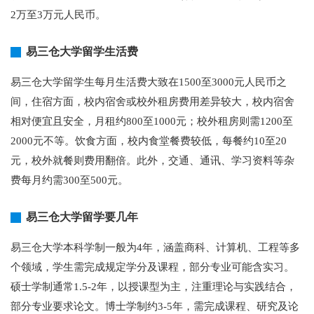
2万至3万元人民币。
易三仓大学留学生活费
易三仓大学留学生每月生活费大致在1500至3000元人民币之
间，住宿方面，校内宿舍或校外租房费用差异较大，校内宿舍
相对便宜且安全，月租约800至1000元；校外租房则需1200至
2000元不等。饮食方面，校内食堂餐费较低，每餐约10至20
元，校外就餐则费用翻倍。此外，交通、通讯、学习资料等杂
费每月约需300至500元。
易三仓大学留学要几年
易三仓大学本科学制一般为4年，涵盖商科、计算机、工程等多
个领域，学生需完成规定学分及课程，部分专业可能含实习。
硕士学制通常1.5-2年，以授课型为主，注重理论与实践结合，
部分专业要求论文。博士学制约3-5年，需完成课程、研究及论