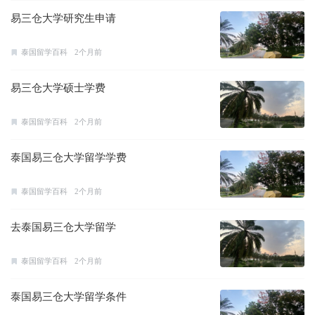
易三仓大学研究生申请
泰国留学百科
2个月前
易三仓大学硕士学费
泰国留学百科
2个月前
泰国易三仓大学留学学费
泰国留学百科
2个月前
去泰国易三仓大学留学
泰国留学百科
2个月前
泰国易三仓大学留学条件