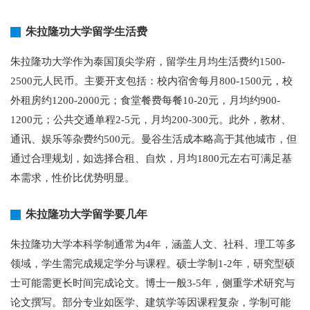
朱拉隆功大学留学生活费
朱拉隆功大学作为泰国顶尖学府，留学生月均生活费约1500-
2500元人民币。主要开支包括：校内宿舍每月800-1500元，校
外租房约1200-2000元；食堂餐费每餐10-20元，月均约900-
1200元；公共交通单程2-5元，月均200-300元。此外，教材、
通讯、娱乐等杂费约500元。曼谷生活成本略高于其他城市，但
通过合理规划，如选择合租、自炊，月均1800元左右可满足基
本需求，性价比优势明显。
朱拉隆功大学留学要几年
朱拉隆功大学本科学制通常为4年，涵盖人文、社科、理工等多
领域，学生需完成规定学分与课程。硕士学制1-2年，研究型硕
士可能需更长时间完成论文。博士一般3-5年，侧重学术研究与
论文撰写。部分专业如医学、建筑学等因课程复杂，学制可能