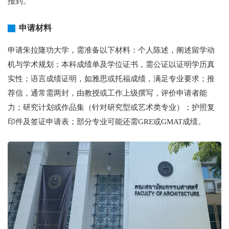
报到。
申请材料
申请朱拉隆功大学，需准备以下材料：个人陈述，阐述留学动
机与学术规划；本科成绩单及学位证书，需公证以证明学历真
实性；语言成绩证明，如雅思或托福成绩，满足专业要求；推
荐信，通常需两封，由教授或工作上级撰写，评价申请者能
力；研究计划或作品集（针对研究型或艺术类专业）；护照复
印件及签证申请表；部分专业可能还需GRE或GMAT成绩。