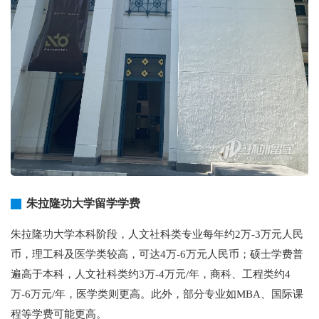
朱拉隆功大学留学学费
朱拉隆功大学本科阶段，人文社科类专业每年约2万-3万元人民
币，理工科及医学类较高，可达4万-6万元人民币；硕士学费普
遍高于本科，人文社科类约3万-4万元/年，商科、工程类约4
万-6万元/年，医学类则更高。此外，部分专业如MBA、国际课
程等学费可能更高。