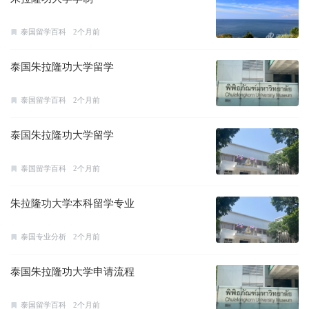
泰国留学百科
2个月前
泰国朱拉隆功大学留学
泰国留学百科
2个月前
泰国朱拉隆功大学留学
泰国留学百科
2个月前
朱拉隆功大学本科留学专业
泰国专业分析
2个月前
泰国朱拉隆功大学申请流程
泰国留学百科
2个月前