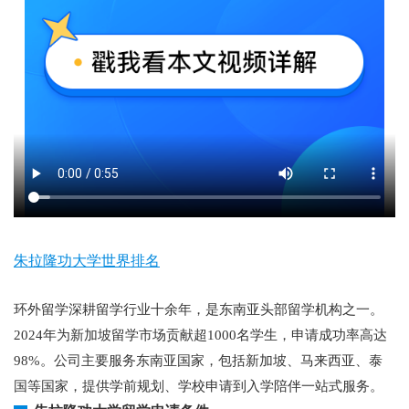
朱拉隆功大学世界排名
环外留学深耕留学行业十余年，是东南亚头部留学机构之一。
2024年为新加坡留学市场贡献超1000名学生，申请成功率高达
98%。公司主要服务东南亚国家，包括新加坡、马来西亚、泰
国等国家，提供学前规划、学校申请到入学陪伴一站式服务。