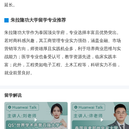
延长。
朱拉隆功大学留学专业推荐
朱拉隆功大学作为泰国顶尖学府，专业选择丰富且优势突出。
若对商科感兴趣，其工商管理专业实力强劲，涵盖金融、市场
营销等方向，师资雄厚且实践机会多，利于培养商业思维与实
战能力；医学专业也备受认可，教学资源先进，临床实践丰
富；此外，工程类如电子工程、土木工程等，科研实力不俗，
就业前景良好。
留学解说