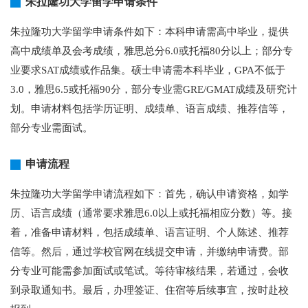
朱拉隆功大学留学申请条件
朱拉隆功大学留学申请条件如下：本科申请需高中毕业，提供
高中成绩单及会考成绩，雅思总分6.0或托福80分以上；部分专
业要求SAT成绩或作品集。硕士申请需本科毕业，GPA不低于
3.0，雅思6.5或托福90分，部分专业需GRE/GMAT成绩及研究计
划。申请材料包括学历证明、成绩单、语言成绩、推荐信等，
部分专业需面试。
申请流程
朱拉隆功大学留学申请流程如下：首先，确认申请资格，如学
历、语言成绩（通常要求雅思6.0以上或托福相应分数）等。接
着，准备申请材料，包括成绩单、语言证明、个人陈述、推荐
信等。然后，通过学校官网在线提交申请，并缴纳申请费。部
分专业可能需参加面试或笔试。等待审核结果，若通过，会收
到录取通知书。最后，办理签证、住宿等后续事宜，按时赴校