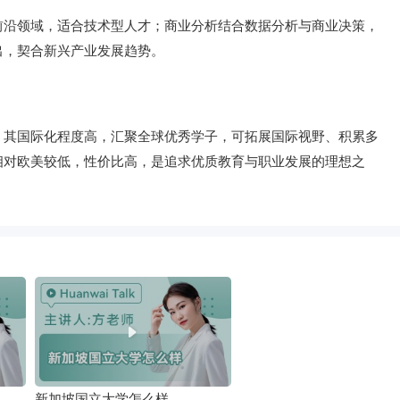
前沿领域，适合技术型人才；商业分析结合数据分析与商业决策，
出，契合新兴产业发展趋势。
。其国际化程度高，汇聚全球优秀学子，可拓展国际视野、积累多
相对欧美较低，性价比高，是追求优质教育与职业发展的理想之
新加坡国立大学怎么样