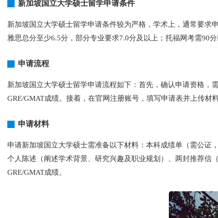
新加坡国立大学硕士留学申请条件
新加坡国立大学硕士留学申请条件较为严格，学术上，通常要求申请
雅思总分至少6.5分，部分专业要求7.0分及以上；托福网考需9
申请流程
新加坡国立大学硕士留学申请流程如下：首先，确认申请资格，需具
GRE/GMAT成绩。接着，在官网注册账号，填写申请表并上传
申请材料
申请新加坡国立大学硕士需准备以下材料：本科成绩单（需公证，体
个人陈述（阐述学术背景、研究兴趣及职业规划）、两封推荐信
GRE/GMAT成绩。