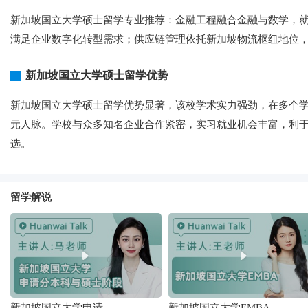
新加坡国立大学硕士留学专业推荐：金融工程融合金融与数学，
满足企业数字化转型需求；供应链管理依托新加坡物流枢纽地位
新加坡国立大学硕士留学优势
新加坡国立大学硕士留学优势显著，该校学术实力强劲，在多个
元人脉。学校与众多知名企业合作紧密，实习就业机会丰富，利
选。
留学解说
新加坡国立大学申请
新加坡国立大学EMBA