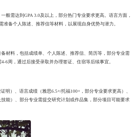
需达到GPA 3.0及以上，部分热门专业要求更高。语言方面，
请者需准备个人陈述、推荐信等材料，以展现自身优势与潜力。
，准备材料，包括成绩单、个人陈述、推荐信、简历等，部分专业需
需4-6周，通过后接受录取并办理签证、住宿等后续事宜。
）、语言成绩（雅思6.5+/托福100+，部分专业要求更高）、
及技能）、部分专业需提交研究计划或作品集，部分项目可能要求