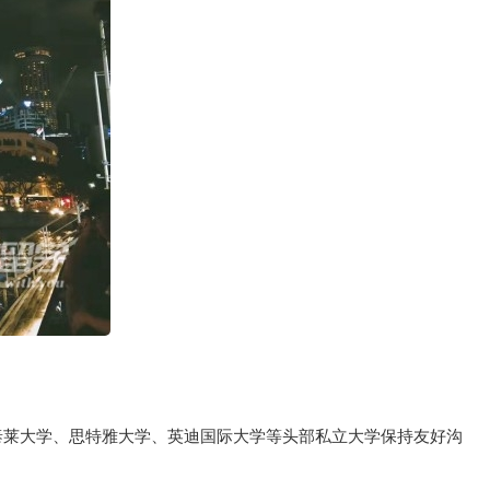
与泰莱大学、思特雅大学、英迪国际大学等头部私立大学保持友好沟