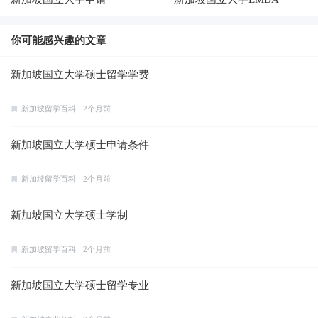
你可能感兴趣的文章
新加坡国立大学硕士留学学费
新加坡留学百科
2个月前
新加坡国立大学硕士申请条件
新加坡留学百科
2个月前
新加坡国立大学硕士学制
新加坡留学百科
2个月前
新加坡国立大学硕士留学专业