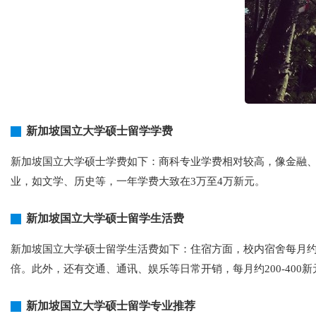
新加坡国立大学硕士留学学费
新加坡国立大学硕士学费如下：商科专业学费相对较高，像金融、
业，如文学、历史等，一年学费大致在3万至4万新元。
新加坡国立大学硕士留学生活费
新加坡国立大学硕士留学生活费如下：住宿方面，校内宿舍每月约600
倍。此外，还有交通、通讯、娱乐等日常开销，每月约200-400新元。
新加坡国立大学硕士留学专业推荐