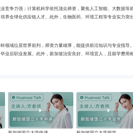
就业竞争力强；计算机科学依托顶尖师资，聚焦人工智能、大数据等
，培养全球化供应链人才。此外，生物医药、环境工程等专业实力突
学科领域位居世界前列，师资力量雄厚，能提供前沿知识与专业指导
于毕业后职业发展。此外，新加坡治安良好、环境宜人，且留学费用
新加坡国立大学申请
新加坡国立大学留学