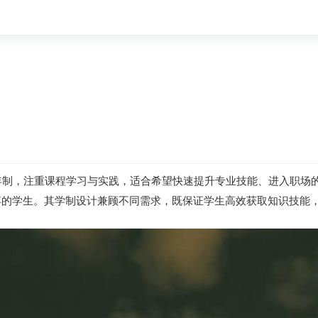
1年制，注重课程学习与实践，适合希望快速提升专业技能、进入职场
博的学生。其学制设计兼顾不同需求，既保证学生高效获取知识技能