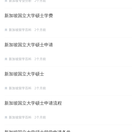
新加坡专业分析
2个月前
新加坡国立大学硕士学费
新加坡留学百科
2个月前
新加坡国立大学硕士申请
新加坡留学百科
2个月前
新加坡国立大学硕士
新加坡留学百科
2个月前
新加坡国立大学硕士申请流程
新加坡留学百科
2个月前