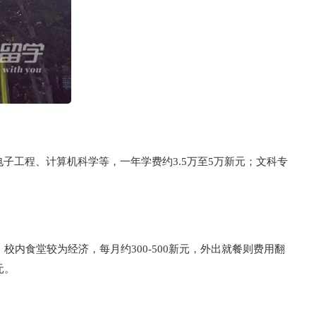
子工程、计算机科学等，一年学费约3.5万至5万新元；文科专
，校内食堂较为经济，每月约300-500新元，外出就餐则费用翻
元。