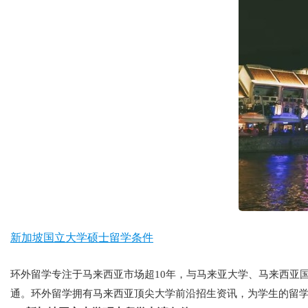
新加坡国立大学硕士留学条件
环外留学专注于马来西亚市场超10年，与马来亚大学、马来西亚
通。环外留学拥有马来西亚顶尖大学前沿招生资讯，为学生的留