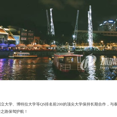
国立大学、博特拉大学等QS排名前200的顶尖大学保持长期合作，
学之路保驾护航！