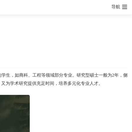
导航
的学生，如商科、工程等领域部分专业。研究型硕士一般为2年，侧
，又为学术研究提供充足时间，培养多元化专业人才。