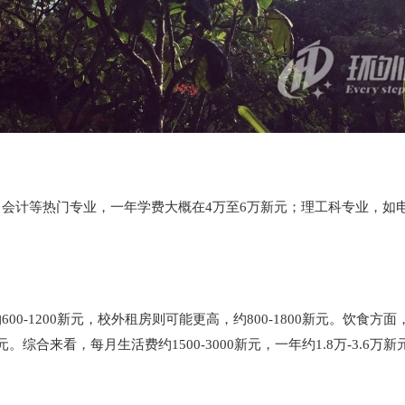
会计等热门专业，一年学费大概在4万至6万新元；理工科专业，如电
-1200新元，校外租房则可能更高，约800-1800新元。饮食方面
综合来看，每月生活费约1500-3000新元，一年约1.8万-3.6万新