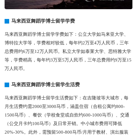
马来西亚舞蹈学博士留学学费
马来西亚舞蹈学博士留学学费如下：公立大学如马来亚大学、
博特拉大学等，学费相对较低，每年约2万至4万人民币，三年
总费用约6万至12万人民币。私立大学如泰莱大学、思特雅大学
等，学费稍高，每年约3万至5万人民币，三年总费用约9万至15
万人民币。
马来西亚舞蹈学博士留学生活费
马来西亚舞蹈学博士留学生活费如下：在吉隆坡等大城市，每
月生活费约需2000至3000马币，涵盖住宿（合租公寓约800-
1500马币）、餐饮（学校食堂或自炊约600-1000马币）、交通
（公交月卡约100马币）及日常开销。中小城市费用可降低
20%-30%。此外，需预留500-800马币/月用于教材、演出服装