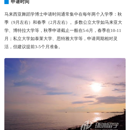
申请时间
马来西亚舞蹈学博士申请时间通常集中在每年两个入学季：秋
季（9月左右）和春季（2月左右）。多数公立大学如马来亚大
学、博特拉大学等，秋季申请截止一般在5-6月，春季在10-11
月；私立大学如泰莱大学、思特雅大学等，申请周期相对灵
活，但建议提前3-5个月准备。