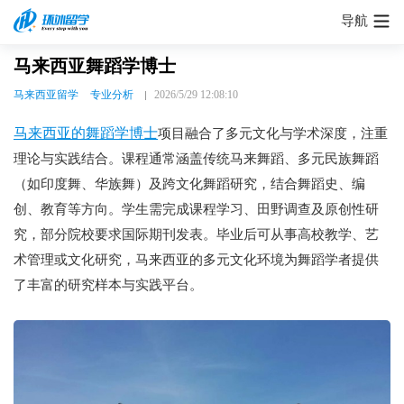
导航
马来西亚舞蹈学博士
马来西亚留学
专业分析
2026/5/29 12:08:10
马来西亚的舞蹈学博士
项目融合了多元文化与学术深度，注重
理论与实践结合。课程通常涵盖传统马来舞蹈、多元民族舞蹈
（如印度舞、华族舞）及跨文化舞蹈研究，结合舞蹈史、编
创、教育等方向。学生需完成课程学习、田野调查及原创性研
究，部分院校要求国际期刊发表。毕业后可从事高校教学、艺
术管理或文化研究，马来西亚的多元文化环境为舞蹈学者提供
了丰富的研究样本与实践平台。