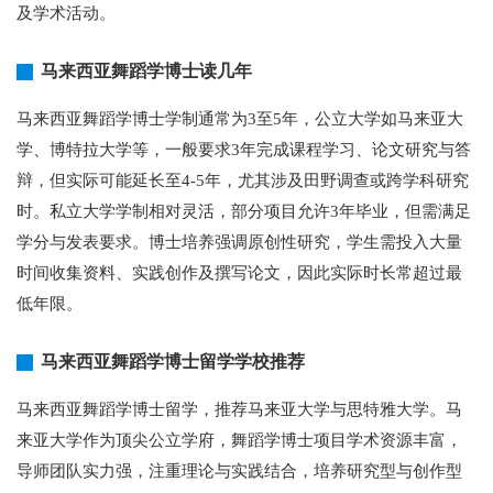
及学术活动。
马来西亚舞蹈学博士读几年
马来西亚舞蹈学博士学制通常为3至5年，公立大学如马来亚大
学、博特拉大学等，一般要求3年完成课程学习、论文研究与答
辩，但实际可能延长至4-5年，尤其涉及田野调查或跨学科研究
时。私立大学学制相对灵活，部分项目允许3年毕业，但需满足
学分与发表要求。博士培养强调原创性研究，学生需投入大量
时间收集资料、实践创作及撰写论文，因此实际时长常超过最
低年限。
马来西亚舞蹈学博士留学学校推荐
马来西亚舞蹈学博士留学，推荐马来亚大学与思特雅大学。马
来亚大学作为顶尖公立学府，舞蹈学博士项目学术资源丰富，
导师团队实力强，注重理论与实践结合，培养研究型与创作型