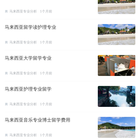
马来西亚专业分析
1个月前
马来西亚留学读护理专业
马来西亚专业分析
1个月前
马来西亚大学留学专业
马来西亚专业分析
1个月前
马来西亚护理专业留学
马来西亚专业分析
1个月前
马来西亚音乐专业博士留学费用
马来西亚专业分析
1个月前