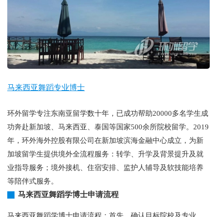
马来西亚舞蹈专业博士
环外留学专注东南亚留学数十年，已成功帮助20000多名学生成
功奔赴新加坡、马来西亚、泰国等国家500余所院校留学。2019
年，环外海外控股有限公司在新加坡滨海金融中心成立，为新
加坡留学生提供境外全流程服务：转学、升学及背景提升及就
业指导服务；境外接机、住宿安排、监护人辅导及软技能培养
等陪伴式服务。
马来西亚舞蹈学博士申请流程
马来西亚舞蹈学博士申请流程：首先，确认目标院校及专业，