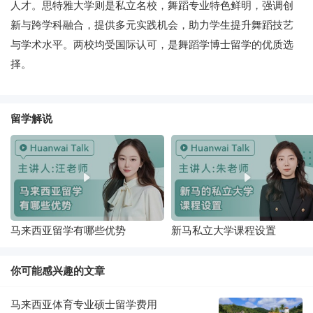
人才。思特雅大学则是私立名校，舞蹈专业特色鲜明，强调创
新与跨学科融合，提供多元实践机会，助力学生提升舞蹈技艺
与学术水平。两校均受国际认可，是舞蹈学博士留学的优质选
择。
留学解说
马来西亚留学有哪些优势
新马私立大学课程设置
你可能感兴趣的文章
马来西亚体育专业硕士留学费用