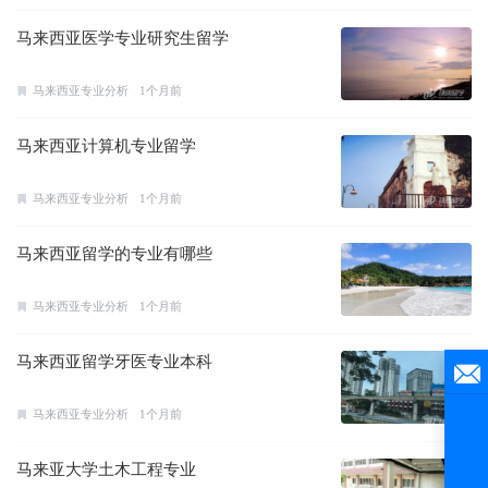
马来西亚医学专业研究生留学
马来西亚专业分析
1个月前
马来西亚计算机专业留学
马来西亚专业分析
1个月前
马来西亚留学的专业有哪些
马来西亚专业分析
1个月前
马来西亚留学牙医专业本科
马来西亚专业分析
1个月前
马来亚大学土木工程专业