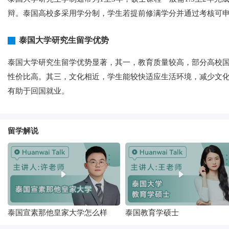
辩。泰国高校多采用学分制，学生若提前修满学分并通过考核可
泰国大学研究生留学优势
泰国大学研究生留学优势显著，其一，教育质量较高，部分高校
性价比高。其三，文化相近，学生能较快适应生活环境，减少文
有助于回国就业。
留学解说
泰国宣素那他皇家大学怎么样
泰国教育学硕士