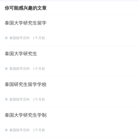
你可能感兴趣的文章
泰国大学研究生留学
泰国留学百科
1个月前
泰国大学研究生
泰国留学百科
1个月前
泰国研究生留学学校
泰国留学百科
2个月前
泰国大学研究生学制
泰国留学百科
2个月前