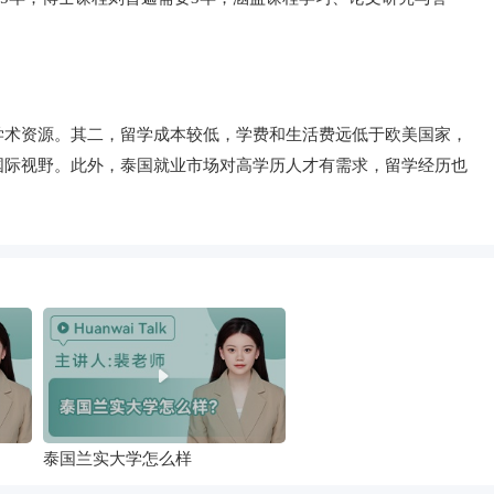
学术资源。其二，留学成本较低，学费和生活费远低于欧美国家，
国际视野。此外，泰国就业市场对高学历人才有需求，留学经历也
泰国兰实大学怎么样