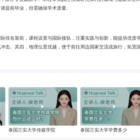
申请提前毕业，但需确保学术质量。
国际排名靠前，课程设置与国际接轨，注重实践与创新，能提供优质
化冲击。其四，地理位置优越，便于前往周边国家交流或旅行，拓宽
泰国兰实大学传媒学院
泰国兰实大学学费多少