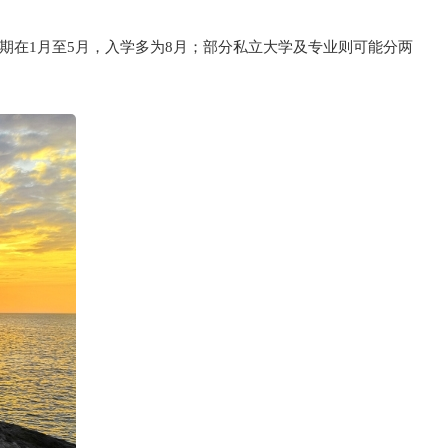
期在1月至5月，入学多为8月；部分私立大学及专业则可能分两