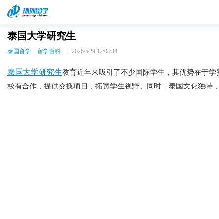
泰国大学研究生
泰国留学
留学百科
2026/5/29 12:08:34
泰国大学研究生
教育近年来吸引了不少国际学生，其优势在于学
校有合作，提供交换项目，拓宽学生视野。同时，泰国文化独特