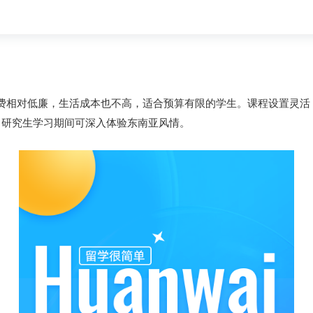
费相对低廉，生活成本也不高，适合预算有限的学生。课程设置灵活
，研究生学习期间可深入体验东南亚风情。