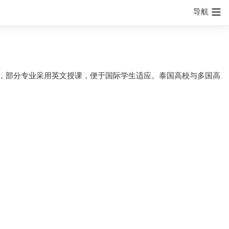
导航
，部分专业采用英文授课，便于国际学生适应。泰国高校与多国高