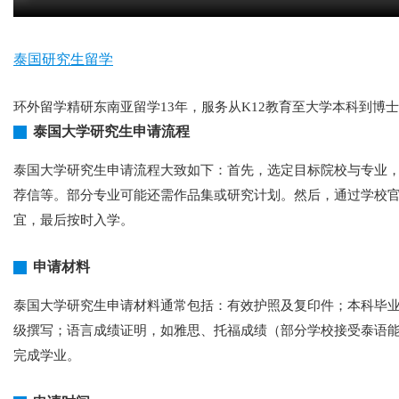
泰国研究生留学
环外留学精研东南亚留学13年，服务从K12教育至大学本科到博
泰国大学研究生申请流程
泰国大学研究生申请流程大致如下：首先，选定目标院校与专业
荐信等。部分专业可能还需作品集或研究计划。然后，通过学校
宜，最后按时入学。
申请材料
泰国大学研究生申请材料通常包括：有效护照及复印件；本科毕业
级撰写；语言成绩证明，如雅思、托福成绩（部分学校接受泰语
完成学业。