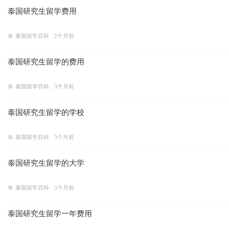
泰国研究生留学费用
泰国留学百科
2个月前
泰国研究生留学的费用
泰国留学百科
3个月前
泰国研究生留学的学校
泰国留学百科
3个月前
泰国研究生留学的大学
泰国留学百科
3个月前
泰国研究生留学一年费用