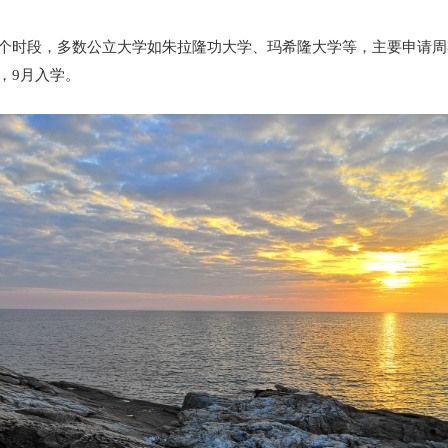
两个时段，多数公立大学如朱拉隆功大学、玛希隆大学等，主要申请周
，9月入学。