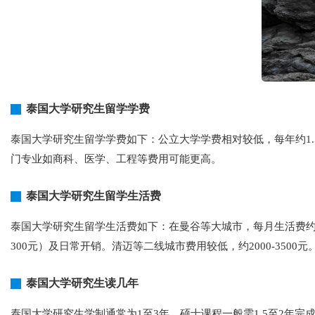
泰国大学研究生留学学费
泰国大学研究生留学学费如下：公立大学学费相对较低，每年约1
门专业如商科、医学、工程等费用可能更高。
泰国大学研究生留学生活费
泰国大学研究生留学生活费如下：在曼谷等大城市，每月生活费约3000-
300元）及日常开销。清迈等二线城市费用较低，约2000-350
泰国大学研究生读几年
泰国大学研究生学制通常为1至3年，硕士课程一般需1.5至2年