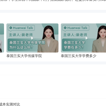
泰国兰实大学传媒学院
泰国兰实大学学费多少
成本实测对比