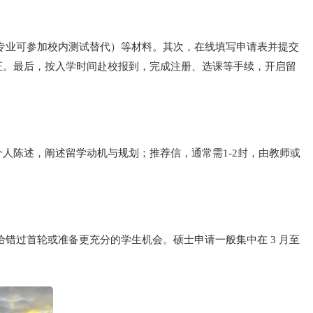
专业可参加校内测试替代）等材料。其次，在线填写申请表并提交
证。最后，按入学时间赴校报到，完成注册、选课等手续，开启留
人陈述，阐述留学动机与规划；推荐信，通常需1-2封，由教师或
，给错过首轮或准备更充分的学生机会。硕士申请一般集中在 3 月至