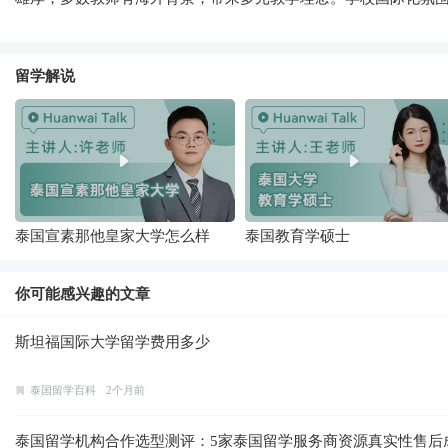
留学解说
泰国宣素那他皇家大学怎么样
泰国教育学硕士
你可能感兴趣的文章
斯坦福国际大学留学费用多少
泰国留学百科
2个月前
泰国留学机构合作选型测评：5家泰国留学服务商资源真实性售后