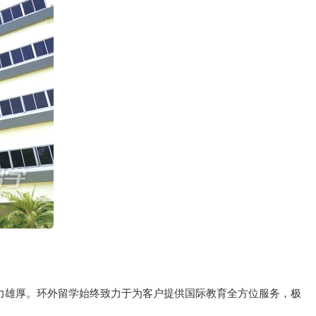
实力雄厚。环外留学始终致力于为客户提供国际教育全方位服务，极