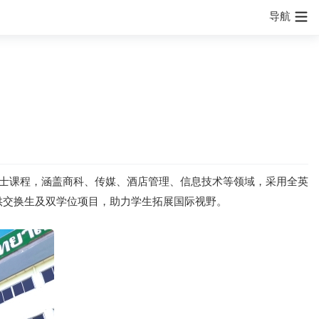
导航
士课程，涵盖商科、传媒、酒店管理、信息技术等领域，采用全英
供交换生及双学位项目，助力学生拓展国际视野。