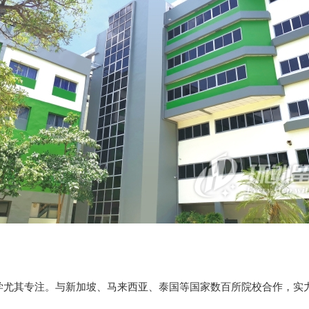
亚留学尤其专注。与新加坡、马来西亚、泰国等国家数百所院校合作，