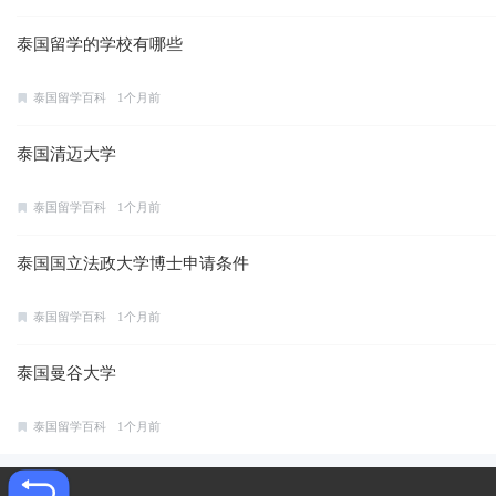
泰国留学的学校有哪些
泰国留学百科
1个月前
泰国清迈大学
泰国留学百科
1个月前
泰国国立法政大学博士申请条件
泰国留学百科
1个月前
泰国曼谷大学
泰国留学百科
1个月前