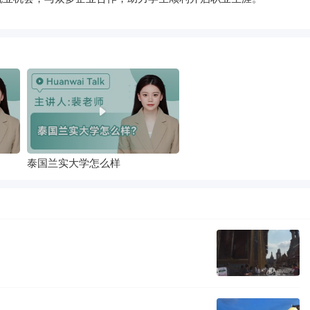
泰国兰实大学怎么样