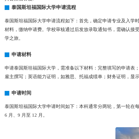
泰国斯坦福国际大学申请流程
泰国斯坦福国际大学申请流程如下：首先，确定申请专业及入学时
材料，缴纳申请费。学校审核通过后发放录取通知书，需确认接
学之旅。
申请材料
申请泰国斯坦福国际大学，需准备以下材料：完整填写的申请表；
雇主撰写；英语能力证明，如雅思、托福成绩单；财务证明，显
申请时间
泰国斯坦福国际大学申请时间如下：本科通常分两轮，第一轮在每年 1
6 月、9 月至 12 月。