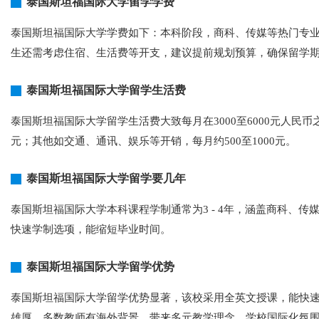
泰国斯坦福国际大学留学学费
泰国斯坦福国际大学学费如下：本科阶段，商科、传媒等热门专业
生还需考虑住宿、生活费等开支，建议提前规划预算，确保留学
泰国斯坦福国际大学留学生活费
泰国斯坦福国际大学留学生活费大致每月在3000至6000元人民币
元；其他如交通、通讯、娱乐等开销，每月约500至1000元。
泰国斯坦福国际大学留学要几年
泰国斯坦福国际大学本科课程学制通常为3 - 4年，涵盖商科、
快速学制选项，能缩短毕业时间。
泰国斯坦福国际大学留学优势
泰国斯坦福国际大学留学优势显著，该校采用全英文授课，能快
雄厚，多数教师有海外背景，带来多元教学理念。学校国际化氛