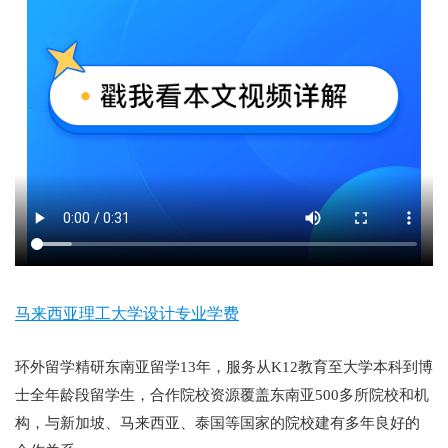
马来西亚理工大学设计专业学费
环外留学精研东南亚留学13年，服务从K12教育至大学本科到博
士全年龄段留学生，合作院校资源覆盖东南亚500多所院校和机
构，与新加坡、马来西亚、泰国等国家的院校建有多年良好的