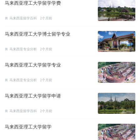
马来西亚理工大学留学学费
马来西亚留学百科
2个月前
马来西亚理工大学博士留学专业
马来西亚专业分析
2个月前
马来西亚理工大学留学专业
马来西亚专业分析
2个月前
马来西亚理工大学留学申请
马来西亚留学百科
2个月前
马来西亚理工大学留学