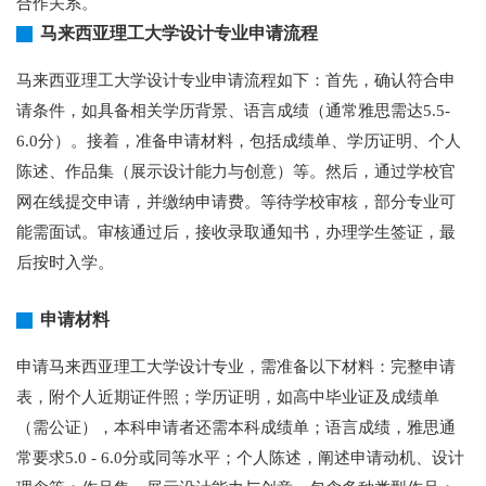
合作关系。
马来西亚理工大学设计专业申请流程
马来西亚理工大学设计专业申请流程如下：首先，确认符合申
请条件，如具备相关学历背景、语言成绩（通常雅思需达5.5-
6.0分）。接着，准备申请材料，包括成绩单、学历证明、个人
陈述、作品集（展示设计能力与创意）等。然后，通过学校官
网在线提交申请，并缴纳申请费。等待学校审核，部分专业可
能需面试。审核通过后，接收录取通知书，办理学生签证，最
后按时入学。
申请材料
申请马来西亚理工大学设计专业，需准备以下材料：完整申请
表，附个人近期证件照；学历证明，如高中毕业证及成绩单
（需公证），本科申请者还需本科成绩单；语言成绩，雅思通
常要求5.0 - 6.0分或同等水平；个人陈述，阐述申请动机、设计