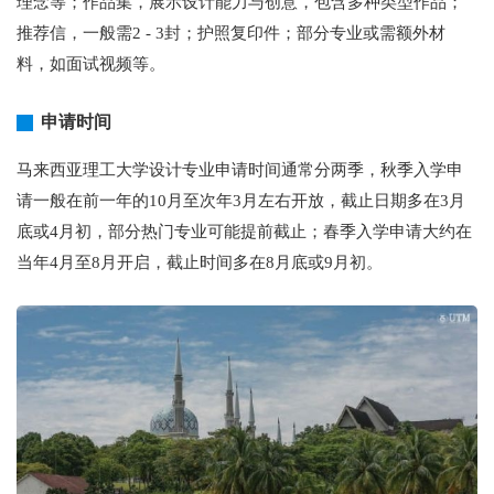
理念等；作品集，展示设计能力与创意，包含多种类型作品；
推荐信，一般需2 - 3封；护照复印件；部分专业或需额外材
料，如面试视频等。
申请时间
马来西亚理工大学设计专业申请时间通常分两季，秋季入学申
请一般在前一年的10月至次年3月左右开放，截止日期多在3月
底或4月初，部分热门专业可能提前截止；春季入学申请大约在
当年4月至8月开启，截止时间多在8月底或9月初。