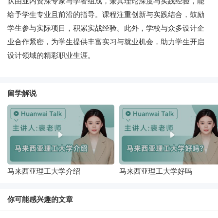
队由业内资深专家与学者组成，兼具理论深度与实践经验，能
给予学生专业且前沿的指导。课程注重创新与实践结合，鼓励
学生参与实际项目，积累实战经验。此外，学校与众多设计企
业合作紧密，为学生提供丰富实习与就业机会，助力学生开启
设计领域的精彩职业生涯。
留学解说
马来西亚理工大学介绍
马来西亚理工大学好吗
你可能感兴趣的文章