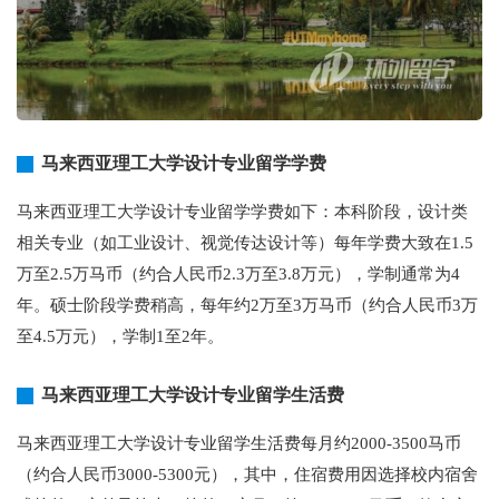
马来西亚理工大学设计专业留学学费
马来西亚理工大学设计专业留学学费如下：本科阶段，设计类
相关专业（如工业设计、视觉传达设计等）每年学费大致在1.5
万至2.5万马币（约合人民币2.3万至3.8万元），学制通常为4
年。硕士阶段学费稍高，每年约2万至3万马币（约合人民币3万
至4.5万元），学制1至2年。
马来西亚理工大学设计专业留学生活费
马来西亚理工大学设计专业留学生活费每月约2000-3500马币
（约合人民币3000-5300元），其中，住宿费用因选择校内宿舍