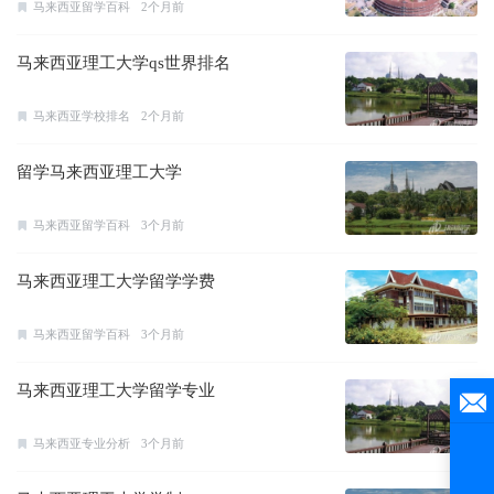
马来西亚留学百科
2个月前
马来西亚理工大学qs世界排名
马来西亚学校排名
2个月前
留学马来西亚理工大学
马来西亚留学百科
3个月前
马来西亚理工大学留学学费
马来西亚留学百科
3个月前
马来西亚理工大学留学专业
马来西亚专业分析
3个月前