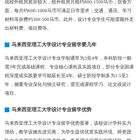
或校外租房差异较大，校外租房月租约800-1500马币；饮食方
面，每月约600-1000马币可满足日常需求；交通、通讯、学习
材料等杂费约300-500马币。此外，设计专业学生可能需额外支
出材料费、项目费等。
马来西亚理工大学设计专业留学要几年
马来西亚理工大学设计专业学制通常为3至4年，本科阶段一般
需3年完成基础课程、专业核心课程及实践项目，部分专业因课
程深度或实践要求可能延长至4年。硕士阶段学制多为1.5至2
年，侧重专业深化与独立研究，需完成课程学习、论文或设计
项目。
马来西亚理工大学设计专业留学优势
马来西亚理工大学设计专业留学优势显著，该校设计学科实力
强劲，教学设施先进完善，为学生提供优质实践环境。师资团