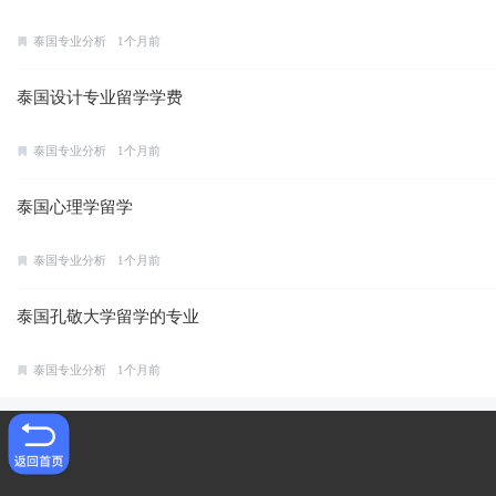
泰国专业分析
1个月前
泰国设计专业留学学费
泰国专业分析
1个月前
泰国心理学留学
泰国专业分析
1个月前
泰国孔敬大学留学的专业
泰国专业分析
1个月前