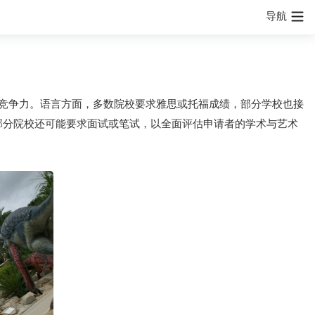
导航
竞争力。语言方面，多数院校要求雅思或托福成绩，部分学校也接
部分院校还可能要求面试或笔试，以全面评估申请者的学术与艺术