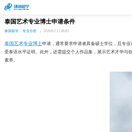
泰国艺术专业博士申请条件
泰国留学
专业分析
2026/6/2 12:08:02
泰国艺术专业博士
申请，通常要求申请者具备硕士学位，且专业
受泰语水平证明。此外，还需提交个人作品集，展示艺术才华与
素养。