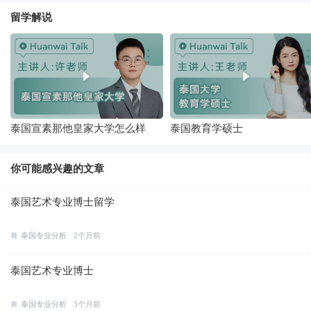
留学解说
泰国宣素那他皇家大学怎么样
泰国教育学硕士
你可能感兴趣的文章
泰国艺术专业博士留学
泰国专业分析
2个月前
泰国艺术专业博士
泰国专业分析
3个月前