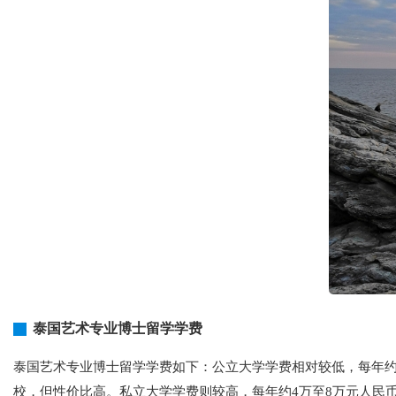
泰国艺术专业博士留学学费
泰国艺术专业博士留学学费如下：公立大学学费相对较低，每年约
校，但性价比高。私立大学学费则较高，每年约4万至8万元人民