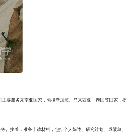
。公司主要服务东南亚国家，包括新加坡、马来西亚、泰国等国家，提
集等。接着，准备申请材料，包括个人陈述、研究计划、成绩单、