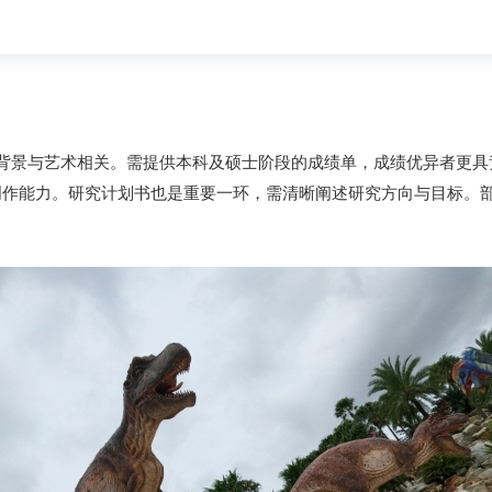
背景与艺术相关。需提供本科及硕士阶段的成绩单，成绩优异者更具
创作能力。研究计划书也是重要一环，需清晰阐述研究方向与目标。