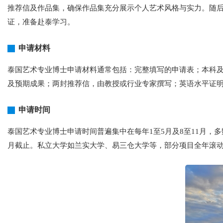
推荐信及作品集，确保作品集充分展示个人艺术风格与实力。随
证，准备赴泰学习。
申请材料
泰国艺术专业博士申请材料通常包括：完整填写的申请表；本科
及预期成果；两封推荐信，由教授或行业专家撰写；英语水平证
申请时间
泰国艺术专业博士申请时间普遍集中在每年1至5月及8至11月，多
月截止。私立大学如兰实大学、易三仓大学等，部分项目全年滚动