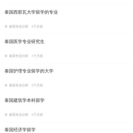
泰国西那瓦大学留学的专业
泰国专业分析
1个月前
泰国医学专业研究生
泰国专业分析
1个月前
泰国护理专业留学的大学
泰国专业分析
1个月前
泰国建筑学本科留学
泰国专业分析
1个月前
泰国经济学留学