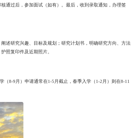
审核通过后，参加面试（如有）。最后，收到录取通知，办理签
，阐述研究兴趣、目标及规划；研究计划书，明确研究方向、方法
；护照复印件及近期照片。
-9月）申请通常在1-5月截止，春季入学（1-2月）则在8-11