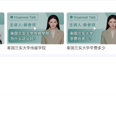
泰国兰实大学传媒学院
泰国兰实大学学费多少