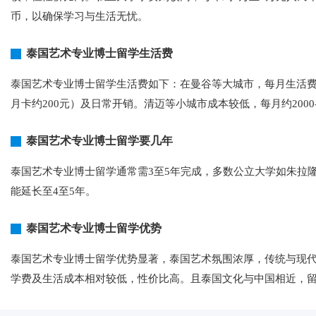
币，以确保学习与生活无忧。
泰国艺术专业博士留学生活费
泰国艺术专业博士留学生活费如下：在曼谷等大城市，每月生活费约需30
月卡约200元）及日常开销。清迈等小城市成本较低，每月约200
泰国艺术专业博士留学要几年
泰国艺术专业博士留学通常需3至5年完成，多数公立大学如朱拉
能延长至4至5年。
泰国艺术专业博士留学优势
泰国艺术专业博士留学优势显著，泰国艺术氛围浓厚，传统与现
学费及生活成本相对较低，性价比高。且泰国文化与中国相近，