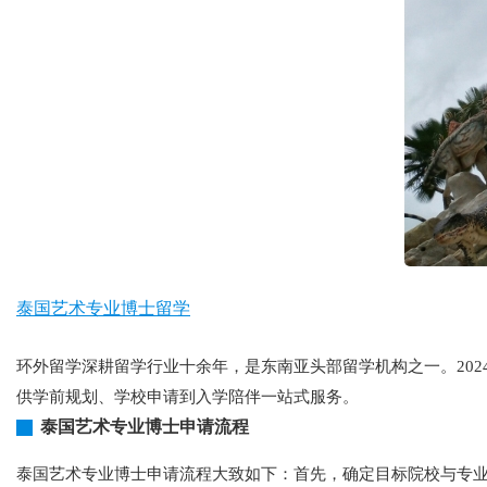
泰国艺术专业博士留学
环外留学深耕留学行业十余年，是东南亚头部留学机构之一。202
供学前规划、学校申请到入学陪伴一站式服务。
泰国艺术专业博士申请流程
泰国艺术专业博士申请流程大致如下：首先，确定目标院校与专