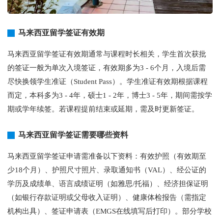
马来西亚留学签证有效期
马来西亚留学签证有效期通常与课程时长相关，学生首次获批
的签证一般为单次入境签证，有效期多为3 - 6个月，入境后需
尽快换领学生准证（Student Pass）。学生准证有效期根据课程
而定，本科多为3 - 4年，硕士1 - 2年，博士3 - 5年，期间需按学
期或学年续签。若课程提前结束或延期，需及时更新签证。
马来西亚留学签证需要哪些资料
马来西亚留学签证申请需准备以下资料：有效护照（有效期至
少18个月）、护照尺寸照片、录取通知书（VAL）、经公证的
学历及成绩单、语言成绩证明（如雅思/托福）、经济担保证明
（如银行存款证明或父母收入证明）、健康体检报告（需指定
机构出具）、签证申请表（EMGS在线填写后打印）。部分学校