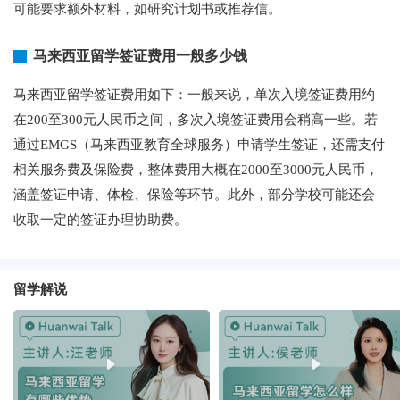
可能要求额外材料，如研究计划书或推荐信。
马来西亚留学签证费用一般多少钱
马来西亚留学签证费用如下：一般来说，单次入境签证费用约
在200至300元人民币之间，多次入境签证费用会稍高一些。若
通过EMGS（马来西亚教育全球服务）申请学生签证，还需支付
相关服务费及保险费，整体费用大概在2000至3000元人民币，
涵盖签证申请、体检、保险等环节。此外，部分学校可能还会
收取一定的签证办理协助费。
留学解说