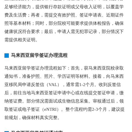
足够经济能力，提供银行存款证明或父母收入证明，以覆盖学
费及生活费；再者，需提交有效护照、签证申请表、近期证件
照等基本材料；同时，部分院校可能要求提供体检报告，确保
健康状况符合要求；最后，申请人需无犯罪记录，部分情况下
需提供相关证明。
马来西亚留学签证办理流程
马来西亚留学签证办理流程如下：首先，获马来西亚院校录取
通知书，准备护照、照片、学历证明等材料。接着，向马来西
亚移民局申请反签信（VAL），通常需1-2个月。收到反签信
后，前往当地马来西亚签证申请中心或在线提交签证申请，缴
纳签证费。部分情况需面试或生物信息采集。审核通过后，领
取签证或电子签证（eNTRI）。整个流程约需2-3个月，建议提
前规划，确保材料真实完整。