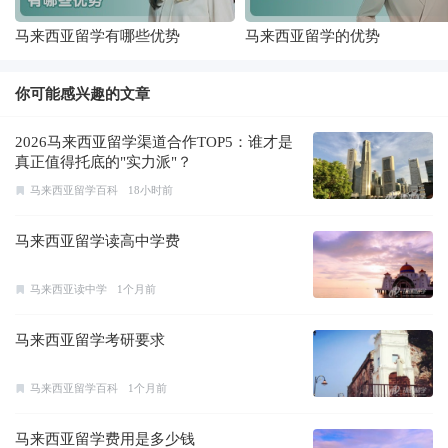
马来西亚留学有哪些优势
马来西亚留学的优势
你可能感兴趣的文章
2026马来西亚留学渠道合作TOP5：谁才是
真正值得托底的"实力派"？
马来西亚留学百科
18小时前
马来西亚留学读高中学费
马来西亚读中学
1个月前
马来西亚留学考研要求
马来西亚留学百科
1个月前
马来西亚留学费用是多少钱