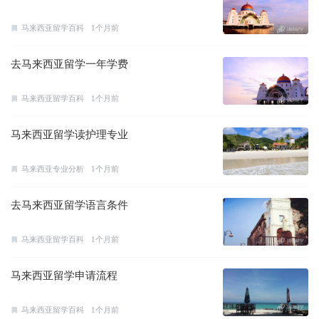
马来西亚留学百科
1个月前
去马来西亚留学一年学费
马来西亚留学百科
1个月前
马来西亚留学读护理专业
马来西亚专业分析
1个月前
去马来西亚留学语言条件
马来西亚留学百科
1个月前
马来西亚留学申请流程
马来西亚留学百科
1个月前