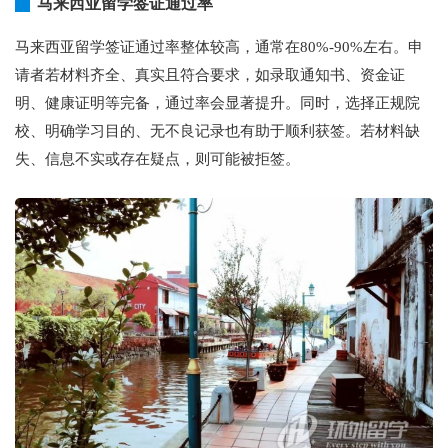
马来西亚留学签证通过率
马来西亚留学签证通过率整体较高，通常在80%-90%左右。申
请者若材料齐全、真实且符合要求，如录取通知书、资金证
明、健康证明等完备，通过率会显著提升。同时，选择正规院
校、明确学习目的、无不良记录也有助于顺利获签。若材料缺
失、信息不实或存在疑点，则可能被拒签。