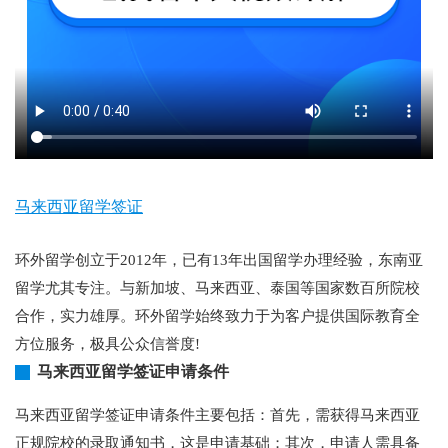
马来西亚留学签证
环外留学创立于2012年，已有13年出国留学办理经验，东南亚
留学尤其专注。与新加坡、马来西亚、泰国等国家数百所院校
合作，实力雄厚。环外留学始终致力于为客户提供国际教育全
方位服务，极具公众信誉度!
马来西亚留学签证申请条件
马来西亚留学签证申请条件主要包括：首先，需获得马来西亚
正规院校的录取通知书，这是申请基础；其次，申请人需具备