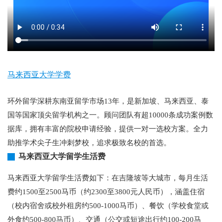
马来西亚大学学费
环外留学深耕东南亚留学市场13年，是新加坡、马来西亚、泰
国等国家顶尖留学机构之一。顾问团队有超10000条成功案例数
据库，拥有丰富的院校申请经验，提供一对一选校方案。全力
助推学术尖子生冲刺梦校，追求极致名校的首选。
马来西亚大学留学生活费
马来西亚大学留学生活费如下：在吉隆坡等大城市，每月生活
费约1500至2500马币（约2300至3800元人民币），涵盖住宿
（校内宿舍或校外租房约500-1000马币）、餐饮（学校食堂或
外食约500-800马币）、交通（公交或短途出行约100-200马