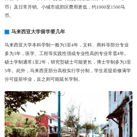
币）及日常开销。小城市或郊区费用更低，约1000至1500马
币。
马来西亚大学留学要几年
马来西亚大学本科学制一般为3至4年，文科、商科等部分专业
多为3年，医学、工程等实践性强或专业性高的专业常需4年。
硕士学制通常1至2年，研究型硕士可能更长，博士学制多为3至
5年。此外，马来西亚部分高校实行学分制，学生若提前修满学
分可提前毕业，反之则可能延长学制。