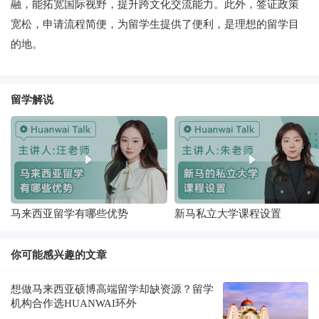
融，能拓宽国际视野，提升跨文化交流能力。此外，签证政策
宽松，申请流程简便，为留学生提供了便利，是理想的留学目
的地。
留学解说
马来西亚留学有哪些优势
新马私立大学课程设置
你可能感兴趣的文章
想做马来西亚硕博高端留学却缺资源？留学
机构合作选HUANWAI环外