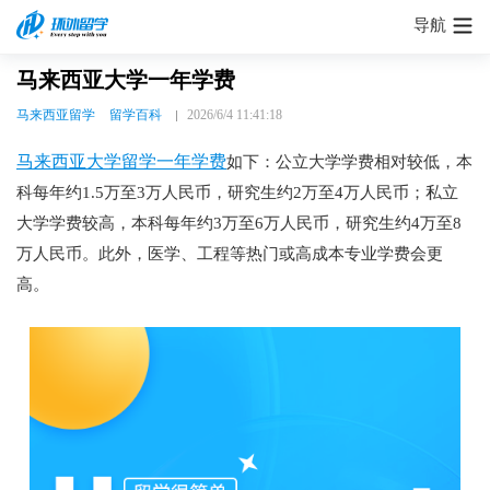
导航
马来西亚大学一年学费
马来西亚留学
留学百科
2026/6/4 11:41:18
马来西亚大学留学一年学费
如下：公立大学学费相对较低，本
科每年约1.5万至3万人民币，研究生约2万至4万人民币；私立
大学学费较高，本科每年约3万至6万人民币，研究生约4万至8
万人民币。此外，医学、工程等热门或高成本专业学费会更
高。