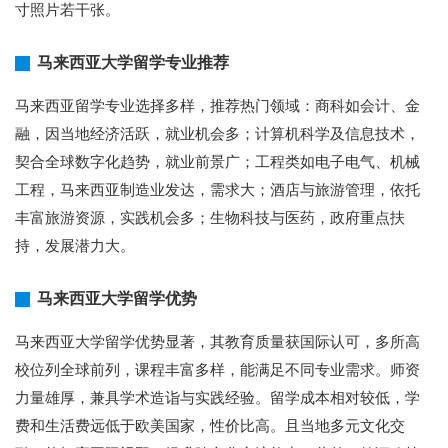
寸照片若干张。
马来西亚大学留学专业推荐
马来西亚留学专业选择多样，推荐热门领域：商科如会计、金
融，因当地经济活跃，就业机会多；计算机科学及信息技术，
契合全球数字化趋势，就业前景广；工程类如电子电气、机械
工程，马来西亚制造业发达，需求大；酒店与旅游管理，依托
丰富旅游资源，实践机会多；生物科技与医药，政府重点扶
持，发展潜力大。
马来西亚大学留学优势
马来西亚大学留学优势显著，其教育质量获国际认可，多所高
校位列全球前列，课程丰富多样，能满足不同专业需求。师资
力量雄厚，兼具学术造诣与实践经验。留学成本相对较低，学
费和生活费远低于欧美国家，性价比高。且当地多元文化交