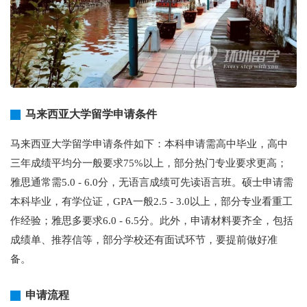
马来西亚大学留学申请条件
马来西亚大学留学申请条件如下：本科申请需高中毕业，高中
三年成绩平均分一般要求75%以上，部分热门专业要求更高；
雅思通常需5.0 - 6.0分，无语言成绩可先读语言班。硕士申请需
本科毕业，有学位证，GPA一般2.5 - 3.0以上，部分专业看重工
作经验；雅思多要求6.0 - 6.5分。此外，申请材料要齐全，包括
成绩单、推荐信等，部分学校还有面试环节，要提前做好准
备。
申请流程