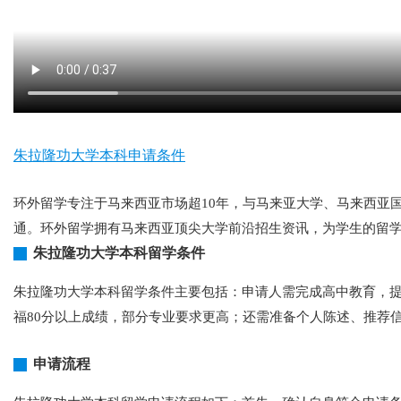
朱拉隆功大学本科申请条件
环外留学专注于马来西亚市场超10年，与马来亚大学、马来西亚
通。环外留学拥有马来西亚顶尖大学前沿招生资讯，为学生的留
朱拉隆功大学本科留学条件
朱拉隆功大学本科留学条件主要包括：申请人需完成高中教育，提供
福80分以上成绩，部分专业要求更高；还需准备个人陈述、推荐
申请流程