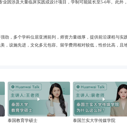
专业因涉及大量临床实践或设计项目，学制可能延长至5-6年。此外
力强劲，多个学科位居亚洲前列，师资力量雄厚，提供前沿课程与实
优美，设施先进，文化多元包容。留学费用相对较低，性价比高，且
泰国教育学硕士
泰国兰实大学传媒学院