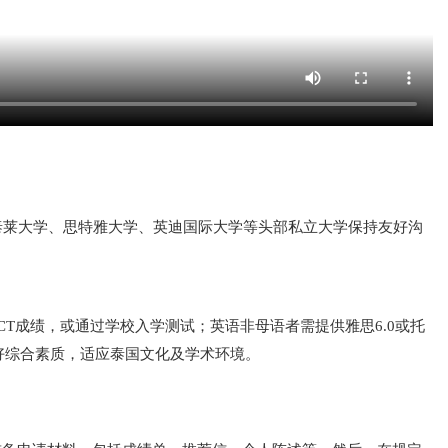
与泰莱大学、思特雅大学、英迪国际大学等头部私立大学保持友好沟
T成绩，或通过学校入学测试；英语非母语者需提供雅思6.0或托
好综合素质，适应泰国文化及学术环境。