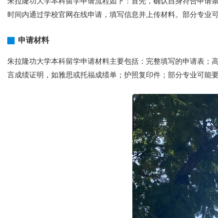
朱拉隆功大学本科留学申请流程如下：首先，确认自身符合申请条
时间内通过学校官网在线申请，填写信息并上传材料。部分专业
申请材料
朱拉隆功大学本科留学申请材料主要包括：完整填写的申请表；高
言成绩证明，如雅思或托福成绩单；护照复印件；部分专业可能