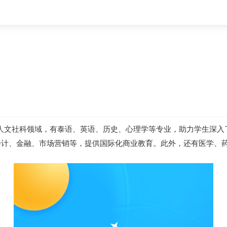
人文社科领域，有泰语、英语、历史、心理学等专业，助力学生深入
会计、金融、市场营销等，提供国际化商业教育。此外，还有医学、