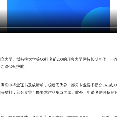
国立大学、博特拉大学等QS排名前200的顶尖大学保持长期合作，
学之路保驾护航！
高中毕业证书及成绩单，成绩需优异；部分专业要求提交SAT或AC
信等材料，部分专业可能要求作品集或面试。此外，申请者需具备良