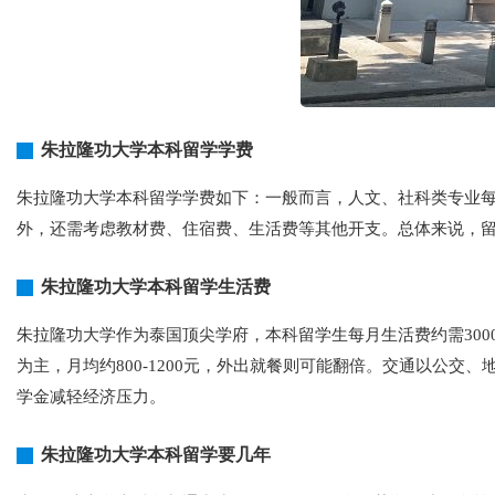
朱拉隆功大学本科留学学费
朱拉隆功大学本科留学学费如下：一般而言，人文、社科类专业每年学费约
外，还需考虑教材费、住宿费、生活费等其他开支。总体来说，留学朱
朱拉隆功大学本科留学生活费
朱拉隆功大学作为泰国顶尖学府，本科留学生每月生活费约需3000-5
为主，月均约800-1200元，外出就餐则可能翻倍。交通以公交、
学金减轻经济压力。
朱拉隆功大学本科留学要几年