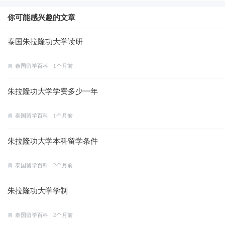
你可能感兴趣的文章
泰国朱拉隆功大学读研
泰国留学百科
1个月前
朱拉隆功大学学费多少一年
泰国留学百科
1个月前
朱拉隆功大学本科留学条件
泰国留学百科
2个月前
朱拉隆功大学学制
泰国留学百科
2个月前