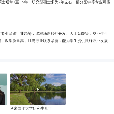
士通常1至1.5年，研究型硕士多为2年左右，部分医学等专业可能
学专业紧跟行业趋势，课程涵盖软件开发、人工智能等，毕业生可
程，教学质量高，且与行业联系紧密，能为学生提供良好职业发展
马来西亚大学研究生几年