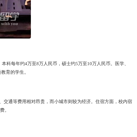
本科每年约4万至8万人民币，硕士约5万至10万人民币。医学、
质教育的学生。
、餐饮、交通等费用相对昂贵，而小城市则较为经济。住宿方面，校内宿
杂费。