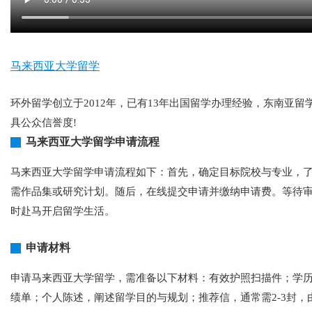
马来西亚大学留学
环外留学创立于2012年，已有13年出国留学办理经验，东南
具公众信誉度!
马来西亚大学留学申请流程
马来西亚大学留学申请流程如下：首先，确定目标院校与专业，了
需作品集或研究计划。随后，在线提交申请并缴纳申请费。等待
时赴马开启留学生活。
申请材料
申请马来西亚大学留学，需准备以下材料：有效护照扫描件；学
绩单；个人陈述，阐述留学目的与规划；推荐信，通常需2-3封