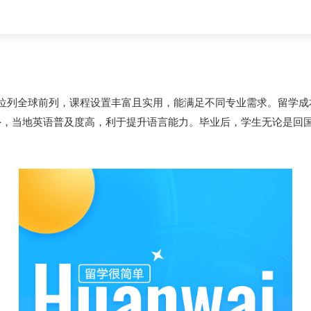
位列全球前列，课程设置丰富且实用，能满足不同专业需求。留学成
外，当地英语普及度高，利于提升语言能力。毕业后，学生无论是回