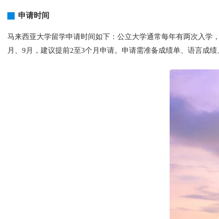
申请时间
马来西亚大学留学申请时间如下：公立大学通常每年有两次入学，分
月、9月，建议提前2至3个月申请。申请需准备成绩单、语言成