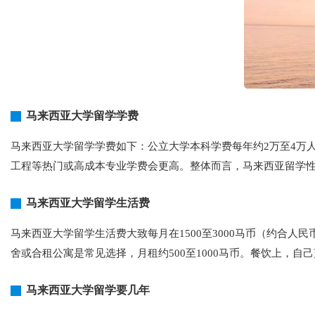
马来西亚大学留学学费
马来西亚大学留学学费如下：公立大学本科学费每年约2万至4万人
工程等热门或高成本专业学费会更高。整体而言，马来西亚留学
马来西亚大学留学生活费
马来西亚大学留学生活费大致每月在1500至3000马币（约合人
舍或合租公寓是常见选择，月租约500至1000马币。餐饮上，
马来西亚大学留学要几年