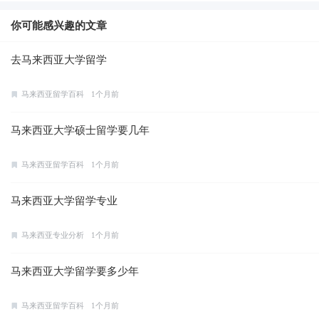
你可能感兴趣的文章
去马来西亚大学留学
马来西亚留学百科
1个月前
马来西亚大学硕士留学要几年
马来西亚留学百科
1个月前
马来西亚大学留学专业
马来西亚专业分析
1个月前
马来西亚大学留学要多少年
马来西亚留学百科
1个月前