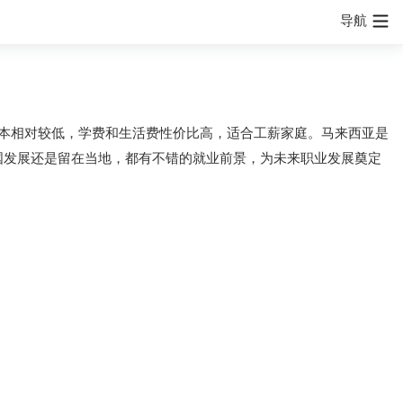
导航
本相对较低，学费和生活费性价比高，适合工薪家庭。马来西亚是
国发展还是留在当地，都有不错的就业前景，为未来职业发展奠定