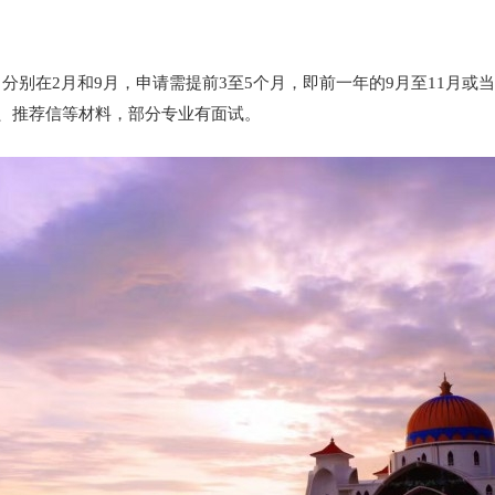
别在2月和9月，申请需提前3至5个月，即前一年的9月至11月或当
绩、推荐信等材料，部分专业有面试。