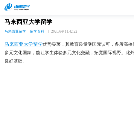
马来西亚大学留学
马来西亚留学
留学百科
2026/6/9 11:42:22
马来西亚大学留学
优势显著，其教育质量受国际认可，多所高校
多元文化国家，能让学生体验多元文化交融，拓宽国际视野。此
良好基础。