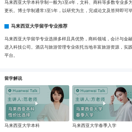
马来西亚大学本科学制一般为3至4年，文科、商科等多数专业多为
更长。博士学制通常3至5年，以研究为主，完成论文及答辩即可
马来西亚大学留学专业推荐
马来西亚大学留学专业选择多样且具优势，商科领域，会计与金
进入科技公司。酒店与旅游管理专业依托当地丰富旅游资源，实
平台。
留学解说
马来西亚大学本科
马来西亚大学春季入学