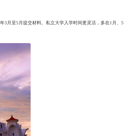
年3月至5月提交材料。私立大学入学时间更灵活，多在1月、5