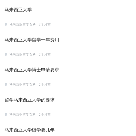
马来西亚大学
马来西亚留学百科
2个月前
马来西亚大学留学一年费用
马来西亚留学百科
2个月前
马来西亚大学博士申请要求
马来西亚留学百科
2个月前
留学马来西亚大学的要求
马来西亚留学百科
2个月前
马来西亚大学留学要几年