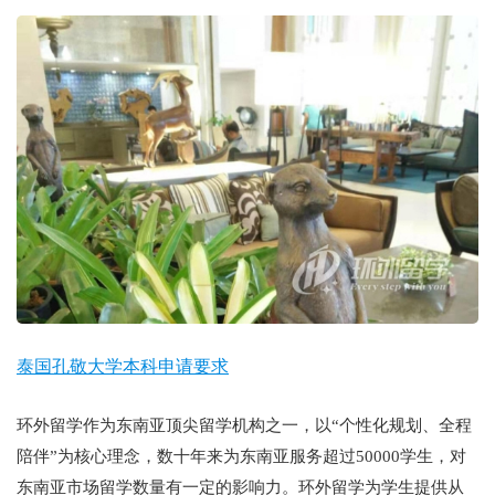
泰国孔敬大学本科申请要求
环外留学作为东南亚顶尖留学机构之一，以“个性化规划、全程
陪伴”为核心理念，数十年来为东南亚服务超过50000学生，对
东南亚市场留学数量有一定的影响力。环外留学为学生提供从