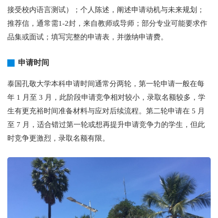
接受校内语言测试）；个人陈述，阐述申请动机与未来规划；
推荐信，通常需1-2封，来自教师或导师；部分专业可能要求作
品集或面试；填写完整的申请表，并缴纳申请费。
申请时间
泰国孔敬大学本科申请时间通常分两轮，第一轮申请一般在每
年 1 月至 3 月，此阶段申请竞争相对较小，录取名额较多，学
生有更充裕时间准备材料与应对后续流程。第二轮申请在 5 月
至 7 月，适合错过第一轮或想再提升申请竞争力的学生，但此
时竞争更激烈，录取名额有限。