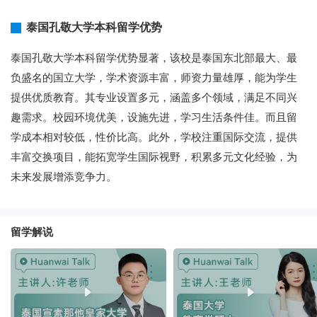
泰国孔敬大学本科留学优势
泰国孔敬大学本科留学优势显著，该校是泰国东北部最大、最
负盛名的国立大学，学术资源丰富，师资力量雄厚，能为学生
提供优质教育。其专业设置多元，涵盖多个领域，满足不同兴
趣需求。校园环境优美，设施先进，学习生活条件佳。而且留
学成本相对较低，性价比高。此外，学校注重国际交流，提供
丰富交换项目，能拓宽学生国际视野，积累多元文化经验，为
未来发展增添竞争力。
留学解说