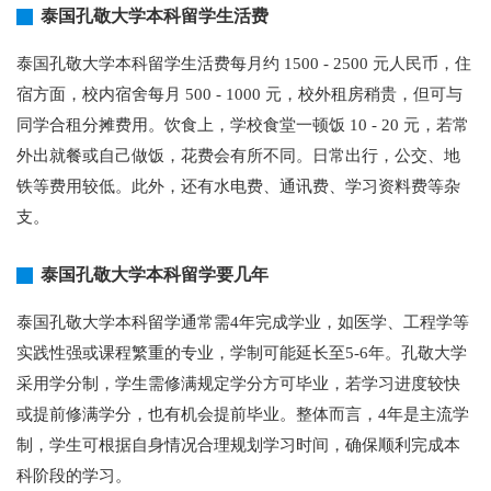
泰国孔敬大学本科留学生活费
泰国孔敬大学本科留学生活费每月约 1500 - 2500 元人民币，住
宿方面，校内宿舍每月 500 - 1000 元，校外租房稍贵，但可与
同学合租分摊费用。饮食上，学校食堂一顿饭 10 - 20 元，若常
外出就餐或自己做饭，花费会有所不同。日常出行，公交、地
铁等费用较低。此外，还有水电费、通讯费、学习资料费等杂
支。
泰国孔敬大学本科留学要几年
泰国孔敬大学本科留学通常需4年完成学业，如医学、工程学等
实践性强或课程繁重的专业，学制可能延长至5-6年。孔敬大学
采用学分制，学生需修满规定学分方可毕业，若学习进度较快
或提前修满学分，也有机会提前毕业。整体而言，4年是主流学
制，学生可根据自身情况合理规划学习时间，确保顺利完成本
科阶段的学习。