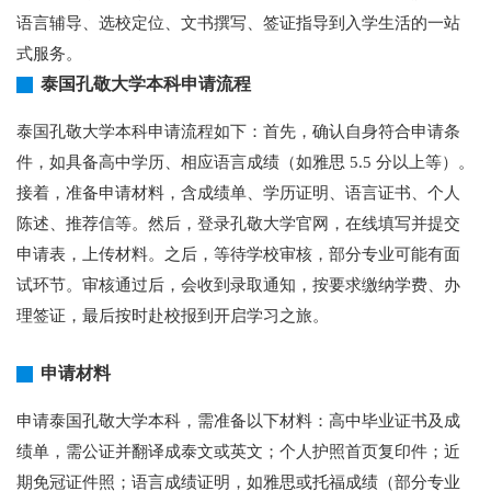
语言辅导、选校定位、文书撰写、签证指导到入学生活的一站
式服务。
泰国孔敬大学本科申请流程
泰国孔敬大学本科申请流程如下：首先，确认自身符合申请条
件，如具备高中学历、相应语言成绩（如雅思 5.5 分以上等）。
接着，准备申请材料，含成绩单、学历证明、语言证书、个人
陈述、推荐信等。然后，登录孔敬大学官网，在线填写并提交
申请表，上传材料。之后，等待学校审核，部分专业可能有面
试环节。审核通过后，会收到录取通知，按要求缴纳学费、办
理签证，最后按时赴校报到开启学习之旅。
申请材料
申请泰国孔敬大学本科，需准备以下材料：高中毕业证书及成
绩单，需公证并翻译成泰文或英文；个人护照首页复印件；近
期免冠证件照；语言成绩证明，如雅思或托福成绩（部分专业