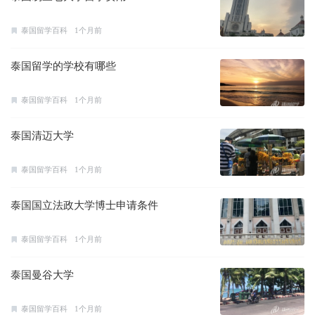
泰国留学百科
1个月前
泰国留学的学校有哪些
泰国留学百科
1个月前
泰国清迈大学
泰国留学百科
1个月前
泰国国立法政大学博士申请条件
泰国留学百科
1个月前
泰国曼谷大学
泰国留学百科
1个月前