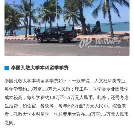
泰国孔敬大学本科留学学费
泰国孔敬大学本科留学学费如下：一般来说，人文社科类专业
每年学费约1.3万至1.8万元人民币；理工科、医学类专业因教学
成本较高，每年学费约1.8万至2.5万元人民币。此外，还需考虑
生活费，如住宿、餐饮等，每年约2万至3万元人民币。综合来
看，孔敬大学本科留学一年总费用大致在3.3万至5.5万元人民币
之间。