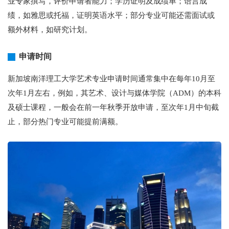
业专家撰写，评价申请者能力；学历证明及成绩单；语言成
绩，如雅思或托福，证明英语水平；部分专业可能还需面试或
额外材料，如研究计划。
申请时间
新加坡南洋理工大学艺术专业申请时间通常集中在每年10月至
次年1月左右，例如，其艺术、设计与媒体学院（ADM）的本科
及硕士课程，一般会在前一年秋季开放申请，至次年1月中旬截
止，部分热门专业可能提前满额。