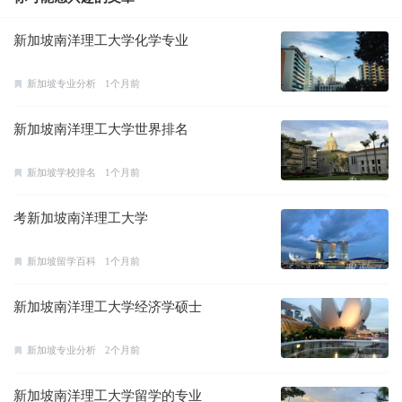
新加坡南洋理工大学化学专业
新加坡专业分析
1个月前
新加坡南洋理工大学世界排名
新加坡学校排名
1个月前
考新加坡南洋理工大学
新加坡留学百科
1个月前
新加坡南洋理工大学经济学硕士
新加坡专业分析
2个月前
新加坡南洋理工大学留学的专业