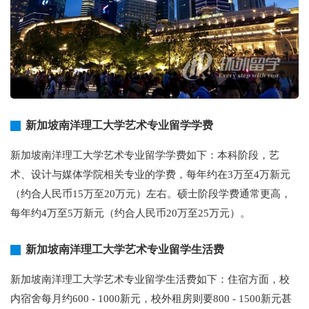
新加坡南洋理工大学艺术专业留学学费
新加坡南洋理工大学艺术专业留学学费如下：本科阶段，艺
术、设计与媒体学院相关专业的学费，每年约在3万至4万新元
（约合人民币15万至20万元）左右。硕士阶段学费通常更高，
每年约4万至5万新元（约合人民币20万至25万元）。
新加坡南洋理工大学艺术专业留学生活费
新加坡南洋理工大学艺术专业留学生活费如下：住宿方面，校
内宿舍每月约600 - 1000新元，校外租房则要800 - 1500新元甚