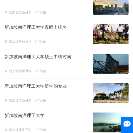
新加坡专业分析
2个月前
新加坡南洋理工大学泰晤士排名
新加坡学校排名
2个月前
新加坡南洋理工大学硕士申请时间
新加坡留学百科
2个月前
新加坡南洋理工大学留学的专业
新加坡专业分析
2个月前
新加坡南洋理工大学
新加坡留学百科
2个月前