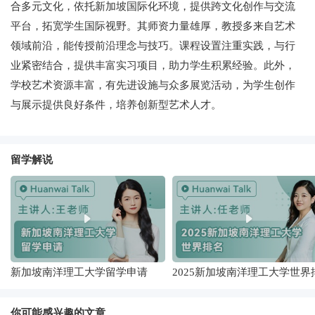
合多元文化，依托新加坡国际化环境，提供跨文化创作与交流
平台，拓宽学生国际视野。其师资力量雄厚，教授多来自艺术
领域前沿，能传授前沿理念与技巧。课程设置注重实践，与行
业紧密结合，提供丰富实习项目，助力学生积累经验。此外，
学校艺术资源丰富，有先进设施与众多展览活动，为学生创作
与展示提供良好条件，培养创新型艺术人才。
留学解说
新加坡南洋理工大学留学申请
2025新加坡南洋理工大学世界
名
你可能感兴趣的文章