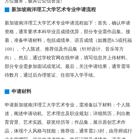
方位服务，极具公众信誉度!
新加坡南洋理工大学艺术专业申请流程
新加坡南洋理工大学艺术专业申请流程如下：首先，确认申请
资格，通常要求本科毕业且成绩优异，部分专业需作品集。接
着，准备申请材料，包括成绩单、语言成绩（如雅思6.5或托福
100）、个人陈述、推荐信及作品集（针对设计、音乐等方
向）。然后，通过学校官网在线申请，填写信息并上传材料。
部分专业需参加面试或笔试。最后，关注申请结果，通常需等
待数月，通过后办理签证、住宿等入学手续。
申请材料
申请新加坡南洋理工大学艺术专业，需准备以下材料：个人陈
述，阐述申请动机、艺术理念及职业规划；详细简历，列出教
育背景、艺术实践、获奖经历等；作品集，展示原创艺术作
品，体现个人风格与技能；推荐信，通常需2-3封，由导师或行