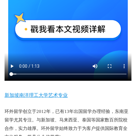
新加坡南洋理工大学艺术专业
环外留学创立于2012年，已有13年出国留学办理经验，东南亚
留学尤其专注。与新加坡、马来西亚、泰国等国家数百所院校
合作，实力雄厚。环外留学始终致力于为客户提供国际教育全