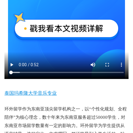
泰国玛希隆大学音乐专业
环外留学作为东南亚顶尖留学机构之一，以“个性化规划、全程
陪伴”为核心理念，数十年来为东南亚服务超过50000学生，对
东南亚市场留学数量有一定的影响力。环外留学为学生提供从