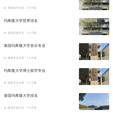
泰国留学百科
2个月前
玛希隆大学世界排名
泰国学校排名
2个月前
泰国玛希隆大学音乐专业
泰国专业分析
2个月前
玛希隆大学博士留学专业
泰国专业分析
2个月前
泰国玛希隆大学排名
泰国学校排名
3个月前