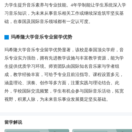
力学生提升音乐素养与专业技能。4年学制能让学生系统深入学
习音乐知识，为未来从事音乐相关工作或继续深造筑牢坚实基
础，在泰国及国际音乐领域都有一定认可度。
玛希隆大学音乐专业留学优势
玛希隆大学音乐专业留学优势显著，该校是泰国顶尖学府，音
乐专业实力强劲，拥有先进教学设施与丰富教学资源，能为学
生提供优质学习环境。师资团队由国际知名音乐家与学者组
成，教学经验丰富，可给予专业且前沿指导。课程设置多元，
涵盖理论、演奏、创作等多方面，注重实践与理论结合。此
外，学校国际交流频繁，学生有机会参与国际音乐活动，拓宽
视野，积累人脉，为未来音乐事业发展奠定坚实基础。
留学解说