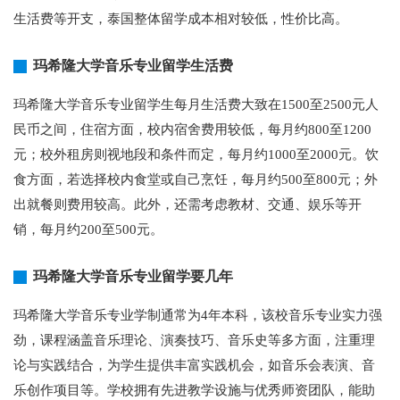
生活费等开支，泰国整体留学成本相对较低，性价比高。
玛希隆大学音乐专业留学生活费
玛希隆大学音乐专业留学生每月生活费大致在1500至2500元人
民币之间，住宿方面，校内宿舍费用较低，每月约800至1200
元；校外租房则视地段和条件而定，每月约1000至2000元。饮
食方面，若选择校内食堂或自己烹饪，每月约500至800元；外
出就餐则费用较高。此外，还需考虑教材、交通、娱乐等开
销，每月约200至500元。
玛希隆大学音乐专业留学要几年
玛希隆大学音乐专业学制通常为4年本科，该校音乐专业实力强
劲，课程涵盖音乐理论、演奏技巧、音乐史等多方面，注重理
论与实践结合，为学生提供丰富实践机会，如音乐会表演、音
乐创作项目等。学校拥有先进教学设施与优秀师资团队，能助