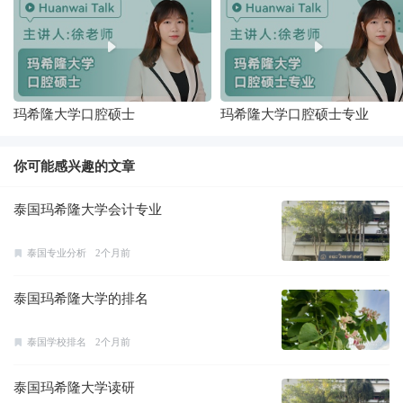
玛希隆大学口腔硕士
玛希隆大学口腔硕士专业
你可能感兴趣的文章
泰国玛希隆大学会计专业
泰国专业分析
2个月前
泰国玛希隆大学的排名
泰国学校排名
2个月前
泰国玛希隆大学读研