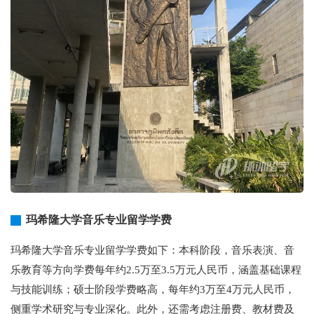
玛希隆大学音乐专业留学学费
玛希隆大学音乐专业留学学费如下：本科阶段，音乐表演、音
乐教育等方向学费每年约2.5万至3.5万元人民币，涵盖基础课程
与技能训练；硕士阶段学费略高，每年约3万至4万元人民币，
侧重学术研究与专业深化。此外，还需考虑注册费、教材费及