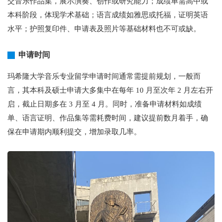
交音乐作品集，展示演奏、创作或研究能力；成绩单需高中或
本科阶段，体现学术基础；语言成绩如雅思或托福，证明英语
水平；护照复印件、申请表及照片等基础材料也不可或缺。
申请时间
玛希隆大学音乐专业留学申请时间通常需提前规划，一般而
言，其本科及硕士申请大多集中在每年 10 月至次年 2 月左右开
启，截止日期多在 3 月至 4 月。同时，准备申请材料如成绩
单、语言证明、作品集等需耗费时间，建议提前数月着手，确
保在申请期内顺利提交，增加录取几率。