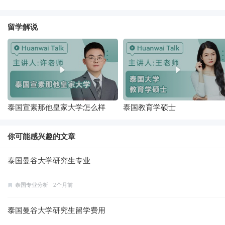
留学解说
泰国宣素那他皇家大学怎么样
泰国教育学硕士
你可能感兴趣的文章
泰国曼谷大学研究生专业
泰国专业分析
2个月前
泰国曼谷大学研究生留学费用