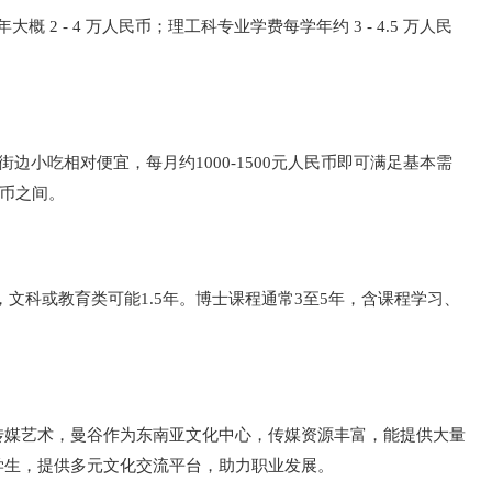
 - 4 万人民币；理工科专业学费每学年约 3 - 4.5 万人民
边小吃相对便宜，每月约1000-1500元人民币即可满足基本需
民币之间。
，文科或教育类可能1.5年。博士课程通常3至5年，含课程学习、
传媒艺术，曼谷作为东南亚文化中心，传媒资源丰富，能提供大量
学生，提供多元文化交流平台，助力职业发展。