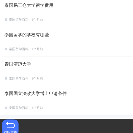
泰国易三仓大学留学费用
泰国留学百科
1个月前
泰国留学的学校有哪些
泰国留学百科
1个月前
泰国清迈大学
泰国留学百科
1个月前
泰国国立法政大学博士申请条件
泰国留学百科
1个月前