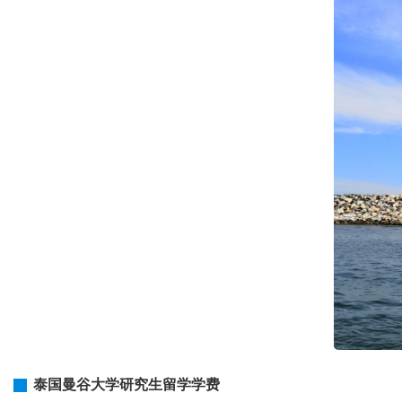
泰国曼谷大学研究生留学学费