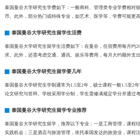
泰国曼谷大学研究生学费如下：一般商科、管理类专业学费相对较高，每学
币。此外，部分热门或特殊专业，如艺术、医学等，学费可能更
泰国曼谷大学研究生留学生活费
泰国曼谷大学研究生留学生活费如下：在曼谷，住宿费用每月约200
求。此外，还需考虑交通、通讯、娱乐等费用，每月大约额外支出500
泰国曼谷大学研究生留学要几年
泰国曼谷大学研究生学制通常为1.5至2年，硕士课程一般1.5至
论文研究与答辩。学校采用学分制，学生需修满规定学分并通过
泰国曼谷大学研究生留学专业推荐
泰国曼谷大学研究生留学，推荐以下专业：一是工商管理，课程
实践机会；三是酒店与旅游管理，依托泰国发达的旅游业，课程