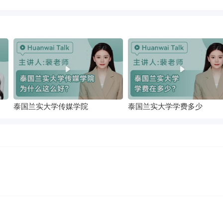
泰国兰实大学传媒学院
泰国兰实大学学费多少