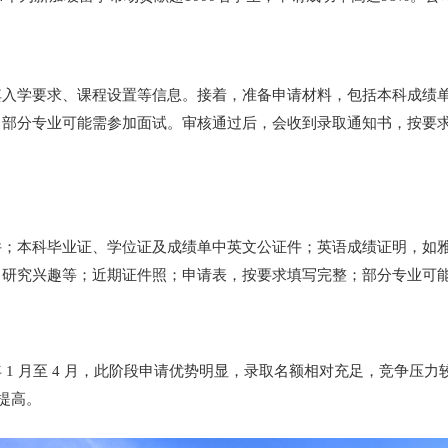
其入学要求、课程设置等信息。接着，准备申请材料，包括本科成绩
。部分专业可能需参加面试。审核通过后，会收到录取通知书，按要
件；本科毕业证、学位证及成绩单中英文公证件；英语成绩证明，如
、研究兴趣等；近期证件照；申请表，按要求填写完整；部分专业可
1 月至 4 月，此阶段申请优势明显，录取名额相对充足，竞争压力
提高。