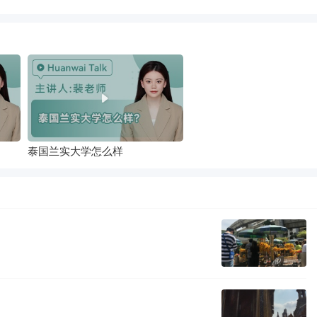
泰国兰实大学怎么样