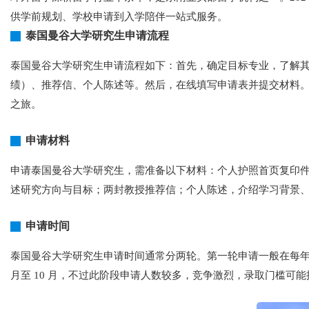
供学前规划、学校申请到入学陪伴一站式服务。
泰国曼谷大学研究生申请流程
泰国曼谷大学研究生申请流程如下：首先，确定目标专业，了解
绩）、推荐信、个人陈述等。然后，在线填写申请表并提交材料
之旅。
申请材料
申请泰国曼谷大学研究生，需准备以下材料：个人护照首页复印
述研究方向与目标；两封教授推荐信；个人陈述，介绍学习背景
申请时间
泰国曼谷大学研究生申请时间通常分两轮。第一轮申请一般在每年 
月至 10 月，不过此阶段申请人数较多，竞争激烈，录取门槛可能