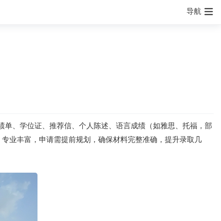
导航
绩单、学位证、推荐信、个人陈述、语言成绩（如雅思、托福，部
，专业丰富，申请需提前规划，确保材料完整准确，提升录取几