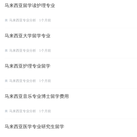
马来西亚留学读护理专业
马来西亚专业分析
1个月前
马来西亚大学留学专业
马来西亚专业分析
1个月前
马来西亚护理专业留学
马来西亚专业分析
1个月前
马来西亚音乐专业博士留学费用
马来西亚专业分析
1个月前
马来西亚医学专业研究生留学