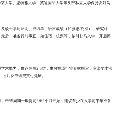
与泰莱大学、思特雅大学、英迪国际大学等头部私立大学保持友好沟
及硕士学历证明、成绩单、语言成绩（如雅思/托福）、研究计
。最后，准备行前事宜，如住宿、机票等，按时赴马入学，开启博
学术能力；推荐信需2-3封，由教授或行业专家撰写，突出学术潜
、照片及申请费支付凭证。
月。申请周期一般提前3至6个月开始，建议至少在入学前半年准备
。