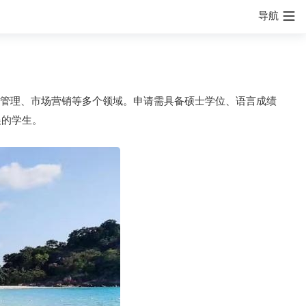
导航
管理、市场营销等多个领域。申请需具备硕士学位、语言成绩
展的学生。