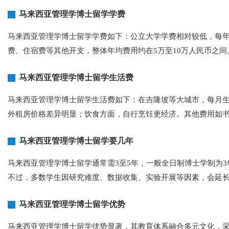
马来西亚管理学博士留学学费
马来西亚管理学博士留学学费如下：公立大学学费相对较低，每年
费、住宿费等其他开支，整体年均费用约在5万至10万人民币之间
马来西亚管理学博士留学生活费
马来西亚管理学博士留学生活费如下：在吉隆坡等大城市，每月生活费
外租房价格差异明显；饮食方面，自行烹饪更经济。其他费用如
马来西亚管理学博士留学要几年
马来西亚管理学博士留学通常需3至5年，一般全日制博士学制为
不过，多数学生因研究难度、数据收集、实验开展等因素，会延长至4
马来西亚管理学博士留学优势
马来西亚管理学博士留学优势显著，其教育体系融合多元文化，