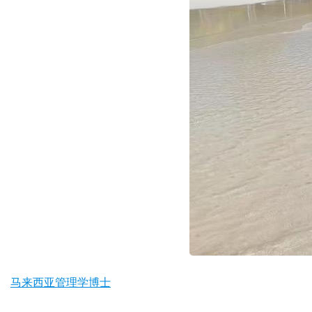
马来西亚管理学博士