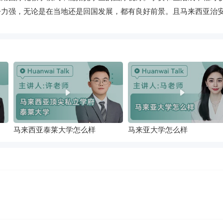
争力强，无论是在当地还是回国发展，都有良好前景。且马来西亚治
马来西亚泰莱大学怎么样
马来亚大学怎么样