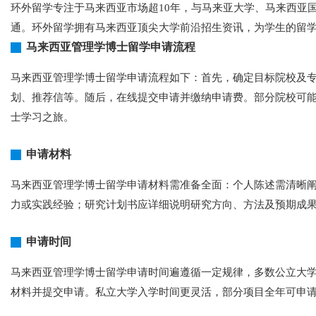
环外留学专注于马来西亚市场超10年，与马来亚大学、马来西亚
通。环外留学拥有马来西亚顶尖大学前沿招生资讯，为学生的留
马来西亚管理学博士留学申请流程
马来西亚管理学博士留学申请流程如下：首先，确定目标院校及专
划、推荐信等。随后，在线提交申请并缴纳申请费。部分院校可
士学习之旅。
申请材料
马来西亚管理学博士留学申请材料需准备全面：个人陈述需清晰阐
力或实践经验；研究计划书应详细说明研究方向、方法及预期成果
申请时间
马来西亚管理学博士留学申请时间遍遵循一定规律，多数公立大学
材料并提交申请。私立大学入学时间更灵活，部分项目全年可申