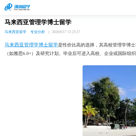
马来西亚管理学博士留学
马来西亚留学
专业分析
2026/6/17 11:25:17
马来西亚管理学博士留学
是性价比高的选择，其高校管理学博士
（如雅思6.0+）及研究计划。毕业后可进入高校、企业或国际