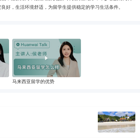
安良好，生活环境舒适，为留学生提供稳定的学习生活条件。
马来西亚留学的优势