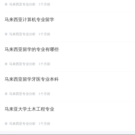
马来西亚专业分析
1个月前
马来西亚计算机专业留学
马来西亚专业分析
1个月前
马来西亚留学的专业有哪些
马来西亚专业分析
1个月前
马来西亚留学牙医专业本科
马来西亚专业分析
1个月前
马来亚大学土木工程专业
马来西亚专业分析
1个月前