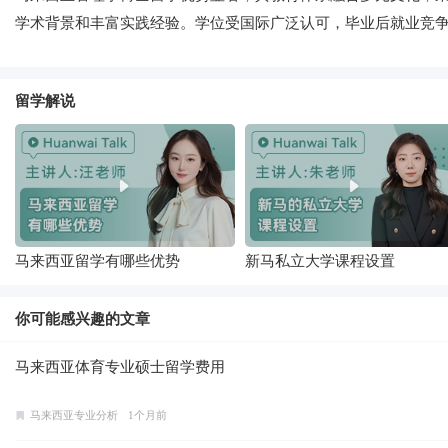
学术背景和丰富实践经验。学位受国际广泛认可，毕业后就业竞
留学解说
马来西亚留学有哪些优势
新马私立大学课程设置
你可能感兴趣的文章
马来西亚体育专业硕士留学费用
马来西亚专业分析
1个月前