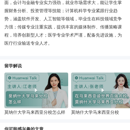
面，会计与金融专业实力强劲，就业市场需求大，能让学生掌
握财务分析、投资管理等技能；计算机科学专业紧跟行业趋
势，涵盖软件开发、人工智能等领域，毕业生在科技领域竞争
力强；传媒专业注重实践，提供丰富的媒体制作、传播策略课
程，培养创新型人才；医学专业学术严谨，配备先进设施，为
医疗行业输送专业人才。
留学解说
莫纳什大学马来西亚分校怎么样
莫纳什大学马来西亚分校
你可能感兴趣的文章