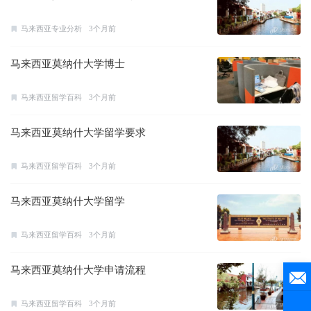
马来西亚专业分析
3个月前
马来西亚莫纳什大学博士
马来西亚留学百科
3个月前
马来西亚莫纳什大学留学要求
马来西亚留学百科
3个月前
马来西亚莫纳什大学留学
马来西亚留学百科
3个月前
马来西亚莫纳什大学申请流程
马来西亚留学百科
3个月前