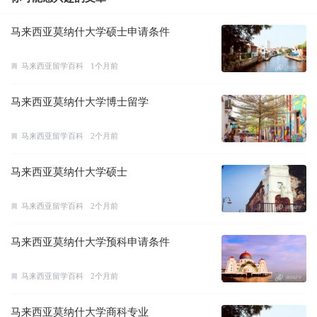
马来西亚莫纳什大学硕士申请条件
马来西亚留学百科
1个月前
马来西亚莫纳什大学博士留学
马来西亚留学百科
2个月前
马来西亚莫纳什大学硕士
马来西亚留学百科
2个月前
马来西亚莫纳什大学预科申请条件
马来西亚留学百科
2个月前
马来西亚莫纳什大学商科专业