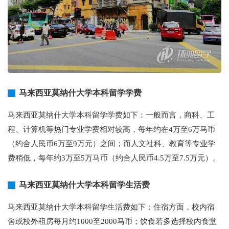
马来西亚莫纳什大学本科留学学费
马来西亚莫纳什大学本科留学学费如下：一般而言，商科、工
程、计算机等热门专业学费相对较高，每年约在4万至6万马币
（约合人民币6万至9万元）之间；而人文社科、教育等专业学
费稍低，每年约3万至5万马币（约合人民币4.5万至7.5万元）。
马来西亚莫纳什大学本科留学生活费
马来西亚莫纳什大学本科留学生活费如下：住宿方面，校内宿
舍或校外租房每月约1000至2000马币；饮食若多选择校内食堂