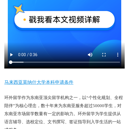
马来西亚莫纳什大学本科申请条件
环外留学作为东南亚顶尖留学机构之一，以“个性化规划、全程
陪伴”为核心理念，数十年来为东南亚服务超过50000学生，对
东南亚市场留学数量有一定的影响力。环外留学为学生提供从
语言辅导、选校定位、文书撰写、签证指导到入学生活的一站