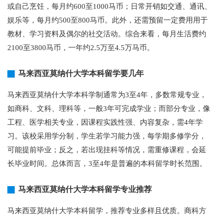
或自己烹饪，每月约600至1000马币；日常开销如交通、通讯、
娱乐等，每月约500至800马币。此外，还需预留一定费用用于
教材、学习资料及偶尔的社交活动。综合来看，每月生活费约
2100至3800马币，一年约2.5万至4.5万马币。
马来西亚莫纳什大学本科留学要几年
马来西亚莫纳什大学本科学制通常为3至4年，多数常规专业，
如商科、文科、理科等，一般3年可完成学业；而部分专业，像
工程、医学相关专业，因课程实践性强、内容复杂，需4年学
习。该校采用学分制，学生若学习能力强，每学期多修学分，
可能提前毕业；反之，若出现挂科等情况，需重修课程，会延
长毕业时间。总体而言，3至4年是普遍的本科留学时长范围。
马来西亚莫纳什大学本科留学专业推荐
马来西亚莫纳什大学本科留学，推荐专业多样且优质。商科方