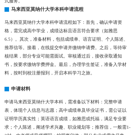
式服务。
马来西亚莫纳什大学本科申请流程
马来西亚莫纳什大学本科申请流程如下：首先，确认申请资
格，需完成高中学业，成绩达标且语言符合要求（如雅思
6.5）。其次，准备材料，包括成绩单、语言证明、个人陈述、
推荐信等。接着，在线提交申请并缴纳申请费。之后，等待审
核结果，部分专业可能需面试。审核通过后，接收录取通知
书，按要求缴纳学费押金。最后，办理学生签证，准备入学材
料，按时到校注册报到，开启本科学习之旅。
申请材料
申请马来西亚莫纳什大学本科，需准备以下材料：完整申请
表，体现个人信息与志愿；高中成绩单及毕业证书，需公证以
证明学历真实性；英语语言成绩，如雅思或托福，满足专业要
求；个人陈述，阐述学术兴趣、职业规划等；推荐信，一般需1-