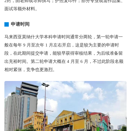
2封，由老师或导师撰写；护照复印件；部分专业或需作品集、
面试等额外材料。
申请时间
马来西亚莫纳什大学本科申请时间通常分两轮，第一轮申请一
般在每年 9 月至次年 1 月左右开启，这是较为主要的申请时
段，在此期间提交申请，能较早获得审核结果，为后续准备留
出充裕时间。第二轮申请大概在 4 月至 6 月，不过此阶段名额
相对紧张，竞争也更激烈。