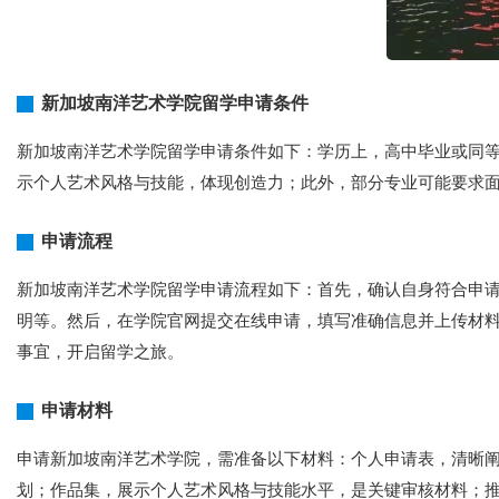
新加坡南洋艺术学院留学申请条件
新加坡南洋艺术学院留学申请条件如下：学历上，高中毕业或同等
示个人艺术风格与技能，体现创造力；此外，部分专业可能要求
申请流程
新加坡南洋艺术学院留学申请流程如下：首先，确认自身符合申请
明等。然后，在学院官网提交在线申请，填写准确信息并上传材
事宜，开启留学之旅。
申请材料
申请新加坡南洋艺术学院，需准备以下材料：个人申请表，清晰
划；作品集，展示个人艺术风格与技能水平，是关键审核材料；推