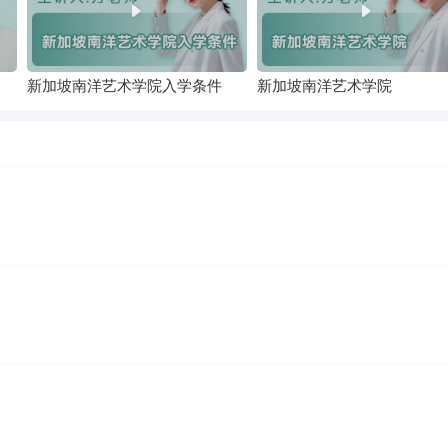
新加坡南洋艺术学院入学条件
新加坡南洋艺术学院