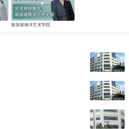
新加坡南洋艺术学院