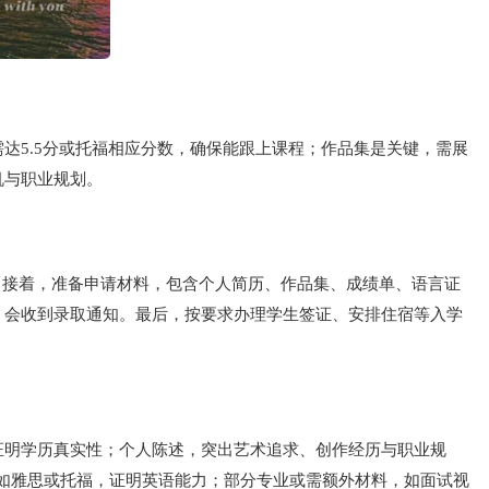
达5.5分或托福相应分数，确保能跟上课程；作品集是关键，需展
机与职业规划。
等。接着，准备申请材料，包含个人简历、作品集、成绩单、语言证
，会收到录取通知。最后，按要求办理学生签证、安排住宿等入学
证明学历真实性；个人陈述，突出艺术追求、创作经历与职业规
，如雅思或托福，证明英语能力；部分专业或需额外材料，如面试视