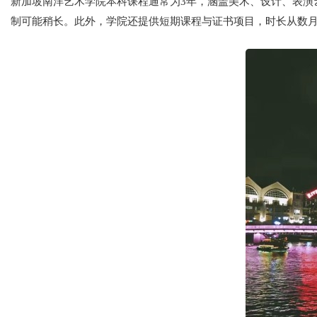
新加坡南洋艺术学院本科课程通常为3年，涵盖美术、设计、表演
制可能稍长。此外，学院还提供短期课程与证书项目，时长从数月