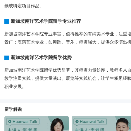
频或特定项目作品。
新加坡南洋艺术学院留学专业推荐
新加坡南洋艺术学院专业丰富，值得推荐的有纯美术专业，注重
景广；表演艺术专业，如舞蹈、音乐，师资强大，提供众多演出
新加坡南洋艺术学院留学优势
新加坡南洋艺术学院留学优势显著，其师资力量雄厚，教师多来
教学注重实践，提供大量演出、展览等实践机会，让学生积累经
职业发展。
留学解说