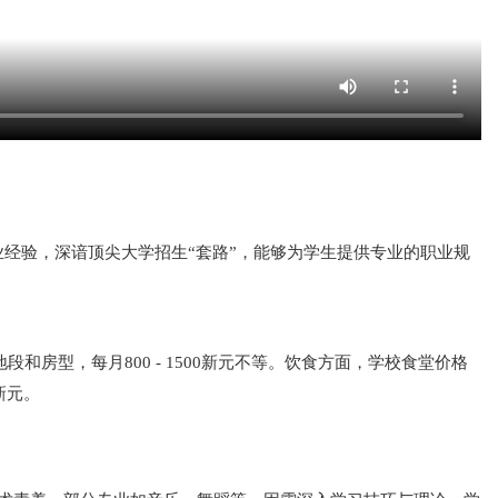
经验，深谙顶尖大学招生“套路”，能够为学生提供专业的职业规
地段和房型，每月800 - 1500新元不等。饮食方面，学校食堂价格
新元。