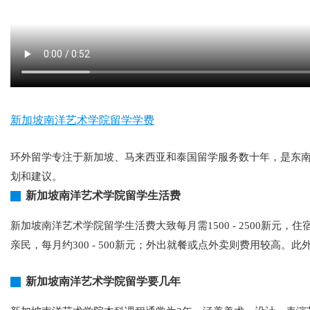
新加坡南洋艺术学院留学学费
环外留学专注于新加坡、马来西亚和泰国留学服务数十年，是东南
划和建议。
新加坡南洋艺术学院留学生活费
新加坡南洋艺术学院留学生活费大致每月需1500 - 2500新元，住
亲民，每月约300 - 500新元；外出就餐或点外卖则费用较高。此
新加坡南洋艺术学院留学要几年