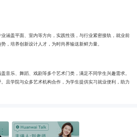
专业涵盖平面、室内等方向，实践性强，与行业紧密接轨，就业前
趋势，培养创新设计人才，为时尚界输送新鲜力量。
涵盖音乐、舞蹈、戏剧等多个艺术门类，满足不同学生兴趣需求。
野。且学院与众多艺术机构合作，为学生提供实习就业便利，助力