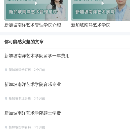
新加坡南洋艺术管理学院介绍
新加坡南洋艺术学院
你可能感兴趣的文章
新加坡南洋艺术学院留学一年费用
新加坡留学百科
2个月前
新加坡南洋艺术学院音乐专业
新加坡专业分析
3个月前
新加坡南洋艺术学院硕士学费
新加坡留学百科
3个月前