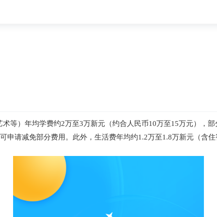
艺术等）年均学费约2万至3万新元（约合人民币10万至15万元），
者可申请减免部分费用。此外，生活费年均约1.2万至1.8万新元（