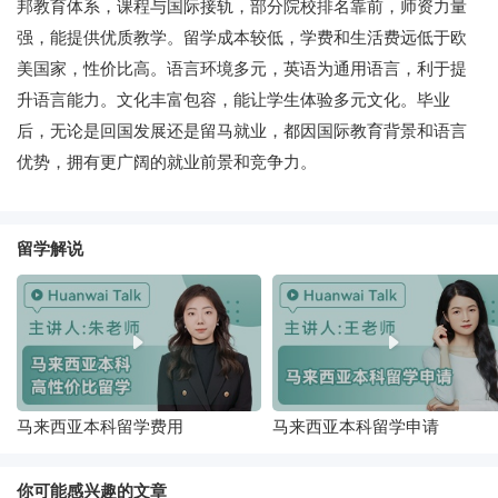
邦教育体系，课程与国际接轨，部分院校排名靠前，师资力量
强，能提供优质教学。留学成本较低，学费和生活费远低于欧
美国家，性价比高。语言环境多元，英语为通用语言，利于提
升语言能力。文化丰富包容，能让学生体验多元文化。毕业
后，无论是回国发展还是留马就业，都因国际教育背景和语言
优势，拥有更广阔的就业前景和竞争力。
留学解说
马来西亚本科留学费用
马来西亚本科留学申请
你可能感兴趣的文章