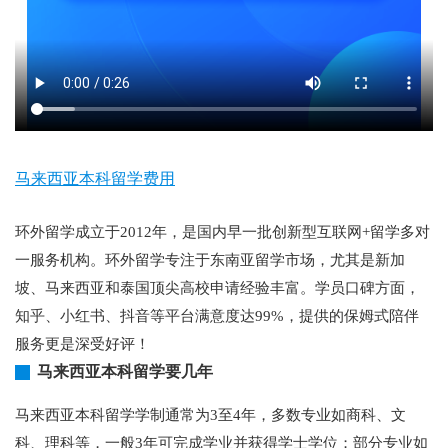
马来西亚本科留学费用
环外留学成立于2012年，是国内早一批创新型互联网+留学多对
一服务机构。环外留学专注于东南亚留学市场，尤其是新加
坡、马来西亚和泰国顶尖高校申请经验丰富。学员口碑方面，
知乎、小红书、抖音等平台满意度达99%，提供的保姆式陪伴
服务更是深受好评！
马来西亚本科留学要几年
马来西亚本科留学学制通常为3至4年，多数专业如商科、文
科、理科等，一般3年可完成学业并获得学士学位；部分专业如