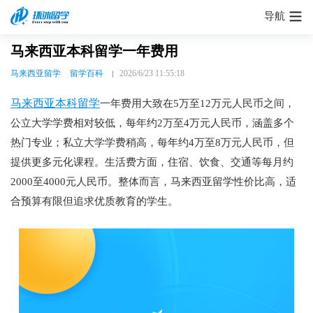
导航
马来西亚本科留学一年费用
马来西亚留学
留学百科
2026/6/23 11:55:18
马来西亚本科留学
一年费用大致在5万至12万元人民币之间，
公立大学学费相对较低，每年约2万至4万元人民币，涵盖多个
热门专业；私立大学学费稍高，每年约4万至8万元人民币，但
提供更多元化课程。生活费方面，住宿、饮食、交通等每月约
2000至4000元人民币。整体而言，马来西亚留学性价比高，适
合预算有限但追求优质教育的学生。