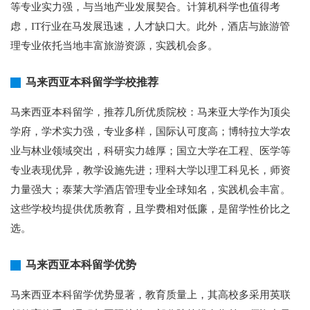
等专业实力强，与当地产业发展契合。计算机科学也值得考
虑，IT行业在马发展迅速，人才缺口大。此外，酒店与旅游管
理专业依托当地丰富旅游资源，实践机会多。
马来西亚本科留学学校推荐
马来西亚本科留学，推荐几所优质院校：马来亚大学作为顶尖
学府，学术实力强，专业多样，国际认可度高；博特拉大学农
业与林业领域突出，科研实力雄厚；国立大学在工程、医学等
专业表现优异，教学设施先进；理科大学以理工科见长，师资
力量强大；泰莱大学酒店管理专业全球知名，实践机会丰富。
这些学校均提供优质教育，且学费相对低廉，是留学性价比之
选。
马来西亚本科留学优势
马来西亚本科留学优势显著，教育质量上，其高校多采用英联