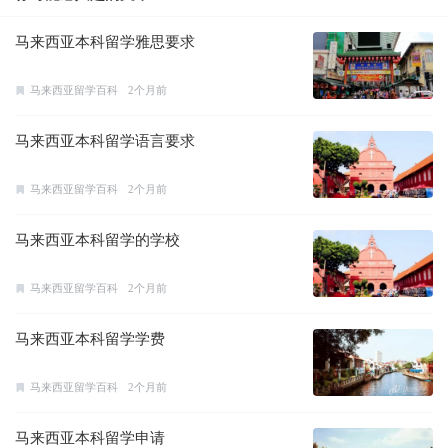
马来西亚本科留学雅思要求
马来西亚留学百科
2个月前
马来西亚本科留学语言要求
马来西亚留学百科
2个月前
马来西亚本科留学的学校
马来西亚留学百科
2个月前
马来西亚本科留学学费
马来西亚留学百科
2个月前
马来西亚本科留学申请