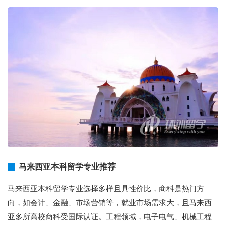
马来西亚本科留学专业推荐
马来西亚本科留学专业选择多样且具性价比，商科是热门方
向，如会计、金融、市场营销等，就业市场需求大，且马来西
亚多所高校商科受国际认证。工程领域，电子电气、机械工程