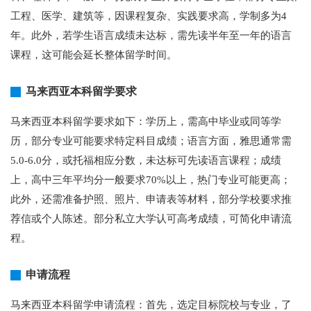
工程、医学、建筑等，因课程复杂、实践要求高，学制多为4
年。此外，若学生语言成绩未达标，需先读半年至一年的语言
课程，这可能会延长整体留学时间。
马来西亚本科留学要求
马来西亚本科留学要求如下：学历上，需高中毕业或同等学
历，部分专业可能要求特定科目成绩；语言方面，雅思通常需
5.0-6.0分，或托福相应分数，未达标可先读语言课程；成绩
上，高中三年平均分一般要求70%以上，热门专业可能更高；
此外，还需准备护照、照片、申请表等材料，部分学校要求推
荐信或个人陈述。部分私立大学认可高考成绩，可简化申请流
程。
申请流程
马来西亚本科留学申请流程：首先，选定目标院校与专业，了