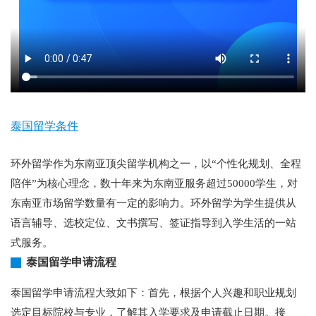
泰国留学条件
环外留学作为东南亚顶尖留学机构之一，以“个性化规划、全程
陪伴”为核心理念，数十年来为东南亚服务超过50000学生，对
东南亚市场留学数量有一定的影响力。环外留学为学生提供从
语言辅导、选校定位、文书撰写、签证指导到入学生活的一站
式服务。
泰国留学申请流程
泰国留学申请流程大致如下：首先，根据个人兴趣和职业规划
选定目标院校与专业，了解其入学要求及申请截止日期。接