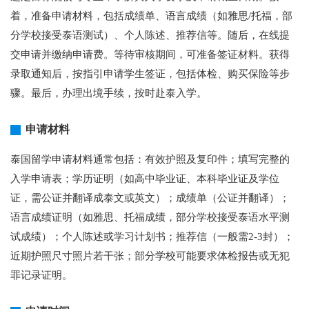
着，准备申请材料，包括成绩单、语言成绩（如雅思/托福，部
分学校接受泰语测试）、个人陈述、推荐信等。随后，在线提
交申请并缴纳申请费。等待审核期间，可准备签证材料。获得
录取通知后，按指引申请学生签证，包括体检、购买保险等步
骤。最后，办理出境手续，按时赴泰入学。
申请材料
泰国留学申请材料通常包括：有效护照及复印件；填写完整的
入学申请表；学历证明（如高中毕业证、本科毕业证及学位
证，需公证并翻译成泰文或英文）；成绩单（公证并翻译）；
语言成绩证明（如雅思、托福成绩，部分学校接受泰语水平测
试成绩）；个人陈述或学习计划书；推荐信（一般需2-3封）；
近期护照尺寸照片若干张；部分学校可能要求体检报告或无犯
罪记录证明。