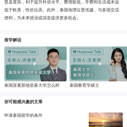
普及度高，利于提升外语水平。费用较低，学费和生活成本远
低于欧美，性价比高。此外，泰国地理位置优越，与多国交流
便利，为未来就业或深造提供更多机会。
留学解说
泰国宣素那他皇家大学怎么样
泰国教育学硕士
你可能感兴趣的文章
申请泰国留学的条件