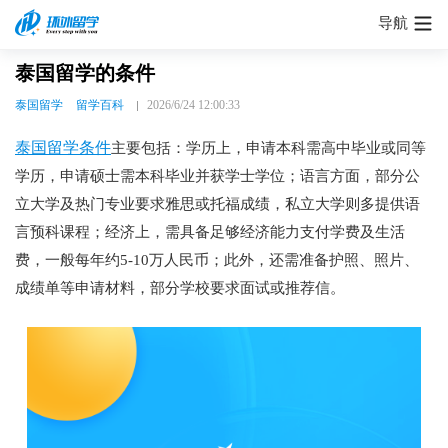
导航
泰国留学的条件
泰国留学
留学百科
2026/6/24 12:00:33
泰国留学条件
主要包括：学历上，申请本科需高中毕业或同等
学历，申请硕士需本科毕业并获学士学位；语言方面，部分公
立大学及热门专业要求雅思或托福成绩，私立大学则多提供语
言预科课程；经济上，需具备足够经济能力支付学费及生活
费，一般每年约5-10万人民币；此外，还需准备护照、照片、
成绩单等申请材料，部分学校要求面试或推荐信。