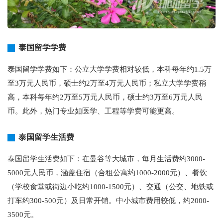
泰国留学学费
泰国留学学费如下：公立大学学费相对较低，本科每年约1.5万
至3万元人民币，硕士约2万至4万元人民币；私立大学学费稍
高，本科每年约2万至5万元人民币，硕士约3万至6万元人民
币。此外，热门专业如医学、工程等学费可能更高。
泰国留学生活费
泰国留学生活费如下：在曼谷等大城市，每月生活费约3000-
5000元人民币，涵盖住宿（合租公寓约1000-2000元）、餐饮
（学校食堂或街边小吃约1000-1500元）、交通（公交、地铁或
打车约300-500元）及日常开销。中小城市费用较低，约2000-
3500元。