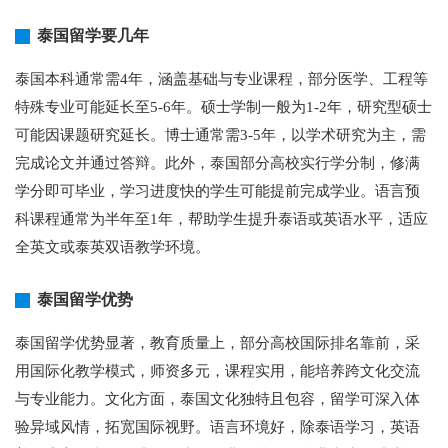
泰国留学要几年
泰国本科通常需4年，涵盖基础与专业课程，部分医学、工程等
特殊专业可能延长至5-6年。硕士学制一般为1-2年，研究型硕士
可能因课题研究延长。博士通常需3-5年，以学术研究为主，需
完成论文并通过答辩。此外，泰国部分高校实行学分制，修满
学分即可毕业，学习进度快的学生可能提前完成学业。语言预
科课程通常为半年至1年，帮助学生提升泰语或英语水平，适应
全英文或泰英双语教学环境。
泰国留学优势
泰国留学优势显著，教育质量上，部分高校国际排名靠前，采
用国际化教学模式，师资多元，课程实用，能培养跨文化交流
与专业能力。文化方面，泰国文化独特且包容，留学可深入体
验异域风情，拓宽国际视野。语言环境好，除泰语学习，英语