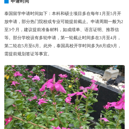
申请时间
泰国留学申请时间如下：本科和硕士项目多在每年1月至5月开
放申请，部分热门院校或专业可能提前截止。申请周期一般为2
至3个月，建议提前准备材料，如成绩单、语言证明、推荐信
等。部分学校设有多轮申请，第一轮截止时间多在3月至4月，
第二轮在5月至6月。此外，泰国高校开学时间多为8月或9月，
需提前规划签证等事宜。