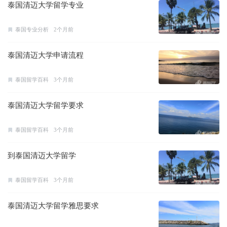
泰国清迈大学留学专业
泰国专业分析
2个月前
泰国清迈大学申请流程
泰国留学百科
3个月前
泰国清迈大学留学要求
泰国留学百科
3个月前
到泰国清迈大学留学
泰国留学百科
3个月前
泰国清迈大学留学雅思要求