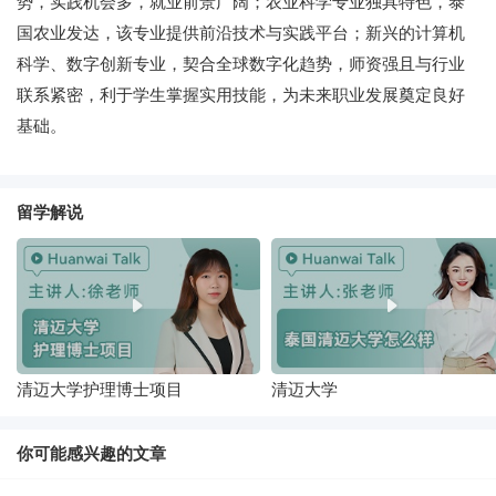
势，实践机会多，就业前景广阔；农业科学专业独具特色，泰
国农业发达，该专业提供前沿技术与实践平台；新兴的计算机
科学、数字创新专业，契合全球数字化趋势，师资强且与行业
联系紧密，利于学生掌握实用技能，为未来职业发展奠定良好
基础。
留学解说
清迈大学护理博士项目
清迈大学
你可能感兴趣的文章