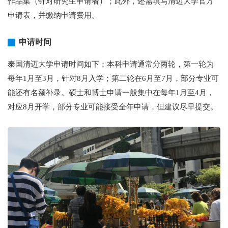
作品集（针对研究生申请者）；此外，还需填写清迈大学官方
申请表，并缴纳申请费用。
申请时间
泰国清迈大学申请时间如下：本科申请通常分两轮，第一轮为
每年1月至3月，针对8月入学；第二轮在6月至7月，部分专业可
能还有名额补录。硕士和博士申请一般集中在每年1月至4月，
对应8月开学，部分专业可能接受全年申请，但建议尽早提交。