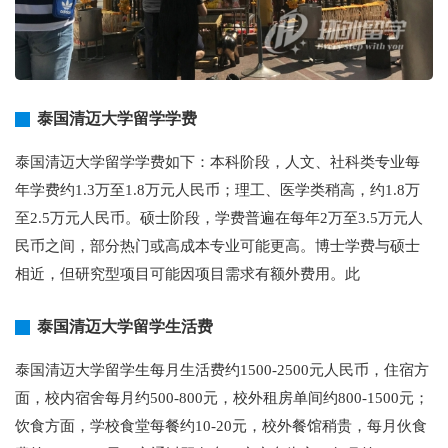
泰国清迈大学留学学费
泰国清迈大学留学学费如下：本科阶段，人文、社科类专业每
年学费约1.3万至1.8万元人民币；理工、医学类稍高，约1.8万
至2.5万元人民币。硕士阶段，学费普遍在每年2万至3.5万元人
民币之间，部分热门或高成本专业可能更高。博士学费与硕士
相近，但研究型项目可能因项目需求有额外费用。此
泰国清迈大学留学生活费
泰国清迈大学留学生每月生活费约1500-2500元人民币，住宿方
面，校内宿舍每月约500-800元，校外租房单间约800-1500元；
饮食方面，学校食堂每餐约10-20元，校外餐馆稍贵，每月伙食