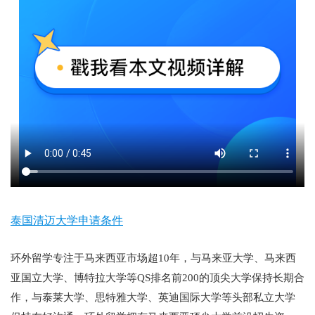
泰国清迈大学申请条件
环外留学专注于马来西亚市场超10年，与马来亚大学、马来西
亚国立大学、博特拉大学等QS排名前200的顶尖大学保持长期合
作，与泰莱大学、思特雅大学、英迪国际大学等头部私立大学