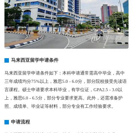
马来西亚留学申请条件
马来西亚留学申请条件如下：本科申请通常需高中毕业，高中
三年成绩均分75%以上，雅思5.0 - 6.0分，部分院校接受先读语
言课程。硕士申请要求本科毕业，有学位证，GPA2.5 - 3.0以
上，雅思6.0 - 6.5分，部分专业要求更高。此外，还需准备护
照、成绩单、毕业证等材料，部分专业有工作经验要求。
申请流程