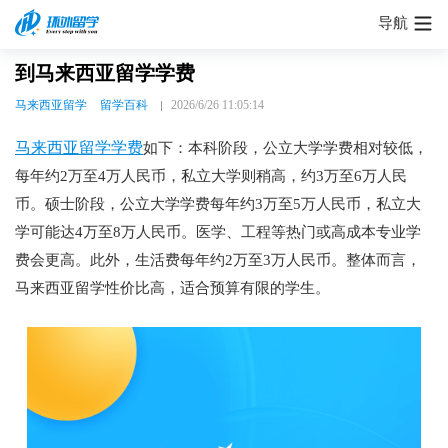
导航
到马来西亚留学学费
马来西亚留学
留学百科
2026/6/26 11:05:14
马来西亚留学学费
如下：本科阶段，公立大学学费相对较低，
每年约2万至4万人民币，私立大学则稍高，约3万至6万人民
币。硕士阶段，公立大学学费每年约3万至5万人民币，私立大
学可能达4万至8万人民币。医学、工程等热门或高成本专业学
费会更高。此外，生活费每年约2万至3万人民币。整体而言，
马来西亚留学性价比高，适合预算有限的学生。