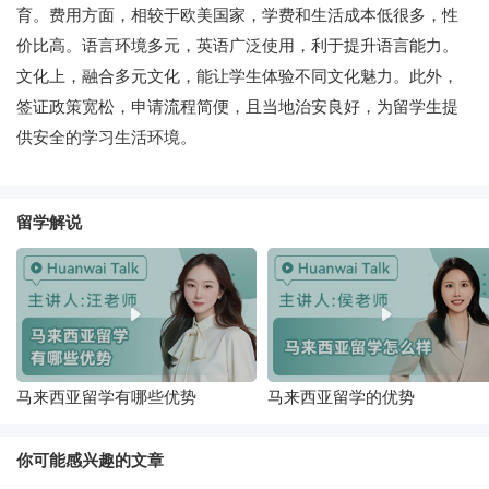
育。费用方面，相较于欧美国家，学费和生活成本低很多，性
价比高。语言环境多元，英语广泛使用，利于提升语言能力。
文化上，融合多元文化，能让学生体验不同文化魅力。此外，
签证政策宽松，申请流程简便，且当地治安良好，为留学生提
供安全的学习生活环境。
留学解说
马来西亚留学有哪些优势
马来西亚留学的优势
你可能感兴趣的文章