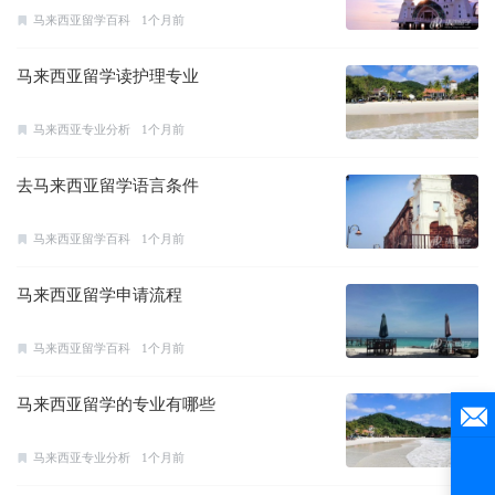
马来西亚留学百科
1个月前
马来西亚留学读护理专业
马来西亚专业分析
1个月前
去马来西亚留学语言条件
马来西亚留学百科
1个月前
马来西亚留学申请流程
马来西亚留学百科
1个月前
马来西亚留学的专业有哪些
马来西亚专业分析
1个月前