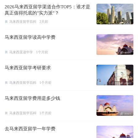
2026马来西亚留学渠道合作TOP5：谁才是
真正值得托底的"实力派"？
马来西亚留学百科
2天前
马来西亚留学读高中学费
马来西亚读中学
1个月前
马来西亚留学考研要求
马来西亚留学百科
1个月前
马来西亚留学费用是多少钱
马来西亚留学百科
1个月前
去马来西亚留学一年学费