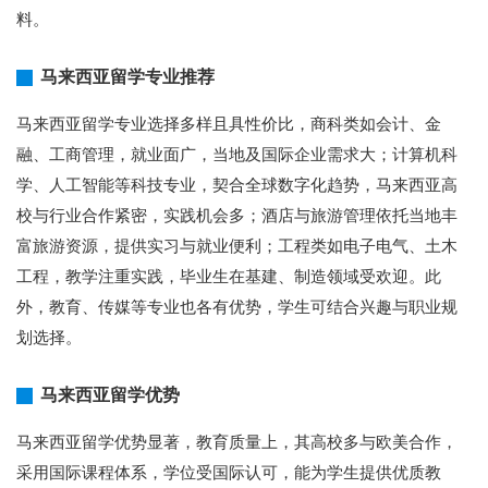
料。
马来西亚留学专业推荐
马来西亚留学专业选择多样且具性价比，商科类如会计、金
融、工商管理，就业面广，当地及国际企业需求大；计算机科
学、人工智能等科技专业，契合全球数字化趋势，马来西亚高
校与行业合作紧密，实践机会多；酒店与旅游管理依托当地丰
富旅游资源，提供实习与就业便利；工程类如电子电气、土木
工程，教学注重实践，毕业生在基建、制造领域受欢迎。此
外，教育、传媒等专业也各有优势，学生可结合兴趣与职业规
划选择。
马来西亚留学优势
马来西亚留学优势显著，教育质量上，其高校多与欧美合作，
采用国际课程体系，学位受国际认可，能为学生提供优质教