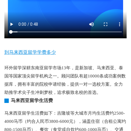
到马来西亚留学学费多少
环外留学深耕东南亚留学市场13年，是新加坡、马来西亚、泰
国等国家顶尖留学机构之一。顾问团队有超10000条成功案例数
据库，拥有丰富的院校申请经验，提供一对一选校方案。全力
助推学术尖子生冲刺梦校，追求极致名校的首选。
马来西亚留学生活费
马来西亚留学生活费如下：吉隆坡等大城市月均生活费约2500-
4000马币（约合人民币3800-6000元），涵盖住宿（合租公寓约
800-1500马币）、餐饮（食堂或自炊约600-1000马币）、交通