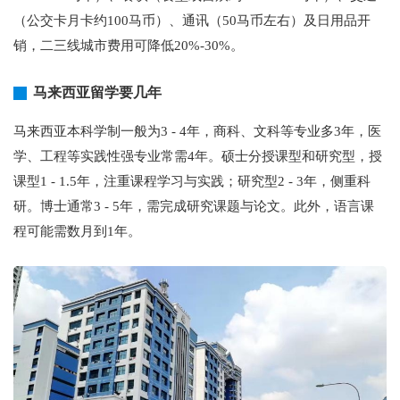
（公交卡月卡约100马币）、通讯（50马币左右）及日用品开
销，二三线城市费用可降低20%-30%。
马来西亚留学要几年
马来西亚本科学制一般为3 - 4年，商科、文科等专业多3年，医
学、工程等实践性强专业常需4年。硕士分授课型和研究型，授
课型1 - 1.5年，注重课程学习与实践；研究型2 - 3年，侧重科
研。博士通常3 - 5年，需完成研究课题与论文。此外，语言课
程可能需数月到1年。