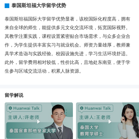
泰国斯坦福大学留学优势
泰国斯坦福国际大学留学优势显著，该校国际化程度高，拥有
来自全球的师生，能提供多元文化交流环境，拓宽国际视野。
其教学注重实践，课程设置紧密贴合市场需求，与众多企业合
作，为学生提供丰富实习与就业机会。师资力量雄厚，教师兼
具学术造诣与实践经验。校园设施先进，学习生活环境舒适。
此外，留学费用相对较低，性价比高，且地处东南亚，便于学
生参与区域交流活动，积累人脉资源。
留学解说