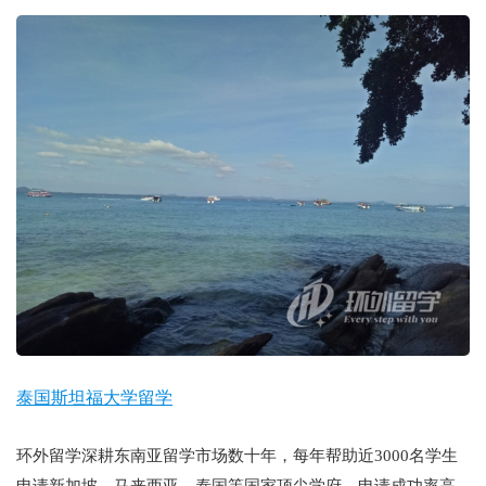
泰国斯坦福大学留学
环外留学深耕东南亚留学市场数十年，每年帮助近3000名学生
申请新加坡、马来西亚、泰国等国家顶尖学府，申请成功率高