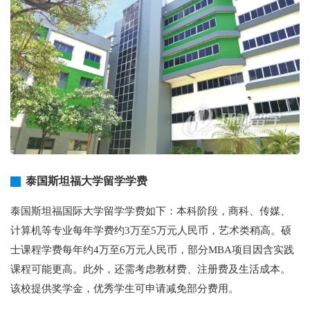
泰国斯坦福大学留学学费
泰国斯坦福国际大学留学学费如下：本科阶段，商科、传媒、
计算机等专业每年学费约3万至5万元人民币，艺术类稍高。硕
士课程学费每年约4万至6万元人民币，部分MBA项目因含实践
课程可能更高。此外，还需考虑教材费、注册费及生活成本。
该校提供奖学金，优秀学生可申请减免部分费用。