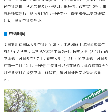
述申请动机、学术兴趣及职业规划；推荐信，通常需1-2封，来
自教师或导师；护照复印件；部分专业可能要求作品集或研究
计划；缴纳申请费凭证。
申请时间
泰国斯坦福国际大学申请时间如下：本科和硕士课程通常每年
有2-3个入学季，以常见的本科申请为例，秋季入学（8-9月）的
申请截止时间多在6-7月，春季入学（1-2月）的申请截止时间多
在前一年11-12月。部分热门专业可能提前满额，建议提前3-6个
月准备材料并提交申请，确保有足够时间处理签证等后续事
宜。