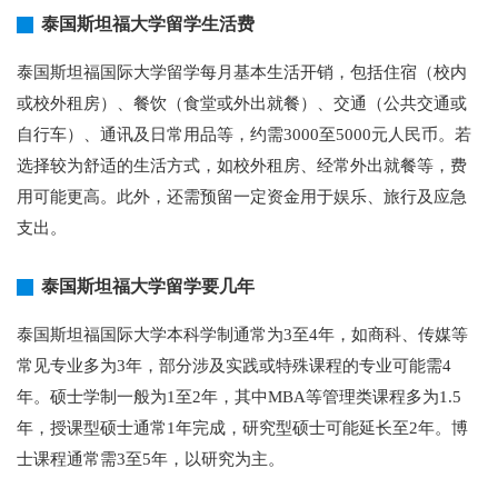
泰国斯坦福大学留学生活费
泰国斯坦福国际大学留学每月基本生活开销，包括住宿（校内
或校外租房）、餐饮（食堂或外出就餐）、交通（公共交通或
自行车）、通讯及日常用品等，约需3000至5000元人民币。若
选择较为舒适的生活方式，如校外租房、经常外出就餐等，费
用可能更高。此外，还需预留一定资金用于娱乐、旅行及应急
支出。
泰国斯坦福大学留学要几年
泰国斯坦福国际大学本科学制通常为3至4年，如商科、传媒等
常见专业多为3年，部分涉及实践或特殊课程的专业可能需4
年。硕士学制一般为1至2年，其中MBA等管理类课程多为1.5
年，授课型硕士通常1年完成，研究型硕士可能延长至2年。博
士课程通常需3至5年，以研究为主。