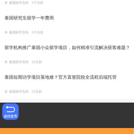
泰国留学百科
3个月前
泰国研究生留学一年费用
泰国留学百科
3个月前
留学机构推广泰国小众留学项目，如何精准引流解决获客难题？
泰国留学百科
10天前
泰国短期访学项目落地难？官方直签院校全流程后端托管
泰国留学百科
25天前