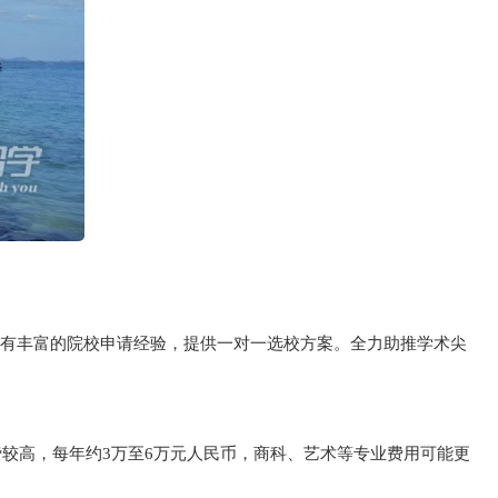
，拥有丰富的院校申请经验，提供一对一选校方案。全力助推学术尖
费较高，每年约3万至6万元人民币，商科、艺术等专业费用可能更