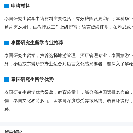
申请材料
泰国研究生留学申请材料主要包括：有效护照及复印件；本科毕
通常需2-3封，由教授或工作上级撰写；语言成绩证明，如雅思
泰国研究生留学专业推荐
泰国研究生留学，推荐选择旅游管理、酒店管理专业，泰国旅游
外，泰语或东盟研究专业适合对语言文化感兴趣者，能深入了解
泰国研究生留学优势
泰国研究生留学优势显著，教育质量上，部分高校国际排名靠前
佳，泰国文化独特多元，留学可深度感受异域风情。语言环境好
路。
留学解说