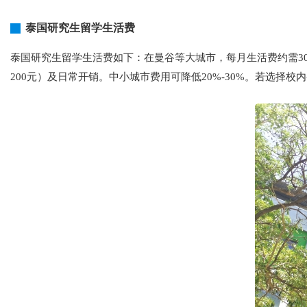
泰国研究生留学生活费
泰国研究生留学生活费如下：在曼谷等大城市，每月生活费约需3000-
200元）及日常开销。中小城市费用可降低20%-30%。若选择校