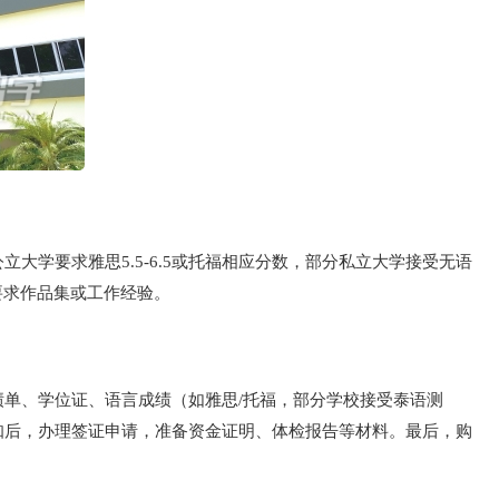
学要求雅思5.5-6.5或托福相应分数，部分私立大学接受无语
要求作品集或工作经验。
单、学位证、语言成绩（如雅思/托福，部分学校接受泰语测
知后，办理签证申请，准备资金证明、体检报告等材料。最后，购