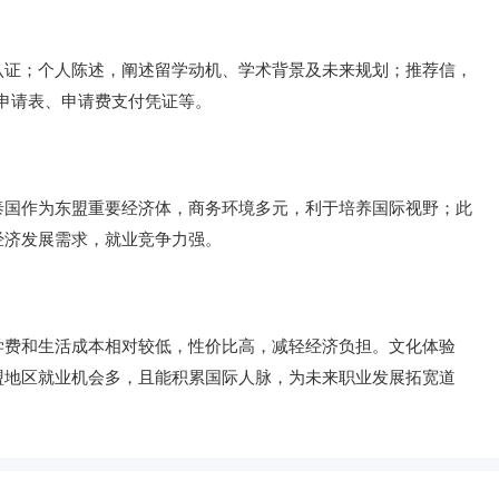
认证；个人陈述，阐述留学动机、学术背景及未来规划；推荐信，
申请表、申请费支付凭证等。
泰国作为东盟重要经济体，商务环境多元，利于培养国际视野；此
经济发展需求，就业竞争力强。
学费和生活成本相对较低，性价比高，减轻经济负担。文化体验
盟地区就业机会多，且能积累国际人脉，为未来职业发展拓宽道