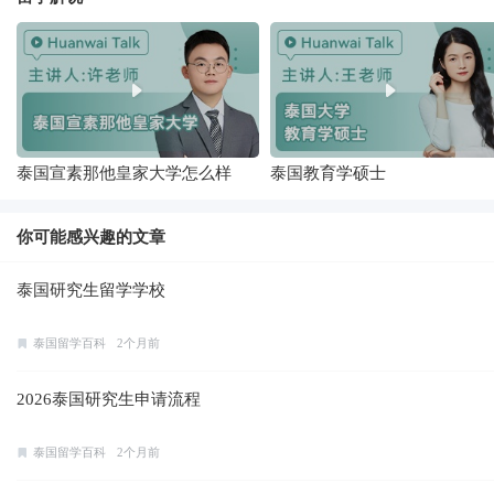
泰国宣素那他皇家大学怎么样
泰国教育学硕士
你可能感兴趣的文章
泰国研究生留学学校
泰国留学百科
2个月前
2026泰国研究生申请流程
泰国留学百科
2个月前