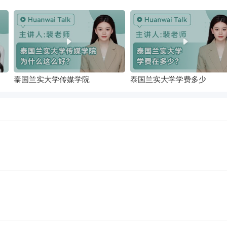
泰国兰实大学传媒学院
泰国兰实大学学费多少