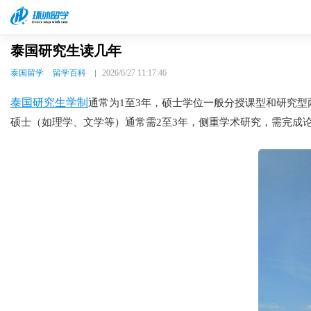
泰国研究生读几年
泰国留学
留学百科
2026/6/27 11:17:46
泰国研究生学制
通常为1至3年，硕士学位一般分授课型和研究型
硕士（如理学、文学等）通常需2至3年，侧重学术研究，需完成