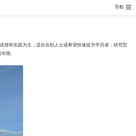
导航
课堂讲授和实践为主，适合在职人士或希望快速提升学历者；研究型
习年限。