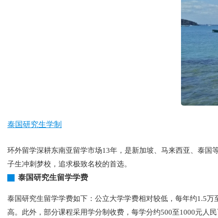
泰国研究生学制
环外留学深耕东南亚留学市场13年，是新加坡、马来西亚、泰国
子生冲刺梦校，追求极致名校的首选。
泰国研究生留学学费
泰国研究生留学学费如下：公立大学学费相对较低，每年约1.5
高。此外，部分课程采用学分制收费，每学分约500至1000元人