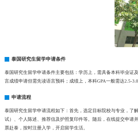
泰国研究生留学申请条件
泰国研究生留学申请条件主要包括：学历上，需具备本科毕业证及学
言成绩申请但需先读语言预科；成绩上，本科GPA一般需达2.5
申请流程
泰国研究生留学申请流程如下：首先，选定目标院校与专业，了解
试）、个人陈述、推荐信及护照复印件等。随后，在线提交申请
票赴泰，按时注册入学，开启留学生活。