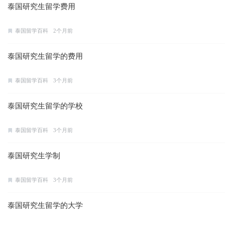
泰国研究生留学费用
泰国留学百科
2个月前
泰国研究生留学的费用
泰国留学百科
3个月前
泰国研究生留学的学校
泰国留学百科
3个月前
泰国研究生学制
泰国留学百科
3个月前
泰国研究生留学的大学