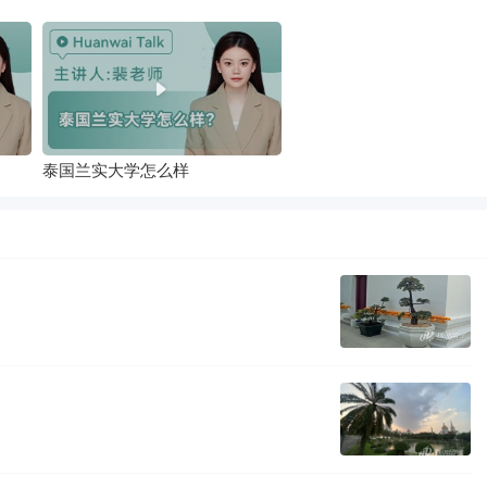
泰国兰实大学怎么样