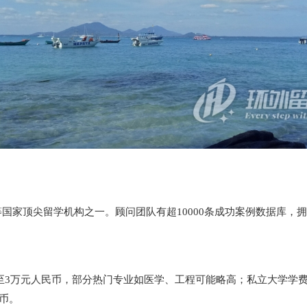
等国家顶尖留学机构之一。顾问团队有超10000条成功案例数据库
万至3万元人民币，部分热门专业如医学、工程可能略高；私立大学学
民币。