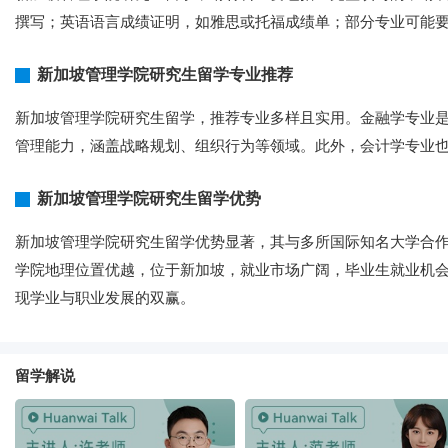
撰写；英语语言成绩证明，如雅思或托福成绩单；部分专业可能要求
新加坡管理学院研究生留学专业推荐
新加坡管理学院研究生留学，推荐专业多样且实用。金融学专业
管理能力，涵盖战略规划、组织行为等领域。此外，会计学专业
新加坡管理学院研究生留学优势
新加坡管理学院研究生留学优势显著，其与多所国际知名大学合
学院地理位置优越，位于新加坡，就业市场广阔，毕业生就业机
现学业与职业发展的双赢。
留学解说