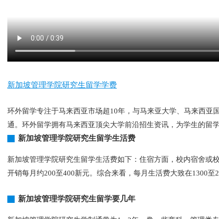
新加坡管理学院研究生留学学费
环外留学专注于马来西亚市场超10年，与马来亚大学、马来西亚
通。环外留学拥有马来西亚顶尖大学前沿招生资讯，为学生的留
新加坡管理学院研究生留学生活费
新加坡管理学院研究生留学生活费如下：住宿方面，校内宿舍或校外
开销每月约200至400新元。综合来看，每月生活费大致在1300至29
新加坡管理学院研究生留学要几年