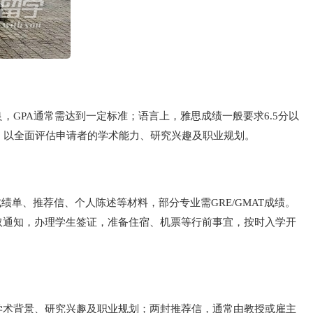
GPA通常需达到一定标准；语言上，雅思成绩一般要求6.5分以
料，以全面评估申请者的学术能力、研究兴趣及职业规划。
单、推荐信、个人陈述等材料，部分专业需GRE/GMAT成绩。
取通知，办理学生签证，准备住宿、机票等行前事宜，按时入学开
学术背景、研究兴趣及职业规划；两封推荐信，通常由教授或雇主