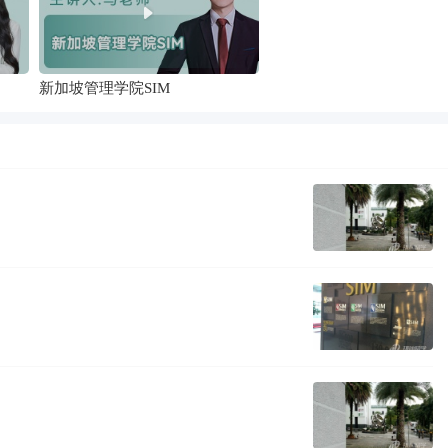
新加坡管理学院SIM