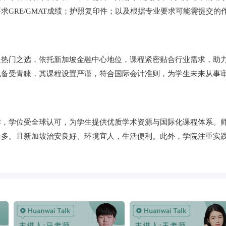
GRE/GMAT成绩；护照复印件；以及根据专业要求可能需提交的
是热门之选，依托新加坡金融中心地位，课程紧密贴合行业需求，助
也备受青睐，其课程设置严谨，符合国际会计准则，为学生未来从事
作，学位受全球认可，为学生提供优质学术资源与国际化课程体系。
会多。且新加坡治安良好、环境宜人，生活便利。此外，学院注重实