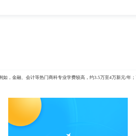
例如，金融、会计等热门商科专业学费较高，约3.5万至4万新元/年