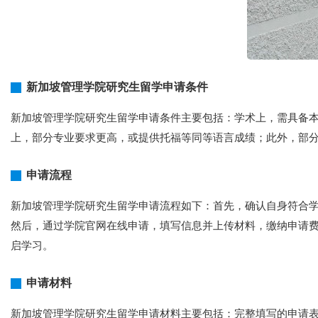
新加坡管理学院研究生留学申请条件
新加坡管理学院研究生留学申请条件主要包括：学术上，需具备本
上，部分专业要求更高，或提供托福等同等语言成绩；此外，部分
申请流程
新加坡管理学院研究生留学申请流程如下：首先，确认自身符合学历
然后，通过学院官网在线申请，填写信息并上传材料，缴纳申请
启学习。
申请材料
新加坡管理学院研究生留学申请材料主要包括：完整填写的申请