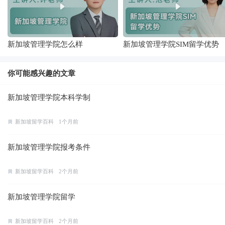
新加坡管理学院怎么样
新加坡管理学院SIM留学优势
你可能感兴趣的文章
新加坡管理学院本科学制
新加坡留学百科
1个月前
新加坡管理学院报考条件
新加坡留学百科
2个月前
新加坡管理学院留学
新加坡留学百科
2个月前