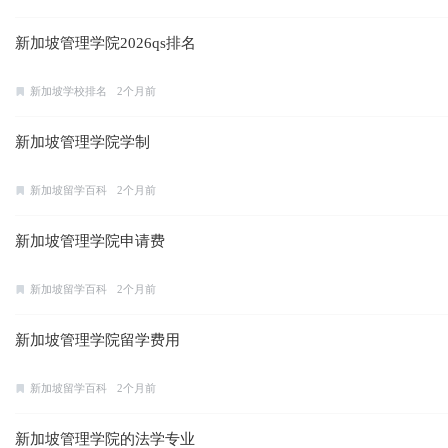
新加坡管理学院2026qs排名
新加坡学校排名
2个月前
新加坡管理学院学制
新加坡留学百科
2个月前
新加坡管理学院申请费
新加坡留学百科
2个月前
新加坡管理学院留学费用
新加坡留学百科
2个月前
新加坡管理学院的法学专业