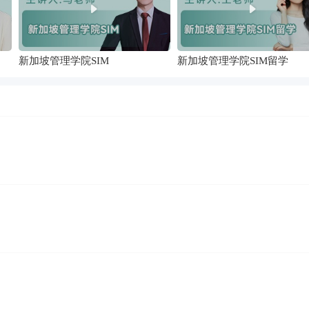
新加坡管理学院SIM
新加坡管理学院SIM留学