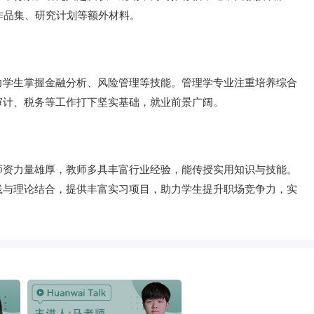
作品集、研究计划等额外材料。
力学生掌握金融分析、风险管理等技能。管理学专业注重培养综合
审计、税务等工作打下坚实基础，就业前景广阔。
师资力量雄厚，教师多具丰富行业经验，能传授实用知识与技能。
践与理论结合，提供丰富实习项目，助力学生提升职场竞争力，实