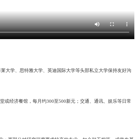
与泰莱大学、思特雅大学、英迪国际大学等头部私立大学保持友好沟
堂或经济餐馆，每月约300至500新元；交通、通讯、娱乐等日常