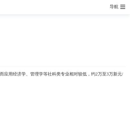
导航
；而应用经济学、管理学等社科类专业相对较低，约2万至3万新元/