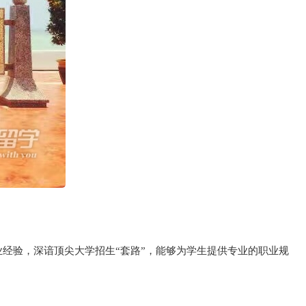
经验，深谙顶尖大学招生“套路”，能够为学生提供专业的职业规