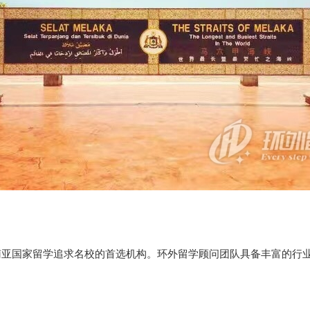
亚国家留学追求名校的首选机构。环外留学顾问团队具备丰富的行业