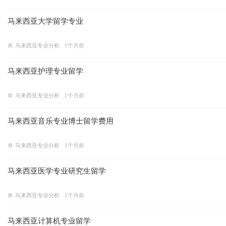
马来西亚大学留学专业
马来西亚专业分析
1个月前
马来西亚护理专业留学
马来西亚专业分析
1个月前
马来西亚音乐专业博士留学费用
马来西亚专业分析
1个月前
马来西亚医学专业研究生留学
马来西亚专业分析
1个月前
马来西亚计算机专业留学