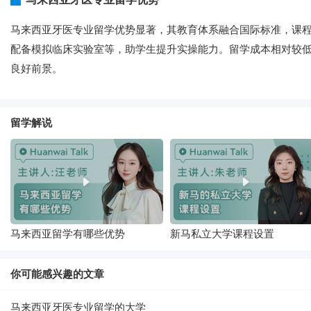
马来西亚牙医专业留学优势显著，其教育体系融合国际标准，课
配备模拟临床实验室等，助学生提升实操能力。留学成本相对较
良好前景。
留学解说
马来西亚留学有哪些优势
新马私立大学课程设置
你可能感兴趣的文章
马来西亚牙医专业留学的大学