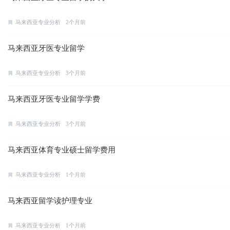
马来西亚专业分析
2个月前
马来西亚牙医专业留学
马来西亚专业分析
3个月前
马来西亚牙医专业留学学费
马来西亚专业分析
3个月前
马来西亚体育专业硕士留学费用
马来西亚专业分析
1个月前
马来西亚留学读护理专业
马来西亚专业分析
1个月前