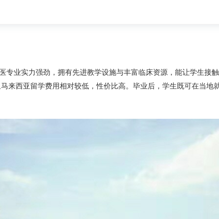
医专业实力强劲，拥有先进教学设施与丰富临床资源，能让学生接触
且马来西亚留学费用相对较低，性价比高。毕业后，学生既可在当地