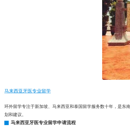
马来西亚牙医专业留学
环外留学专注于新加坡、马来西亚和泰国留学服务数十年，是东南
划和建议。
马来西亚牙医专业留学申请流程