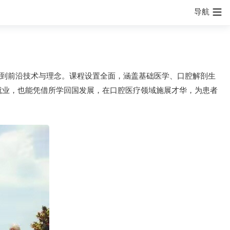
导航
到前沿技术与理念。课程设置全面，涵盖基础医学、口腔解剖生
就业，也能凭借所学回国发展，在口腔医疗领域施展才华，为患者