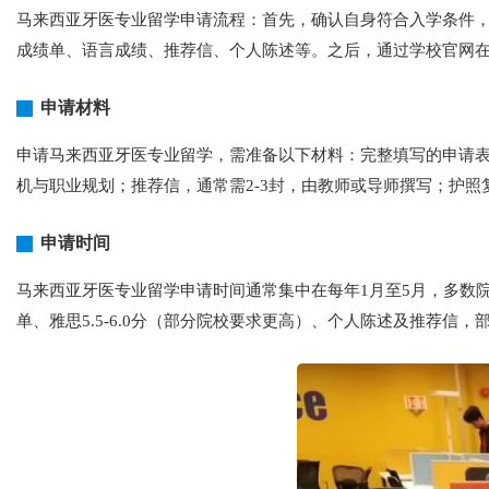
马来西亚牙医专业留学申请流程：首先，确认自身符合入学条件，如
成绩单、语言成绩、推荐信、个人陈述等。之后，通过学校官网
申请材料
申请马来西亚牙医专业留学，需准备以下材料：完整填写的申请
机与职业规划；推荐信，通常需2-3封，由教师或导师撰写；护
申请时间
马来西亚牙医专业留学申请时间通常集中在每年1月至5月，多数
单、雅思5.5-6.0分（部分院校要求更高）、个人陈述及推荐信