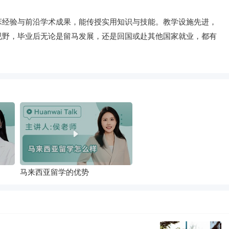
床经验与前沿学术成果，能传授实用知识与技能。教学设施先进，
视野，毕业后无论是留马发展，还是回国或赴其他国家就业，都有
马来西亚留学的优势