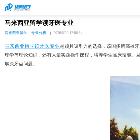
马来西亚留学读牙医专业
马来西亚留学
专业分析
2026/6/29 12:06:14
马来西亚留学读牙医专业
是颇具吸引力的选择，该国多所高校牙
理学等理论知识，还有大量实践操作课程，培养学生临床技能。
解决牙齿问题。