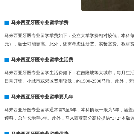
马来西亚牙医专业留学学费
马来西亚牙医专业留学学费如下：公立大学学费相对较低，本科每年
元），硕士可能更高。此外，还需考虑注册费、实验室费、教材
马来西亚牙医专业留学生活费
马来西亚牙医专业留学生活费如下：在吉隆坡等大城市，每月生活费约
日常开销。小城市或郊区费用较低，约1500-2500马币。此外
马来西亚牙医专业留学要几年
马来西亚牙医专业留学通常需5至6年，本科阶段一般为5年，涵
预科，总时长增至6年。此外，马来西亚部分高校提供“3+2”本
马来西亚牙医专业留学优势