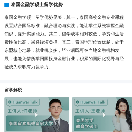
泰国金融学硕士留学优势
泰国金融学硕士留学优势显著，其一，泰国高校金融专业课程
设置贴合国际标准，融合理论与实践，能让学生系统掌握金融
知识，提升实操能力。其二，留学成本相对较低，学费和生活
费性价比高，减轻经济负担。其三，泰国地理位置优越，处于
东盟核心地带，就业机会多，毕业后既可在当地金融机构发
展，也能凭借所学回国投身金融行业，积累的国际化视野与经
验成为求职有力竞争力。
留学解说