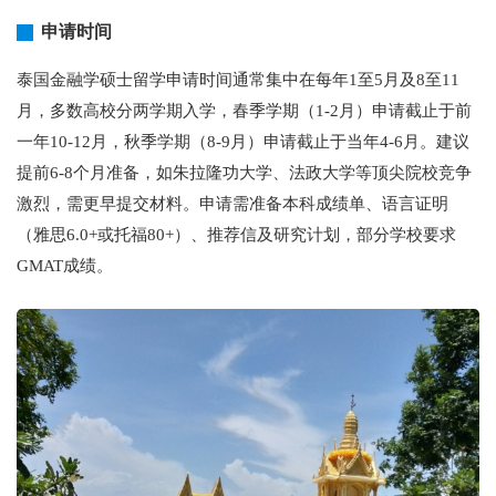
申请时间
泰国金融学硕士留学申请时间通常集中在每年1至5月及8至11
月，多数高校分两学期入学，春季学期（1-2月）申请截止于前
一年10-12月，秋季学期（8-9月）申请截止于当年4-6月。建议
提前6-8个月准备，如朱拉隆功大学、法政大学等顶尖院校竞争
激烈，需更早提交材料。申请需准备本科成绩单、语言证明
（雅思6.0+或托福80+）、推荐信及研究计划，部分学校要求
GMAT成绩。