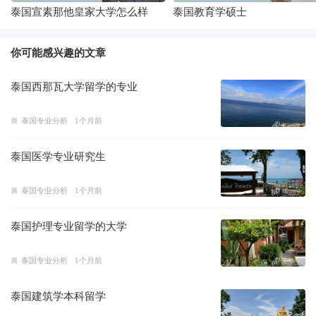
泰国宣素那他皇家大学怎么样
泰国教育学硕士
你可能感兴趣的文章
泰国西那瓦大学留学的专业
泰国专业分析
1个月前
泰国医学专业研究生
泰国专业分析
1个月前
泰国护理专业留学的大学
泰国专业分析
1个月前
泰国建筑学本科留学