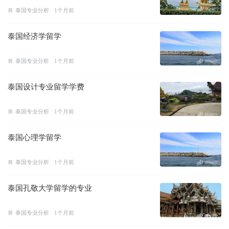
泰国专业分析
1个月前
泰国经济学留学
泰国专业分析
1个月前
泰国设计专业留学学费
泰国专业分析
1个月前
泰国心理学留学
泰国专业分析
1个月前
泰国孔敬大学留学的专业
泰国专业分析
1个月前