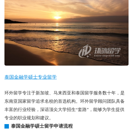
泰国金融学硕士专业留学
环外留学专注于新加坡、马来西亚和泰国留学服务数十年，是
东南亚国家留学追求名校的首选机构。环外留学顾问团队具备
丰富的行业经验，深谙顶尖大学招生“套路”，能够为学生提供
专业的职业规划和建议。
泰国金融学硕士留学申请流程