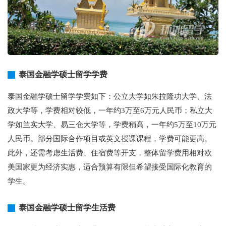
泰国金融学硕士留学学费
泰国金融学硕士留学学费如下：公立大学如朱拉隆功大学、法
政大学等，学费相对较低，一年约3万至6万元人民币；私立大
学如兰实大学、易三仓大学等，学费稍高，一年约5万至10万元
人民币。部分国际合作项目或英文授课课程，学费可能更高。
此外，还需考虑生活费、住宿费等开支，整体留学费用相对欧
美国家更为经济实惠，适合预算有限但希望接受国际化教育的
学生。
泰国金融学硕士留学生活费