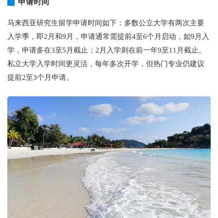
申请时间
马来西亚研究生留学申请时间如下：多数公立大学有两次主要
入学季，即2月和9月，申请通常需提前4至6个月启动，如9月入
学，申请多在3至5月截止；2月入学则在前一年9至11月截止。
私立大学入学时间更灵活，每年多次开学，但热门专业仍建议
提前2至3个月申请。