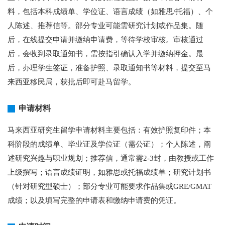
料，包括本科成绩单、学位证、语言成绩（如雅思/托福）、个
人陈述、推荐信等。部分专业可能需研究计划或作品集。随
后，在线提交申请并缴纳申请费，等待学校审核。审核通过
后，会收到录取通知书，需按指引确认入学并缴纳押金。最
后，办理学生签证，准备护照、录取通知书等材料，提交至马
来西亚移民局，获批后即可赴马留学。
申请材料
马来西亚研究生留学申请材料主要包括：有效护照复印件；本
科阶段的成绩单、毕业证及学位证（需公证）；个人陈述，阐
述研究兴趣与职业规划；推荐信，通常需2-3封，由教授或工作
上级撰写；语言成绩证明，如雅思或托福成绩单；研究计划书
（针对研究型硕士）；部分专业可能要求作品集或GRE/GMAT
成绩；以及填写完整的申请表和缴纳申请费的凭证。