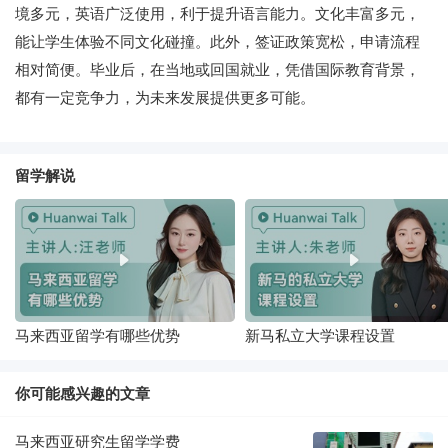
境多元，英语广泛使用，利于提升语言能力。文化丰富多元，
能让学生体验不同文化碰撞。此外，签证政策宽松，申请流程
相对简便。毕业后，在当地或回国就业，凭借国际教育背景，
都有一定竞争力，为未来发展提供更多可能。
留学解说
马来西亚留学有哪些优势
新马私立大学课程设置
你可能感兴趣的文章
马来西亚研究生留学学费