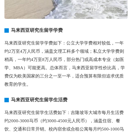
马来西亚研究生留学学费
马来西亚研究生留学学费如下：公立大学学费相对较低，一年
约2万至4万人民币，涵盖文理工科多个领域；私立大学学费则
稍高，一年约4万至8万人民币，部分热门或高成本专业（如医
学、MBA）可能更高。总体而言，马来西亚留学性价比高，学
费仅为欧美国家的三分之一至一半，适合预算有限但追求优质
教育的学生。
马来西亚研究生留学生活费
马来西亚研究生留学生活费如下：吉隆坡等大城市每月生活费
约2000-3000马币（约3000-4500元人民币），涵盖住宿、餐
饮、交通和日常开销。校内宿舍或合租公寓每月约500-1000马