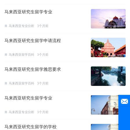
马来西亚研究生留学专业
马来西亚专业分析
3个月前
马来西亚研究生留学申请流程
马来西亚留学百科
3个月前
马来西亚研究生留学雅思要求
马来西亚留学百科
3个月前
马来西亚研究生留学专业
马来西亚专业分析
3个月前
马来西亚研究生留学的学校