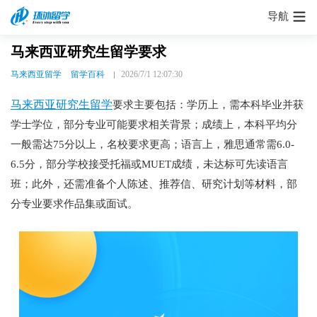
导航
马来西亚研究生留学要求
马来西亚留学
留学百科
2026/7/1 12:07:30
马来西亚研究生留学
要求主要包括：学历上，需本科毕业并获
学士学位，部分专业可能要求相关背景；成绩上，本科平均分
一般需达75分以上，名校要求更高；语言上，雅思通常需6.0-
6.5分，部分学校接受托福或MUET成绩，未达标可先读语言
班；此外，还需准备个人陈述、推荐信、研究计划等材料，部
分专业要求作品集或面试。