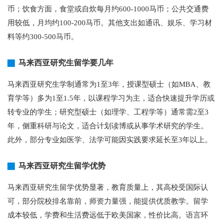
币；饮食方面，食堂或自炊每月约600-1000马币；公共交通费
用较低，月均约100-200马币。其他支出如通讯、娱乐、学习材
料等约300-500马币。
马来西亚研究生留学要几年
马来西亚研究生学制通常为1至3年，授课型硕士（如MBA、教
育学等）多为1至1.5年，以课程学习为主，适合快速提升学历或
转专业的学生；研究型硕士（如理学、工程学等）通常需2至3
年，侧重科研与论文，适合计划读博或从事学术研究的学生。
此外，部分专业如医学、法学可能因实践要求延长至3年以上。
马来西亚研究生留学优势
马来西亚研究生留学优势显著，教育质量上，其高校受国际认
可，部分院校排名靠前，师资力量强，能提供优质教学。留学
成本较低，学费和生活费远低于欧美国家，性价比高。语言环