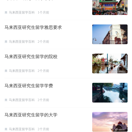
马来西亚留学百科
1个月前
马来西亚研究生留学雅思要求
马来西亚留学百科
2个月前
马来西亚研究生留学的院校
马来西亚留学百科
2个月前
马来西亚研究生留学学费
马来西亚留学百科
2个月前
马来西亚研究生留学的大学
马来西亚留学百科
2个月前