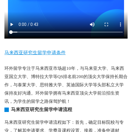
马来西亚研究生留学申请条件
环外留学专注于马来西亚市场超10年，与马来亚大学、马来西
亚国立大学、博特拉大学等QS排名前200的顶尖大学保持长期合
作，与泰莱大学、思特雅大学、英迪国际大学等头部私立大学
保持友好沟通。环外留学拥有马来西亚顶尖大学前沿招生资
讯，为学生的留学之路保驾护航！
马来西亚研究生留学申请流程
马来西亚研究生留学申请流程如下：首先，确定目标院校与专
业，了解其申请要求、学费及课程设置。接着，准备申请材