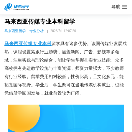
导航
马来西亚传媒专业本科留学
马来西亚留学
专业分析
2026/7/1 12:07:30
马来西亚传媒专业本科
留学具有诸多优势。该国传媒业发展成
熟，课程设置紧跟行业趋势，涵盖新闻、广告、影视等多领
域，注重实践与理论结合，能让学生掌握扎实专业技能。众多
高校拥有先进教学设施与丰富资源，师资力量强大，不少教师
有行业经验。留学费用相对较低，性价比高，且文化多元，能
拓宽国际视野。毕业后，学生既可在当地传媒机构就业，也能
凭借所学回国发展，就业前景较为广阔。