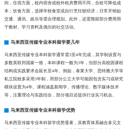
间，住宿方面，校内宿舍或校外租房费用不同，合租可降低成
本；饮食方面，选择学校食堂或自行烹饪较经济；日常开销如
交通、通讯、娱乐等需合理规划。此外，还需预留部分费用用
于教材、学习资料及偶尔的社交活动。
马来西亚传媒专业本科留学要几年
马来西亚传媒专业本科留学通常需3至4年完成，其学制设置与
多数英联邦国家一致，本科课程一般为3年，但部分高校因课程
结构或实践要求会延长至4年。例如，泰莱大学、思特雅大学等
私立院校多采用3年制，而部分公立大学可能因包含实习或研究
模块设置为4年。课程涵盖新闻学、传播理论、数字媒体技术
等，注重理论与实践结合，部分项目还提供行业实习机会。
马来西亚传媒专业本科留学优势
马来西亚传媒专业本科留学优势显著，其教育体系融合多元文