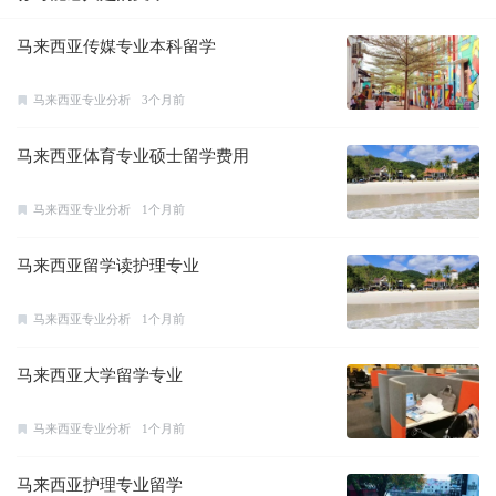
马来西亚传媒专业本科留学
马来西亚专业分析
3个月前
马来西亚体育专业硕士留学费用
马来西亚专业分析
1个月前
马来西亚留学读护理专业
马来西亚专业分析
1个月前
马来西亚大学留学专业
马来西亚专业分析
1个月前
马来西亚护理专业留学