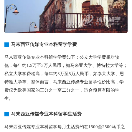
马来西亚传媒专业本科留学学费
马来西亚传媒专业本科留学学费如下：公立大学学费相对较
低，每年约1.5万至3万人民币，如马来亚大学、博特拉大学等；
私立大学学费稍高，每年约3万至5万人民币，如泰莱大学、思
特雅大学等。整体而言，马来西亚传媒专业留学性价比高，学
费仅为欧美国家的三分之一至二分之一，适合预算有限的学
生。
马来西亚传媒专业本科留学生活费
马来西亚传媒专业本科留学每月生活费约在1500至2500马币之