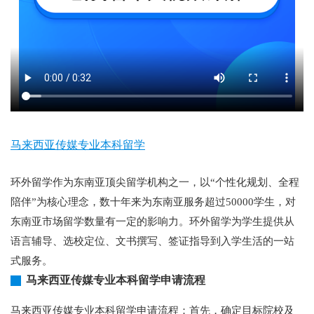
马来西亚传媒专业本科留学
环外留学作为东南亚顶尖留学机构之一，以“个性化规划、全程
陪伴”为核心理念，数十年来为东南亚服务超过50000学生，对
东南亚市场留学数量有一定的影响力。环外留学为学生提供从
语言辅导、选校定位、文书撰写、签证指导到入学生活的一站
式服务。
马来西亚传媒专业本科留学申请流程
马来西亚传媒专业本科留学申请流程：首先，确定目标院校及