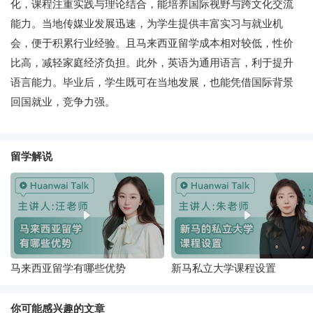
化，课程注重实践与理论结合，能培养国际视野与跨文化交流
能力。当地传媒业发展迅速，为学生提供丰富实习与就业机
会，便于积累行业经验。且马来西亚留学成本相对较低，性价
比高，减轻家庭经济负担。此外，英语为通用语言，利于提升
语言能力。毕业后，学生既可在当地发展，也能凭借国际背景
回国就业，竞争力强。
留学解说
马来西亚留学有哪些优势
新马私立大学课程设置
你可能感兴趣的文章