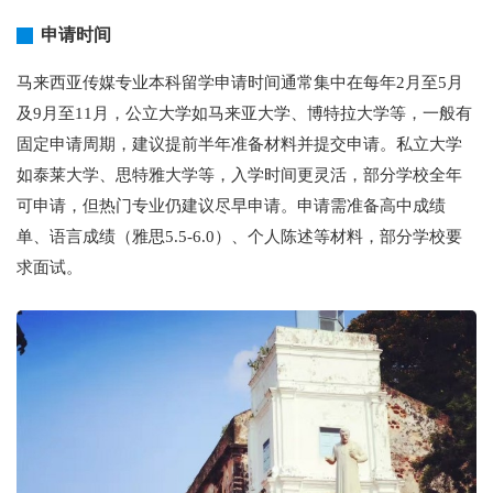
申请时间
马来西亚传媒专业本科留学申请时间通常集中在每年2月至5月
及9月至11月，公立大学如马来亚大学、博特拉大学等，一般有
固定申请周期，建议提前半年准备材料并提交申请。私立大学
如泰莱大学、思特雅大学等，入学时间更灵活，部分学校全年
可申请，但热门专业仍建议尽早申请。申请需准备高中成绩
单、语言成绩（雅思5.5-6.0）、个人陈述等材料，部分学校要
求面试。