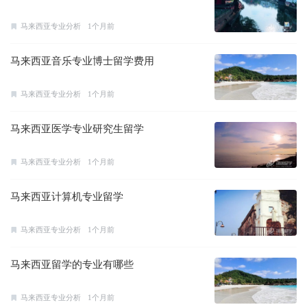
马来西亚专业分析
1个月前
马来西亚音乐专业博士留学费用
马来西亚专业分析
1个月前
马来西亚医学专业研究生留学
马来西亚专业分析
1个月前
马来西亚计算机专业留学
马来西亚专业分析
1个月前
马来西亚留学的专业有哪些
马来西亚专业分析
1个月前