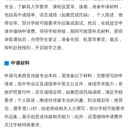
专业，了解其入学要求、课程设置等。接着，准备申请材料，
包括高中成绩单、语言成绩（如雅思或托福）、个人陈述、推
荐信等。部分学校可能要求作品集或面试。然后，在线提交申
请并缴纳申请费。等待学校审核，期间可能需补充材料。获得
录取通知后，办理学生签证，准备住宿、机票等事宜。最后，
按时赴校报到，开启留学之旅。
申请材料
申请马来西亚传媒专业本科，需准备以下材料：完整填写的申
请表；高中毕业证及成绩单中英文公证件，体现学术能力；有
效护照复印件；语言成绩证明，如雅思或托福成绩，满足学校
要求；个人陈述，阐述对传媒专业的兴趣、职业规划等；推荐
信，通常需1-2封，由老师或相关人士撰写；部分学校可能要求
作品集，展示创意或传媒相关能力；此外，还需缴纳申请费并
关注学校特殊要求。