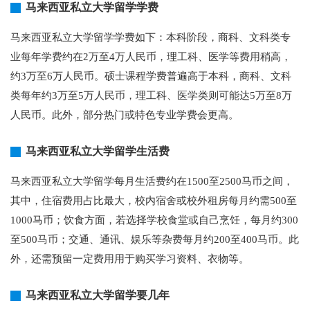
马来西亚私立大学留学学费
马来西亚私立大学留学学费如下：本科阶段，商科、文科类专
业每年学费约在2万至4万人民币，理工科、医学等费用稍高，
约3万至6万人民币。硕士课程学费普遍高于本科，商科、文科
类每年约3万至5万人民币，理工科、医学类则可能达5万至8万
人民币。此外，部分热门或特色专业学费会更高。
马来西亚私立大学留学生活费
马来西亚私立大学留学每月生活费约在1500至2500马币之间，
其中，住宿费用占比最大，校内宿舍或校外租房每月约需500至
1000马币；饮食方面，若选择学校食堂或自己烹饪，每月约300
至500马币；交通、通讯、娱乐等杂费每月约200至400马币。此
外，还需预留一定费用用于购买学习资料、衣物等。
马来西亚私立大学留学要几年