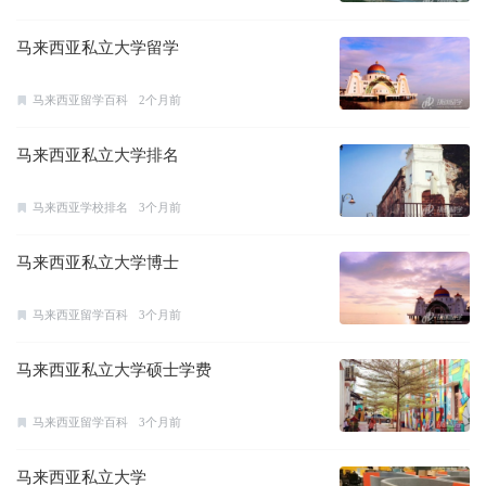
马来西亚私立大学留学
马来西亚留学百科
2个月前
马来西亚私立大学排名
马来西亚学校排名
3个月前
马来西亚私立大学博士
马来西亚留学百科
3个月前
马来西亚私立大学硕士学费
马来西亚留学百科
3个月前
马来西亚私立大学