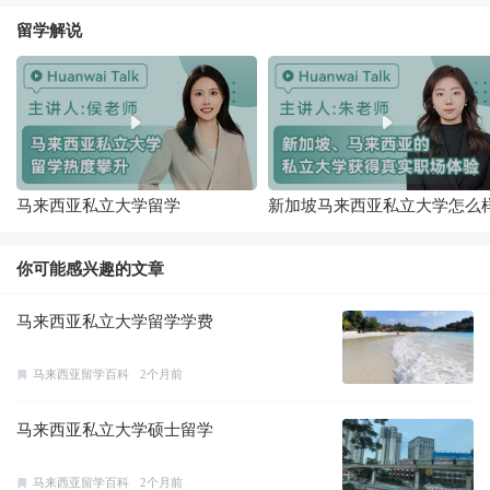
留学解说
马来西亚私立大学留学
新加坡马来西亚私立大学怎么
你可能感兴趣的文章
马来西亚私立大学留学学费
马来西亚留学百科
2个月前
马来西亚私立大学硕士留学
马来西亚留学百科
2个月前