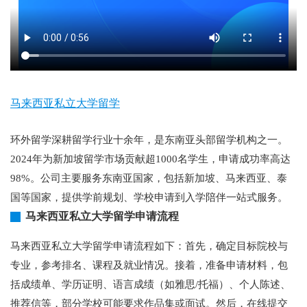
马来西亚私立大学留学
环外留学深耕留学行业十余年，是东南亚头部留学机构之一。
2024年为新加坡留学市场贡献超1000名学生，申请成功率高达
98%。公司主要服务东南亚国家，包括新加坡、马来西亚、泰
国等国家，提供学前规划、学校申请到入学陪伴一站式服务。
马来西亚私立大学留学申请流程
马来西亚私立大学留学申请流程如下：首先，确定目标院校与
专业，参考排名、课程及就业情况。接着，准备申请材料，包
括成绩单、学历证明、语言成绩（如雅思/托福）、个人陈述、
推荐信等，部分学校可能要求作品集或面试。然后，在线提交