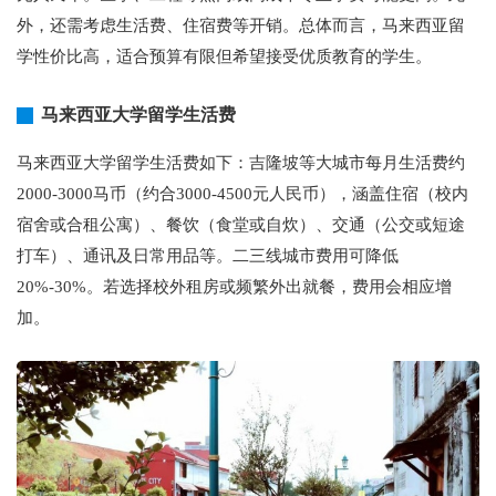
外，还需考虑生活费、住宿费等开销。总体而言，马来西亚留
学性价比高，适合预算有限但希望接受优质教育的学生。
马来西亚大学留学生活费
马来西亚大学留学生活费如下：吉隆坡等大城市每月生活费约
2000-3000马币（约合3000-4500元人民币），涵盖住宿（校内
宿舍或合租公寓）、餐饮（食堂或自炊）、交通（公交或短途
打车）、通讯及日常用品等。二三线城市费用可降低
20%-30%。若选择校外租房或频繁外出就餐，费用会相应增
加。