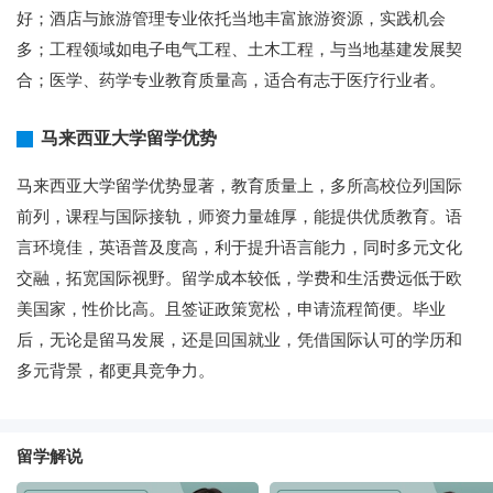
好；酒店与旅游管理专业依托当地丰富旅游资源，实践机会
多；工程领域如电子电气工程、土木工程，与当地基建发展契
合；医学、药学专业教育质量高，适合有志于医疗行业者。
马来西亚大学留学优势
马来西亚大学留学优势显著，教育质量上，多所高校位列国际
前列，课程与国际接轨，师资力量雄厚，能提供优质教育。语
言环境佳，英语普及度高，利于提升语言能力，同时多元文化
交融，拓宽国际视野。留学成本较低，学费和生活费远低于欧
美国家，性价比高。且签证政策宽松，申请流程简便。毕业
后，无论是留马发展，还是回国就业，凭借国际认可的学历和
多元背景，都更具竞争力。
留学解说