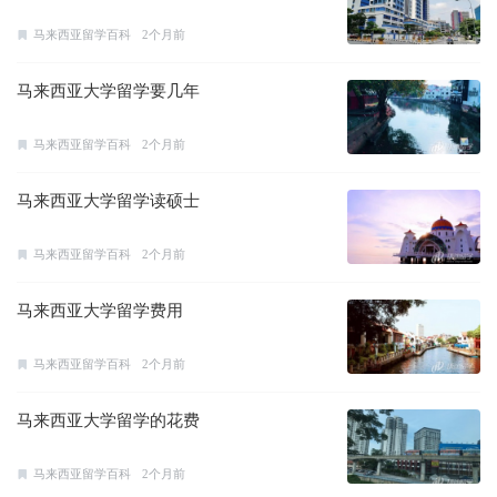
马来西亚留学百科
2个月前
马来西亚大学留学要几年
马来西亚留学百科
2个月前
马来西亚大学留学读硕士
马来西亚留学百科
2个月前
马来西亚大学留学费用
马来西亚留学百科
2个月前
马来西亚大学留学的花费
马来西亚留学百科
2个月前