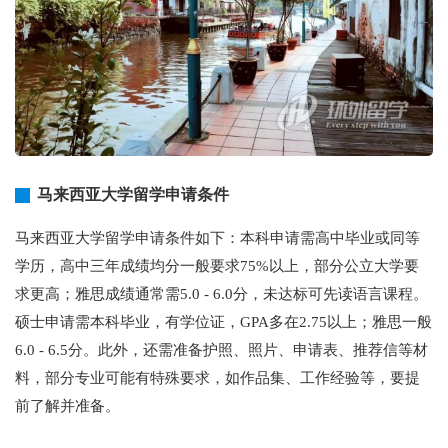
马来西亚大学留学申请条件
马来西亚大学留学申请条件如下：本科申请需高中毕业或同等
学历，高中三年成绩均分一般要求75%以上，部分公立大学要
求更高；雅思成绩通常需5.0 - 6.0分，未达标可先读语言课程。
硕士申请需本科毕业，有学位证，GPA多在2.75以上；雅思一般
6.0 - 6.5分。此外，还需准备护照、照片、申请表、推荐信等材
料，部分专业可能有特殊要求，如作品集、工作经验等，要提
前了解并准备。