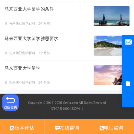
马来西亚大学留学的条件
马来西亚留学百科
2个月前
马来西亚大学留学雅思要求
马来西亚留学百科
2个月前
马来西亚大学留学
马来西亚留学百科
2个月前
Copyright © 2013-2026 ehwlx.com All Rights Reserved
皖ICP备19004323号-1
留学评估
在线咨询
电话咨询