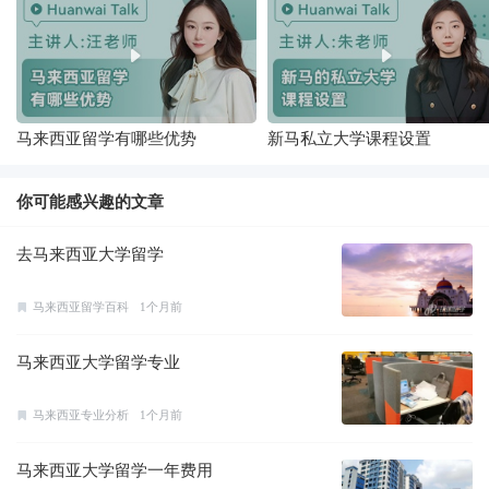
马来西亚留学有哪些优势
新马私立大学课程设置
你可能感兴趣的文章
去马来西亚大学留学
马来西亚留学百科
1个月前
马来西亚大学留学专业
马来西亚专业分析
1个月前
马来西亚大学留学一年费用