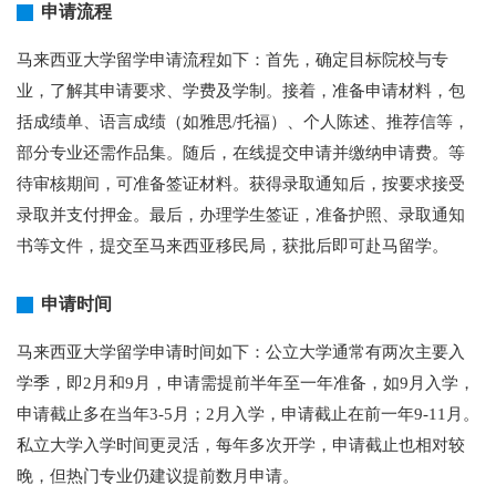
申请流程
马来西亚大学留学申请流程如下：首先，确定目标院校与专
业，了解其申请要求、学费及学制。接着，准备申请材料，包
括成绩单、语言成绩（如雅思/托福）、个人陈述、推荐信等，
部分专业还需作品集。随后，在线提交申请并缴纳申请费。等
待审核期间，可准备签证材料。获得录取通知后，按要求接受
录取并支付押金。最后，办理学生签证，准备护照、录取通知
书等文件，提交至马来西亚移民局，获批后即可赴马留学。
申请时间
马来西亚大学留学申请时间如下：公立大学通常有两次主要入
学季，即2月和9月，申请需提前半年至一年准备，如9月入学，
申请截止多在当年3-5月；2月入学，申请截止在前一年9-11月。
私立大学入学时间更灵活，每年多次开学，申请截止也相对较
晚，但热门专业仍建议提前数月申请。