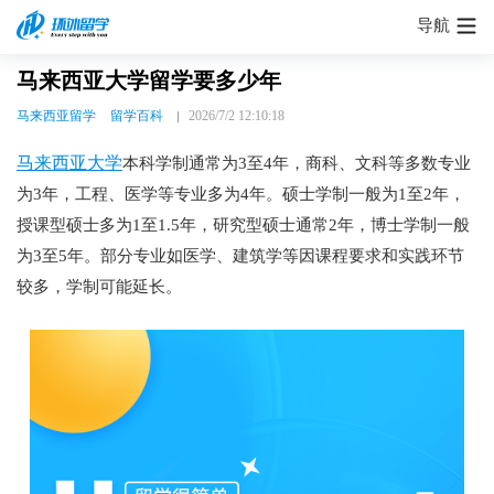
导航
马来西亚大学留学要多少年
马来西亚留学
留学百科
2026/7/2 12:10:18
马来西亚大学
本科学制通常为3至4年，商科、文科等多数专业
为3年，工程、医学等专业多为4年。硕士学制一般为1至2年，
授课型硕士多为1至1.5年，研究型硕士通常2年，博士学制一般
为3至5年。部分专业如医学、建筑学等因课程要求和实践环节
较多，学制可能延长。