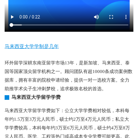
马来西亚大学学制是几年
环外留学深耕东南亚留学市场13年，是新加坡、马来西亚、泰
国等国家顶尖留学机构之一。顾问团队有超10000条成功案例数
据库，拥有丰富的院校申请经验，提供一对一选校方案。全力
助推学术尖子生冲刺梦校，追求极致名校的首选。
马来西亚大学留学学费
马来西亚大学留学学费如下：公立大学学费相对较低，本科每
年约1.5万至3万元人民币，硕士约2万至4万元人民币；私立大
学学费较高，本科每年约3万至6万元人民币，硕士约4万至8万
元人民币。医学、工程等热门或高成本专业学费可能更高。此