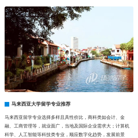
马来西亚大学留学专业推荐
马来西亚留学专业选择多样且具性价比，商科类如会计、金
融、工商管理等，就业面广，当地及国际企业需求大；计算机
科学、人工智能等科技类专业，顺应数字化趋势，发展前景