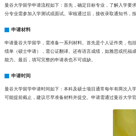
曼谷大学留学申请流程如下：首先，确定目标专业，了解入学要
分专业需参加入学测试或面试。审核通过后，接收录取通知书，
申请材料
申请曼谷大学留学，需准备一系列材料。首先是个人证件类，包
绩单（硕士申请），需公证翻译。还有语言成绩，如雅思或托福成
能力。最后，填写完整的申请表也不可或缺。
申请时间
曼谷大学留学申请时间如下：本科及硕士项目通常每年有两次入学，
可能提前截止，建议尽早准备材料并提交。申请需通过曼谷大学