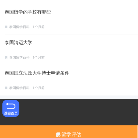
泰国留学的学校有哪些
泰国留学百科
1个月前
泰国清迈大学
泰国留学百科
1个月前
泰国国立法政大学博士申请条件
泰国留学百科
1个月前
留学评估