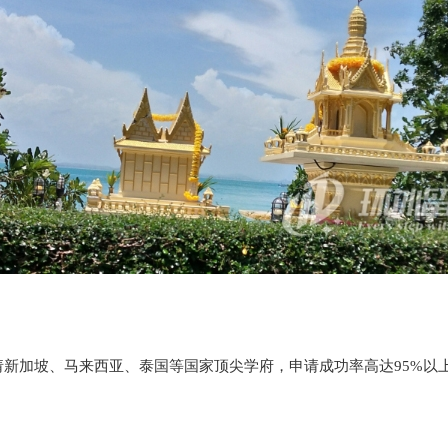
申请新加坡、马来西亚、泰国等国家顶尖学府，申请成功率高达95%