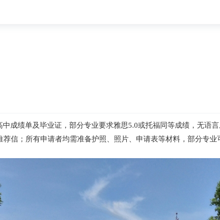
成绩单及毕业证，部分专业要求雅思5.0或托福同等成绩，无语言成
或推荐信；所有申请者均需准备护照、照片、申请表等材料，部分专业