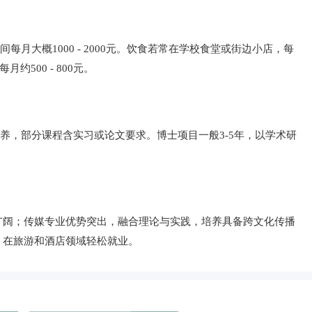
间每月大概1000 - 2000元。饮食若常在学校食堂或街边小店，每
约500 - 800元。
养，部分课程含实习或论文要求。博士项目一般3-5年，以学术研
广阔；传媒专业优势突出，融合理论与实践，培养具备跨文化传播
，在旅游和酒店领域轻松就业。