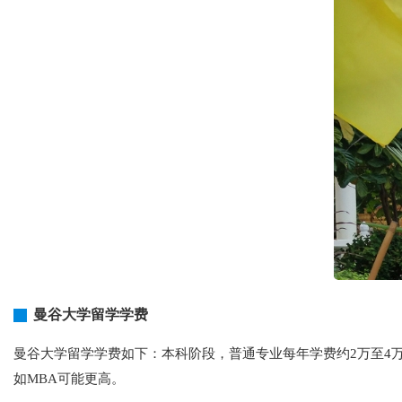
曼谷大学留学学费
曼谷大学留学学费如下：本科阶段，普通专业每年学费约2万至4
如MBA可能更高。