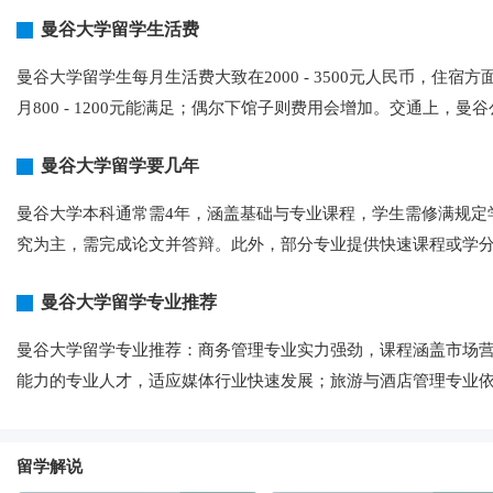
曼谷大学留学生活费
曼谷大学留学生每月生活费大致在2000 - 3500元人民币，住宿方
月800 - 1200元能满足；偶尔下馆子则费用会增加。交通上，曼谷公
曼谷大学留学要几年
曼谷大学本科通常需4年，涵盖基础与专业课程，学生需修满规定学
究为主，需完成论文并答辩。此外，部分专业提供快速课程或学
曼谷大学留学专业推荐
曼谷大学留学专业推荐：商务管理专业实力强劲，课程涵盖市场
能力的专业人才，适应媒体行业快速发展；旅游与酒店管理专业
留学解说