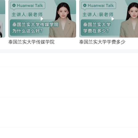
泰国兰实大学传媒学院
泰国兰实大学学费多少