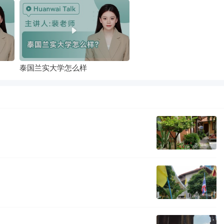
泰国兰实大学怎么样