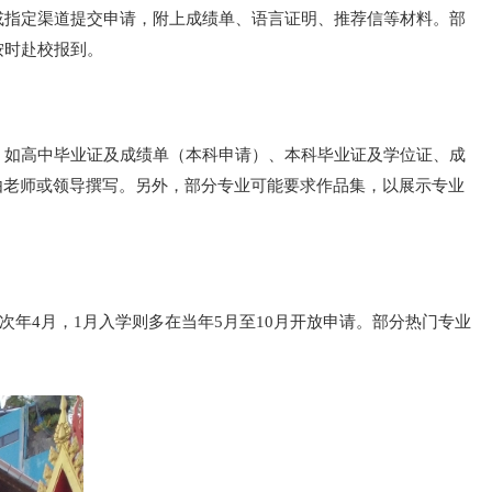
或指定渠道提交申请，附上成绩单、语言证明、推荐信等材料。部
按时赴校报到。
，如高中毕业证及成绩单（本科申请）、本科毕业证及学位证、成
，由老师或领导撰写。另外，部分专业可能要求作品集，以展示专业
次年4月，1月入学则多在当年5月至10月开放申请。部分热门专业