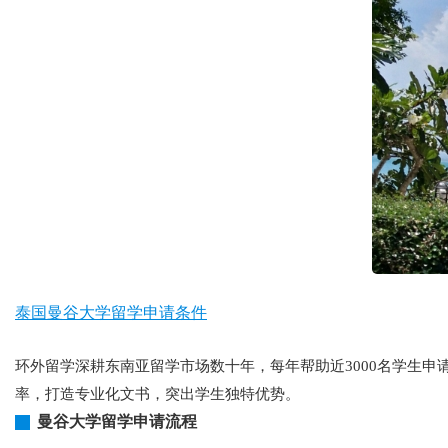
泰国曼谷大学留学申请条件
环外留学深耕东南亚留学市场数十年，每年帮助近3000名学生
率，打造专业化文书，突出学生独特优势。
曼谷大学留学申请流程