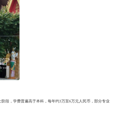
士阶段，学费普遍高于本科，每年约3万至6万元人民币，部分专业