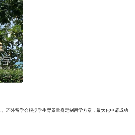
以上。环外留学会根据学生背景量身定制留学方案，最大化申请成功