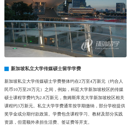
新加坡私立大学传媒硕士留学学费
新加坡私立大学传媒硕士学费整体约在2万至4万新元（约合人
民币10万至20万元）之间，例如，科廷大学新加坡校区的传媒
硕士课程学费约为2.8万新元，詹姆斯库克大学新加坡校区相关
课程约3万新元。私立大学学费通常按学期缴纳，部分学校提供
奖学金或分期付款政策。学费包含课程学习、教材及部分实践
资源，但需额外承担生活费、签证费等开支。