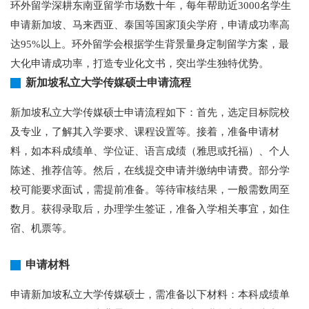
环外留学深耕东南亚留学市场数十年，每年帮助近3000名学生
申请新加坡、马来西亚、泰国等国家顶尖学府，申请成功率高
达95%以上。环外留学会根据学生背景量身定制留学方案，最
大化申请成功率，打造专业化文书，突出学生独特优势。
新加坡私立大学传媒硕士申请流程
新加坡私立大学传媒硕士申请流程如下：首先，选定目标院校
及专业，了解其入学要求、课程设置等。接着，准备申请材
料，如本科成绩单、学位证、语言成绩（雅思或托福）、个人
陈述、推荐信等。然后，在线提交申请并缴纳申请费。部分学
校可能要求面试，需提前准备。等待审核结果，一般需数周至
数月。获得录取后，办理学生签证，准备入学相关事宜，如住
宿、机票等。
申请材料
申请新加坡私立大学传媒硕士，需准备以下材料：本科成绩单