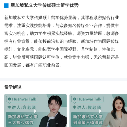
新加坡私立大学传媒硕士留学优势
新加坡私立大学传媒硕士留学优势显著，其课程紧密贴合行业
需求，注重实践技能培养，与众多知名传媒企业合作，提供丰
富实习机会，助力学生积累实战经验。师资力量雄厚，教师多
拥有行业背景，能传授前沿知识与经验。新加坡作为国际传媒
枢纽，文化多元，能拓宽学生国际视野。且学制短，性价比
高，毕业后可获国际认可学位，就业竞争力强，无论留新还是
回国发展，都有广阔职业前景。
留学解说