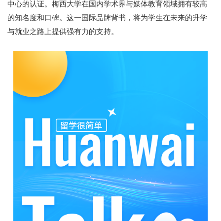
中心的认证。梅西大学在国内学术界与媒体教育领域拥有较高
的知名度和口碑。这一国际品牌背书，将为学生在未来的升学
与就业之路上提供强有力的支持。