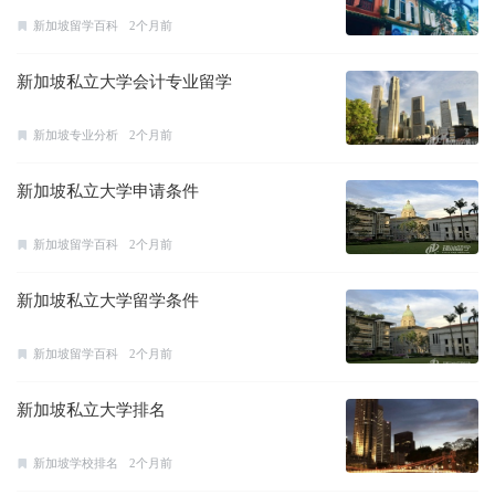
新加坡留学百科
2个月前
新加坡私立大学会计专业留学
新加坡专业分析
2个月前
新加坡私立大学申请条件
新加坡留学百科
2个月前
新加坡私立大学留学条件
新加坡留学百科
2个月前
新加坡私立大学排名
新加坡学校排名
2个月前