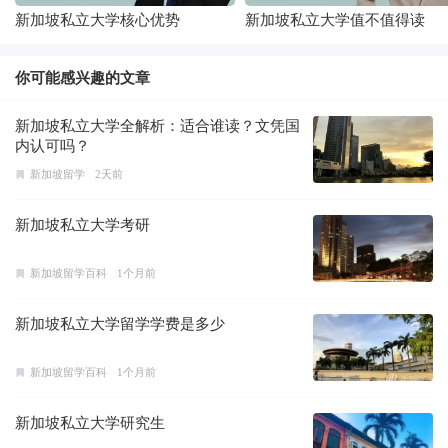
新加坡私立大学核心优势
新加坡私立大学值不值得读
你可能感兴趣的文章
新加坡私立大学全解析：适合谁读？文凭国
内认可吗？
新加坡留学
2天前
新加坡私立大学考研
新加坡留学百科
1个月前
新加坡私立大学留学学费是多少
新加坡留学百科
1个月前
新加坡私立大学研究生