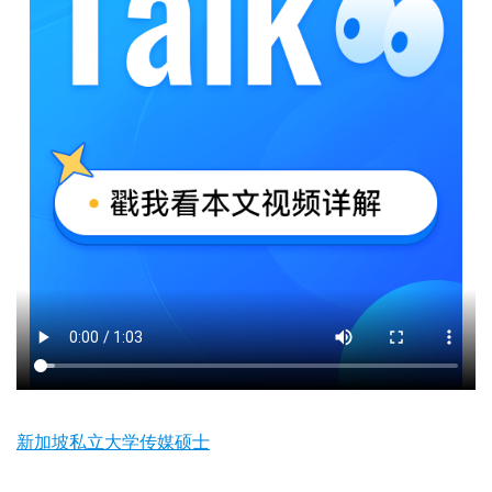
新加坡私立大学传媒硕士