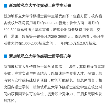
新加坡私立大学传媒硕士留学生活费
新加坡私立大学传媒硕士留学生活费如下：住宿方面，校内宿
舍或校外租房费用每月约800-1500新元；饮食方面，每月约
300-500新元可满足基本需求，若常外出就餐则费用更高。交
通、通讯、娱乐等开销每月约200-300新元。综合来看，每月生
活费大约在1300-2300新元之间，一年约1.5万至2.8万新元。
新加坡私立大学传媒硕士留学要几年
新加坡私立大学传媒硕士留学通常需1 - 1.5年，其课程设置紧凑
高效，注重实践与理论结合，以快速培养专业人才。例如，若
有实习安排或特殊研究项目，时间可能稍长。但总体而言，相
比国内硕士学制，新加坡私立大学传媒硕士能让学生在较短时
间内获得国际认可的学位，提升职业竞争力，开启多元职业发
展路径。