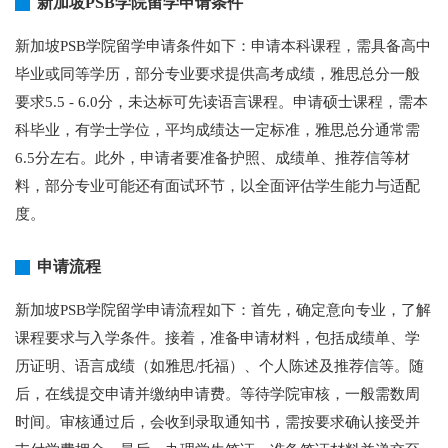
新加坡PSB学院留学申请条件
新加坡PSB学院留学申请条件如下：申请本科课程，需具备高中
毕业或同等学历，部分专业要求提供高考成绩，雅思总分一般
要求5.5 - 6.0分，未达标可先读语言课程。申请硕士课程，需本
科毕业，有学士学位，平均成绩达一定标准，雅思总分通常需
6.5分左右。此外，申请者要准备护照、成绩单、推荐信等材
料，部分专业可能还有面试环节，以全面评估学生能力与适配
度。
申请流程
新加坡PSB学院留学申请流程如下：首先，确定意向专业，了解
课程要求与入学条件。接着，准备申请材料，包括成绩单、学
历证明、语言成绩（如雅思/托福）、个人陈述及推荐信等。随
后，在线提交申请并缴纳申请费。等待学院审核，一般需数周
时间。审核通过后，会收到录取通知书，需按要求确认接受并