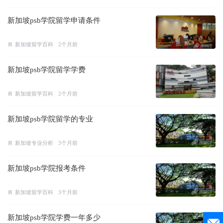
新加坡psb学院留学申请条件
新加坡留学百科
2个月前
新加坡psb学院留学学费
新加坡留学百科
2个月前
新加坡psb学院留学的专业
新加坡专业分析
3个月前
新加坡psb学院报考条件
新加坡留学百科
3个月前
新加坡psb学院学费一年多少