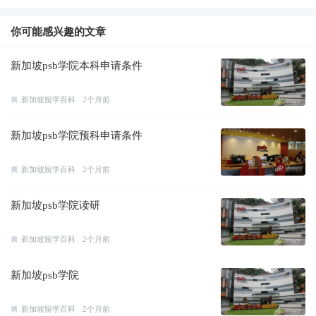
你可能感兴趣的文章
新加坡psb学院本科申请条件
新加坡留学百科
2个月前
新加坡psb学院预科申请条件
新加坡留学百科
2个月前
新加坡psb学院读研
新加坡留学百科
2个月前
新加坡psb学院
新加坡留学百科
2个月前