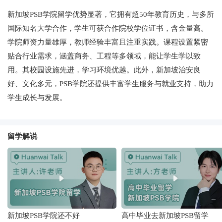
新加坡PSB学院留学优势显著，它拥有超50年教育历史，与多所
国际知名大学合作，学生可获合作院校学位证书，含金量高。
学院师资力量雄厚，教师经验丰富且注重实践。课程设置紧密
贴合行业需求，涵盖商务、工程等多领域，能让学生学以致
用。其校园设施先进，学习环境优越。此外，新加坡治安良
好、文化多元，PSB学院还提供丰富学生服务与就业支持，助力
学生成长与发展。
留学解说
新加坡PSB学院还不好
高中毕业去新加坡PSB留学