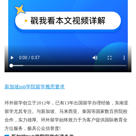
新加坡psb学院留学雅思要求
环外留学创立于2012年，已有13年出国留学办理经验，东南亚
留学尤其专注。与新加坡、马来西亚、泰国等国家数百所院校
合作，实力雄厚。环外留学始终致力于为客户提供国际教育全
方位服务，极具公众信誉度!