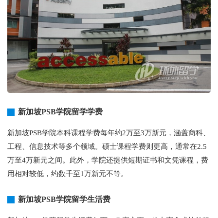
新加坡PSB学院留学学费
新加坡PSB学院本科课程学费每年约2万至3万新元，涵盖商科、
工程、信息技术等多个领域。硕士课程学费则更高，通常在2.5
万至4万新元之间。此外，学院还提供短期证书和文凭课程，费
用相对较低，约数千至1万新元不等。
新加坡PSB学院留学生活费