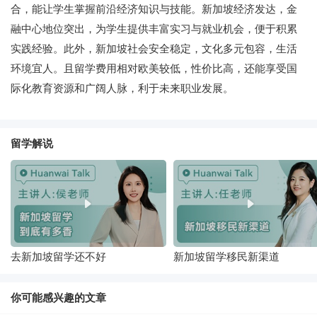
合，能让学生掌握前沿经济知识与技能。新加坡经济发达，金
融中心地位突出，为学生提供丰富实习与就业机会，便于积累
实践经验。此外，新加坡社会安全稳定，文化多元包容，生活
环境宜人。且留学费用相对欧美较低，性价比高，还能享受国
际化教育资源和广阔人脉，利于未来职业发展。
留学解说
去新加坡留学还不好
新加坡留学移民新渠道
你可能感兴趣的文章