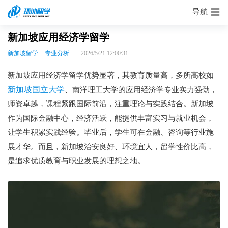
导航
新加坡应用经济学留学
新加坡留学
专业分析
2026/5/21 12:00:31
新加坡应用经济学留学优势显著，其教育质量高，多所高校如
新加坡国立大学
、南洋理工大学的应用经济学专业实力强劲，
师资卓越，课程紧跟国际前沿，注重理论与实践结合。新加坡
作为国际金融中心，经济活跃，能提供丰富实习与就业机会，
让学生积累实践经验。毕业后，学生可在金融、咨询等行业施
展才华。而且，新加坡治安良好、环境宜人，留学性价比高，
是追求优质教育与职业发展的理想之地。