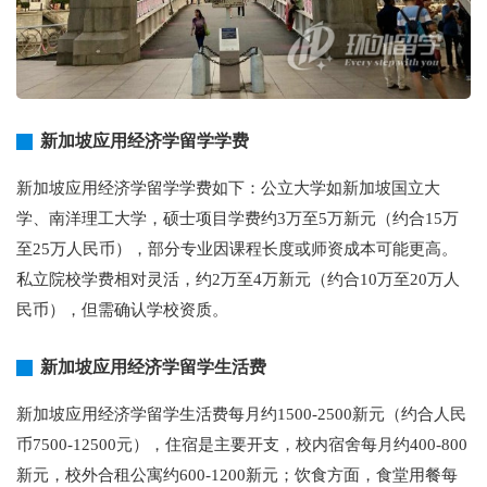
新加坡应用经济学留学学费
新加坡应用经济学留学学费如下：公立大学如新加坡国立大
学、南洋理工大学，硕士项目学费约3万至5万新元（约合15万
至25万人民币），部分专业因课程长度或师资成本可能更高。
私立院校学费相对灵活，约2万至4万新元（约合10万至20万人
民币），但需确认学校资质。
新加坡应用经济学留学生活费
新加坡应用经济学留学生活费每月约1500-2500新元（约合人民
币7500-12500元），住宿是主要开支，校内宿舍每月约400-800
新元，校外合租公寓约600-1200新元；饮食方面，食堂用餐每