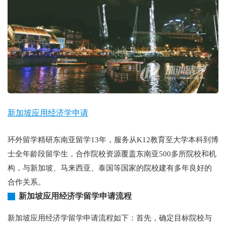
新加坡应用经济学申请
环外留学精研东南亚留学13年，服务从K12教育至大学本科到博
士全年龄段留学生，合作院校资源覆盖东南亚500多所院校和机
构，与新加坡、马来西亚、泰国等国家的院校建有多年良好的
合作关系。
新加坡应用经济学留学申请流程
新加坡应用经济学留学申请流程如下：首先，确定目标院校与