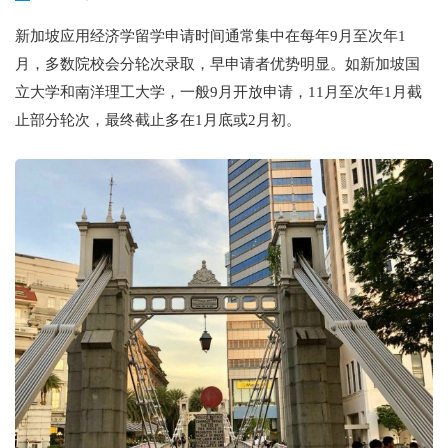
新加坡应用经济学留学申请时间通常集中在每年9月至次年1
月，多数院校会分轮次录取，早申请者优势明显。如新加坡国
立大学和南洋理工大学，一般9月开放申请，11月至次年1月截
止部分轮次，最终截止多在1月底或2月初。