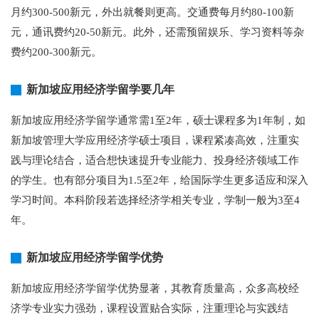
月约300-500新元，外出就餐则更高。交通费每月约80-100新
元，通讯费约20-50新元。此外，还需预留娱乐、学习资料等杂
费约200-300新元。
新加坡应用经济学留学要几年
新加坡应用经济学留学通常需1至2年，硕士课程多为1年制，如
新加坡管理大学应用经济学硕士项目，课程紧凑高效，注重实
践与理论结合，适合想快速提升专业能力、投身经济领域工作
的学生。也有部分项目为1.5至2年，给国际学生更多适应和深入
学习时间。本科阶段若选择经济学相关专业，学制一般为3至4
年。
新加坡应用经济学留学优势
新加坡应用经济学留学优势显著，其教育质量高，众多高校经
济学专业实力强劲，课程设置贴合实际，注重理论与实践结