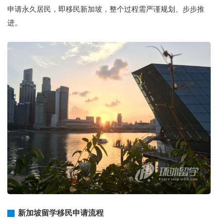
申请永久居民，即移民新加坡，整个过程需严谨规划、步步推
进。
新加坡留学移民申请流程