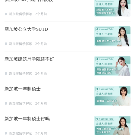
新加坡留学解读
2个月前
新加坡公立大学SUTD
新加坡留学解读
2个月前
新加坡建筑局学院还不好
新加坡留学解读
2个月前
新加坡一年制硕士
新加坡留学解读
2个月前
新加坡一年制硕士好吗
新加坡留学解读
2个月前