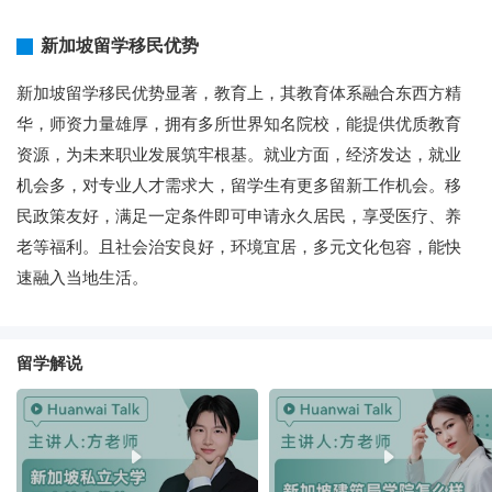
新加坡留学移民优势
新加坡留学移民优势显著，教育上，其教育体系融合东西方精
华，师资力量雄厚，拥有多所世界知名院校，能提供优质教育
资源，为未来职业发展筑牢根基。就业方面，经济发达，就业
机会多，对专业人才需求大，留学生有更多留新工作机会。移
民政策友好，满足一定条件即可申请永久居民，享受医疗、养
老等福利。且社会治安良好，环境宜居，多元文化包容，能快
速融入当地生活。
留学解说