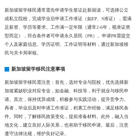
新加坡留学移民通常需先申请学生签证赴新就读，可选择公立
或私立院校，完成学业后申请工作准证（如EP、S准证），需满
足薪资、学历等要求。工作满一定年限（通常2-6年，视准证类
型而定），符合条件者可申请永久居民（PR）。申请PR需提交
个人及家庭信息、学历证明、工作证明等材料，通过新加坡移
民与关卡局审核。
新加坡留学移民注意事项
新加坡留学移民需注意：首先，选对专业与院校，优先选择新
加坡紧缺职业对应专业，如金融、科技等，利于就业与移民申
请。其次，保持优异成绩，积极参与实践活动，提升竞争力。
再者，毕业后及时申请工作准证，积累工作经验，满足移民条
件。同时，了解移民政策变化，提前准备材料。此外，融入当
地文化，建立良好人际关系，也有助于移民申请。最后，注意
遵守法律法规，维护良好记录。