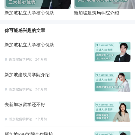
新加坡私立大学核心优势
新加坡建筑局学院介绍
你可能感兴趣的文章
新加坡私立大学核心优势
新加坡留学解读
2个月前
新加坡建筑局学院介绍
新加坡留学解读
2个月前
去新加坡留学还不好
新加坡留学解读
2个月前
新加坡PSB学院合作院校