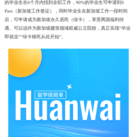
的毕业生在6个月内找到全职工作，90%的毕业生可申请到S
Pass（新加坡工作签证），同时毕业生在新加坡工作一段时间
后，可申请成为新加坡永久居民（绿卡），享受两国福利待
遇。可以说作为新加坡建筑领域权威公立院校，真正实现“毕业
即就业”“绿卡移民从此开始”。