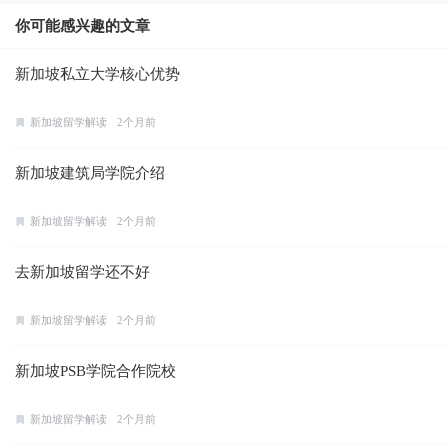
你可能感兴趣的文章
新加坡私立大学核心优势
新加坡留学解读
2个月前
新加坡建筑局学院介绍
新加坡留学解读
2个月前
去新加坡留学还不好
新加坡留学解读
2个月前
新加坡PSB学院合作院校
新加坡留学解读
2个月前