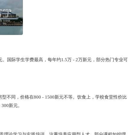
新元。国际学生学费最高，每年约1.5万 - 2万新元，部分热门专业可
。
房型不同，价格在800 - 1500新元不等。饮食上，学校食堂性价比
 300新元。
涵盖理论学习与实践培训，注重培养应用型人才。部分课程如护理、