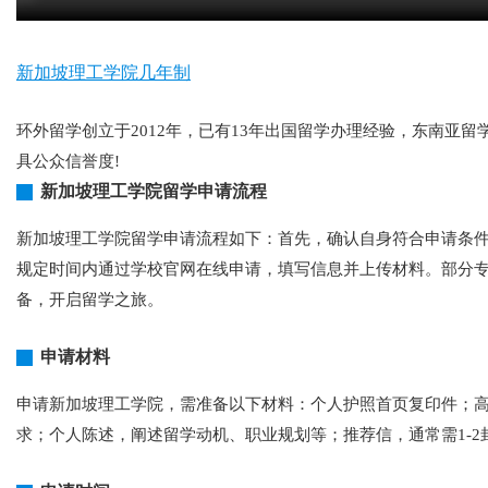
新加坡理工学院几年制
环外留学创立于2012年，已有13年出国留学办理经验，东南
具公众信誉度!
新加坡理工学院留学申请流程
新加坡理工学院留学申请流程如下：首先，确认自身符合申请条件
规定时间内通过学校官网在线申请，填写信息并上传材料。部分
备，开启留学之旅。
申请材料
申请新加坡理工学院，需准备以下材料：个人护照首页复印件；
求；个人陈述，阐述留学动机、职业规划等；推荐信，通常需1-