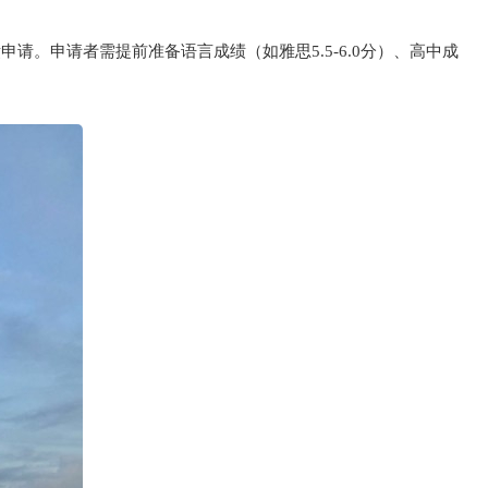
。申请者需提前准备语言成绩（如雅思5.5-6.0分）、高中成