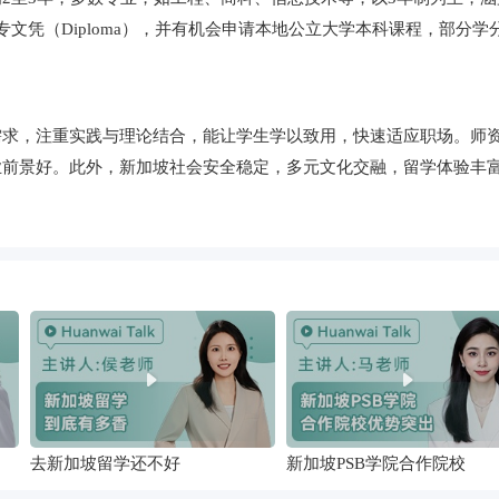
文凭（Diploma），并有机会申请本地公立大学本科课程，部分学
需求，注重实践与理论结合，能让学生学以致用，快速适应职场。师
业前景好。此外，新加坡社会安全稳定，多元文化交融，留学体验丰
去新加坡留学还不好
新加坡PSB学院合作院校