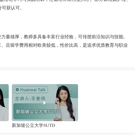
分可获认可。
资力量雄厚，教师多具备丰富行业经验，可传授前沿知识与技能。
富。且留学费用相对欧美较低，性价比高，是追求优质教育与职业
新加坡公立大学SUTD