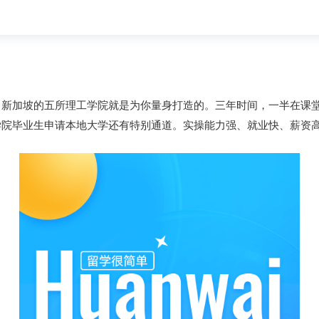
，新加坡的五所理工学院就是为你量身打造的。三年时间，一半在课
工学院毕业生申请本地大学还有特别通道。实操能力强、就业快、薪资