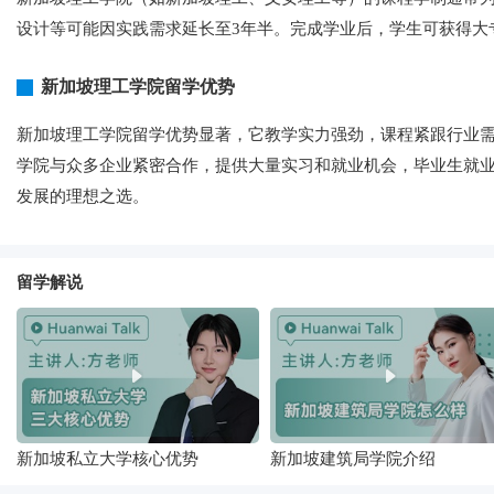
设计等可能因实践需求延长至3年半。完成学业后，学生可获得大专
新加坡理工学院留学优势
新加坡理工学院留学优势显著，它教学实力强劲，课程紧跟行业
学院与众多企业紧密合作，提供大量实习和就业机会，毕业生就
发展的理想之选。
留学解说
新加坡私立大学核心优势
新加坡建筑局学院介绍