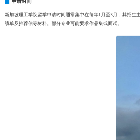
申请时间
新加坡理工学院留学申请时间通常集中在每年1月至3月，其招生主
绩单及推荐信等材料。部分专业可能要求作品集或面试。