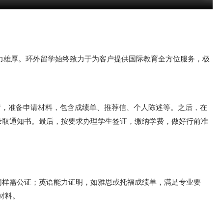
实力雄厚。环外留学始终致力于为客户提供国际教育全方位服务，极
接着，准备申请材料，包含成绩单、推荐信、个人陈述等。之后，在
录取通知书。最后，按要求办理学生签证，缴纳学费，做好行前准
同样需公证；英语能力证明，如雅思或托福成绩单，满足专业要
材料。