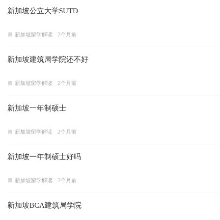
新加坡公立大学SUTD
新加坡留学解读
2个月前
新加坡建筑局学院还不好
新加坡留学解读
2个月前
新加坡一年制硕士
新加坡留学解读
2个月前
新加坡一年制硕士好吗
新加坡留学解读
2个月前
新加坡BCA建筑局学院