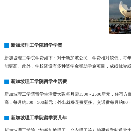
新加坡理工学院留学学费
新加坡理工学院学费如下：对于新加坡公民，学费相对较低，每年约3000
能更高。此外，学校还设有多种奖学金和助学金项目，成绩优异
新加坡理工学院留学生活费
新加坡理工学院留学生活费大致每月需1500 - 2500新元，住宿方
高，每月约300 - 500新元；外出就餐花费更多。交通费每月约80 
新加坡理工学院留学要几年
新加坡理工学院（如新加坡理工、义安理工等）的课程学制通常为