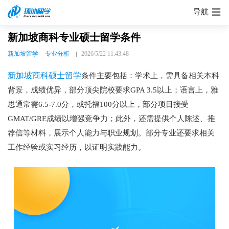
导航
新加坡商科专业硕士留学条件
新加坡留学
专业分析
2026/5/22 11:43:48
新加坡商科硕士留学
条件主要包括：学术上，需具备相关本科
背景，成绩优异，部分顶尖院校要求GPA 3.5以上；语言上，雅
思通常需6.5-7.0分，或托福100分以上，部分项目接受
GMAT/GRE成绩以增强竞争力；此外，还需提供个人陈述、推
荐信等材料，展示个人能力与职业规划。部分专业还要求相关
工作经验或实习经历，以证明实践能力。