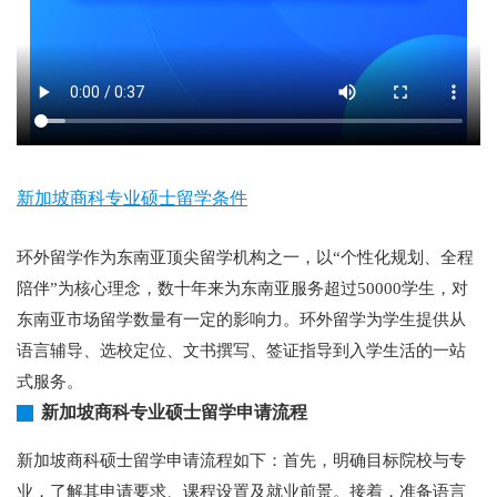
新加坡商科专业硕士留学条件
环外留学作为东南亚顶尖留学机构之一，以“个性化规划、全程
陪伴”为核心理念，数十年来为东南亚服务超过50000学生，对
东南亚市场留学数量有一定的影响力。环外留学为学生提供从
语言辅导、选校定位、文书撰写、签证指导到入学生活的一站
式服务。
新加坡商科专业硕士留学申请流程
新加坡商科硕士留学申请流程如下：首先，明确目标院校与专
业，了解其申请要求、课程设置及就业前景。接着，准备语言