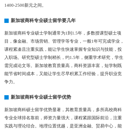
1400-2500新元之间。
新加坡商科专业硕士留学要几年
新加坡商科专业硕士学制通常为1到1.5年，多数授课型硕士项
目，像金融、市场营销、管理学等专业，一般1年可完成学业，
课程紧凑且注重实践，能让学生快速掌握专业知识与技能，投
入职场。研究型硕士学制稍长，约1.5年，侧重学术研究，学生
需完成论文等。新加坡教育质量高，商科资源丰富，短学制既
能节省时间成本，又能让学生尽早积累工作经验，提升职业竞
争力。
新加坡商科专业硕士留学优势
新加坡商科硕士留学优势显著，其教育质量高，多所高校商科
专业全球排名靠前，师资力量强大，课程紧跟国际前沿，注重
实践与理论结合。地理位置优越，是亚洲金融、贸易中心，能