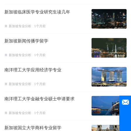
新加坡临床医学专业研究生读几年
新加坡专业分析
1个月前
新加坡新闻传播学留学
新加坡专业分析
1个月前
南洋理工大学应用经济学专业
新加坡专业分析
1个月前
南洋理工大学金融专业硕士申请要求
新加坡专业分析
1个月前
新加坡国立大学商科专业留学