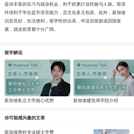
提供丰富的实习与就业机会，利于积累行业经验与人脉。双语
环境利于学生提升语言能力，且文化多元包容。此外，新加坡
治安良好，生活便利，留学性价比高，毕业后留新或回国发
展，就业前景都十分广阔。
留学解说
新加坡私立大学核心优势
新加坡建筑局学院介绍
你可能感兴趣的文章
新加坡商科专业硕士学费