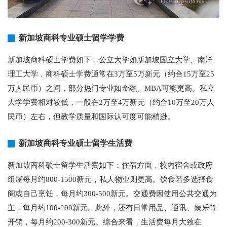
新加坡商科专业硕士留学学费
新加坡商科硕士学费如下：公立大学如新加坡国立大学、南洋
理工大学，商科硕士学费通常在3万至5万新元（约合15万至25
万人民币）之间，部分热门专业如金融、MBA可能更高。私立
大学学费相对较低，一般在2万至4万新元（约合10万至20万人
民币）左右，但教学质量和国际认可度可能稍逊。
新加坡商科专业硕士留学生活费
新加坡商科硕士留学生活费如下：住宿方面，校内宿舍或政府
组屋每月约800-1500新元，私人物业则更高。饮食若多选择食
阁或自己烹饪，每月约300-500新元。交通费因使用公共交通为
主，每月约100-200新元。此外，还有日常用品、通讯、娱乐等
开销，每月约200-300新元。综合来看，生活费每月大致在