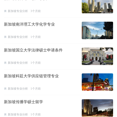
新加坡专业分析
3个月前
新加坡南洋理工大学化学专业
新加坡专业分析
1个月前
新加坡国立大学法律硕士申请条件
新加坡专业分析
1个月前
新加坡科廷大学供应链管理专业
新加坡专业分析
1个月前
新加坡传播学硕士留学
新加坡专业分析
1个月前