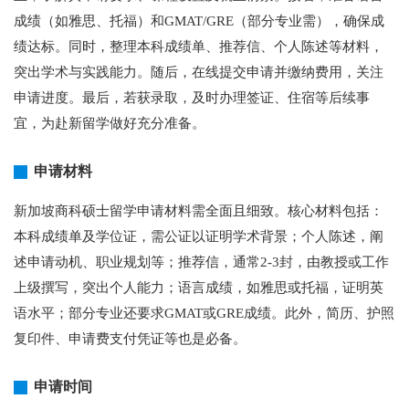
成绩（如雅思、托福）和GMAT/GRE（部分专业需），确保成
绩达标。同时，整理本科成绩单、推荐信、个人陈述等材料，
突出学术与实践能力。随后，在线提交申请并缴纳费用，关注
申请进度。最后，若获录取，及时办理签证、住宿等后续事
宜，为赴新留学做好充分准备。
申请材料
新加坡商科硕士留学申请材料需全面且细致。核心材料包括：
本科成绩单及学位证，需公证以证明学术背景；个人陈述，阐
述申请动机、职业规划等；推荐信，通常2-3封，由教授或工作
上级撰写，突出个人能力；语言成绩，如雅思或托福，证明英
语水平；部分专业还要求GMAT或GRE成绩。此外，简历、护照
复印件、申请费支付凭证等也是必备。
申请时间