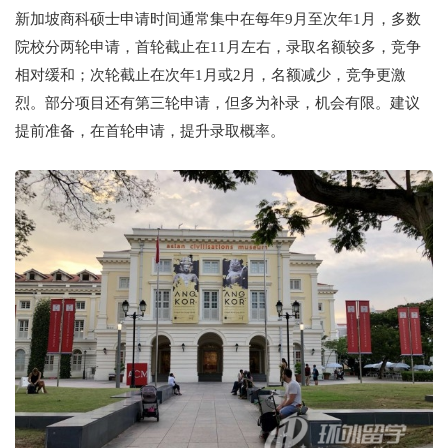
新加坡商科硕士申请时间通常集中在每年9月至次年1月，多数
院校分两轮申请，首轮截止在11月左右，录取名额较多，竞争
相对缓和；次轮截止在次年1月或2月，名额减少，竞争更激
烈。部分项目还有第三轮申请，但多为补录，机会有限。建议
提前准备，在首轮申请，提升录取概率。