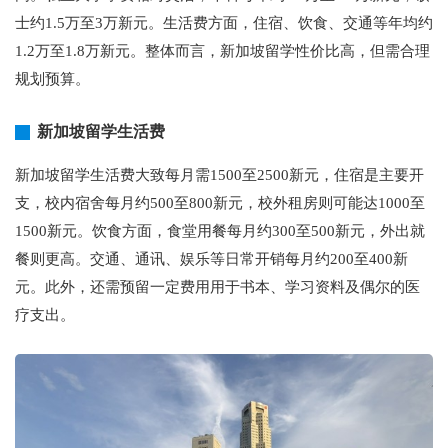
士约1.5万至3万新元。生活费方面，住宿、饮食、交通等年均约
1.2万至1.8万新元。整体而言，新加坡留学性价比高，但需合理
规划预算。
新加坡留学生活费
新加坡留学生活费大致每月需1500至2500新元，住宿是主要开
支，校内宿舍每月约500至800新元，校外租房则可能达1000至
1500新元。饮食方面，食堂用餐每月约300至500新元，外出就
餐则更高。交通、通讯、娱乐等日常开销每月约200至400新
元。此外，还需预留一定费用用于书本、学习资料及偶尔的医
疗支出。