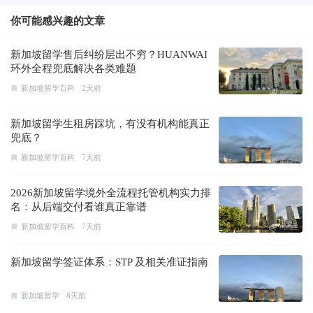
你可能感兴趣的文章
新加坡留学售后纠纷层出不穷？HUANWAI
环外全程兜底解决各类难题
新加坡留学百科
2天前
新加坡留学生租房踩坑，有没有机构能真正
兜底？
新加坡留学百科
7天前
2026新加坡留学境外全流程托管机构实力排
名：从后端交付看谁真正靠谱
新加坡留学百科
7天前
新加坡留学签证体系：STP 及相关准证指南
新加坡留学
8天前