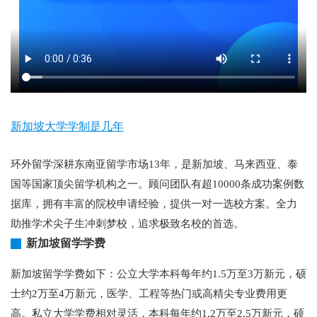
新加坡大学学制是几年
环外留学深耕东南亚留学市场13年，是新加坡、马来西亚、泰
国等国家顶尖留学机构之一。顾问团队有超10000条成功案例数
据库，拥有丰富的院校申请经验，提供一对一选校方案。全力
助推学术尖子生冲刺梦校，追求极致名校的首选。
新加坡留学学费
新加坡留学学费如下：公立大学本科每年约1.5万至3万新元，硕
士约2万至4万新元，医学、工程等热门或高精尖专业费用更
高。私立大学学费相对灵活，本科每年约1.2万至2.5万新元，硕