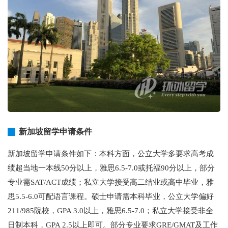
新加坡留学申请条件
新加坡留学申请条件如下：本科方面，公立大学多要求高考成
绩超当地一本线50分以上，雅思6.5-7.0或托福90分以上，部分
专业需SAT/ACT成绩；私立大学接受高二结业或高中毕业，雅
思5.5-6.0可配语言课程。硕士申请需本科毕业，公立大学偏好
211/985院校，GPA 3.0以上，雅思6.5-7.0；私立大学接受非全
日制本科，GPA 2.5以上即可。部分专业要求GRE/GMAT及工作