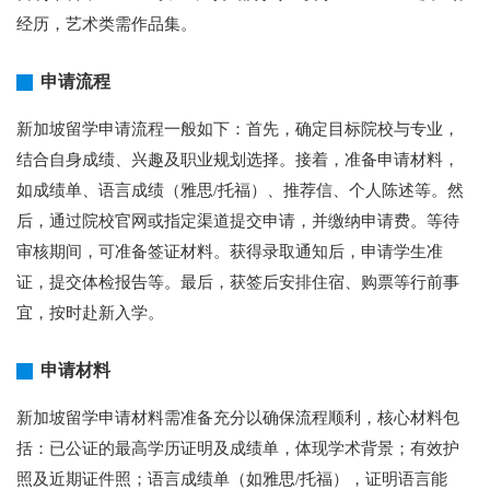
经历，艺术类需作品集。
申请流程
新加坡留学申请流程一般如下：首先，确定目标院校与专业，
结合自身成绩、兴趣及职业规划选择。接着，准备申请材料，
如成绩单、语言成绩（雅思/托福）、推荐信、个人陈述等。然
后，通过院校官网或指定渠道提交申请，并缴纳申请费。等待
审核期间，可准备签证材料。获得录取通知后，申请学生准
证，提交体检报告等。最后，获签后安排住宿、购票等行前事
宜，按时赴新入学。
申请材料
新加坡留学申请材料需准备充分以确保流程顺利，核心材料包
括：已公证的最高学历证明及成绩单，体现学术背景；有效护
照及近期证件照；语言成绩单（如雅思/托福），证明语言能