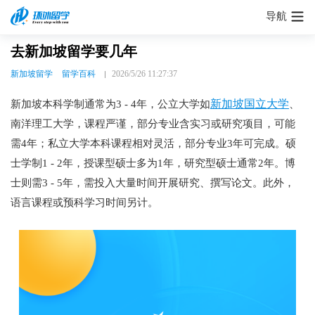
导航
去新加坡留学要几年
新加坡留学
留学百科
2026/5/26 11:27:37
新加坡国立大学
新加坡本科学制通常为3 - 4年，公立大学如
、
南洋理工大学，课程严谨，部分专业含实习或研究项目，可能
需4年；私立大学本科课程相对灵活，部分专业3年可完成。硕
士学制1 - 2年，授课型硕士多为1年，研究型硕士通常2年。博
士则需3 - 5年，需投入大量时间开展研究、撰写论文。此外，
语言课程或预科学习时间另计。