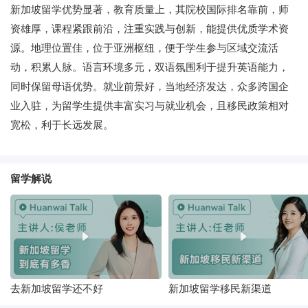
新加坡留学优势显著，教育质量上，其院校国际排名靠前，师
资雄厚，课程紧跟前沿，注重实践与创新，能提供优质学术资
源。地理位置佳，位于亚洲枢纽，便于学生参与区域交流活
动，积累人脉。语言环境多元，双语氛围利于提升英语能力，
同时保留母语优势。就业前景好，当地经济发达，众多跨国企
业入驻，为留学生提供丰富实习与就业机会，且移民政策相对
宽松，利于长远发展。
留学解说
去新加坡留学还不好
新加坡留学移民新渠道