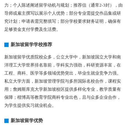
力；个人陈述阐述留学动机与规划；推荐信（通常2-3封），由
导师或雇主撰写以展示个人优势；部分专业需提交作品集或研
究计划；申请表需完整填写；部分学校要求财务证明，确保有
足够资金支付学费及生活费。
新加坡留学学校推荐
新加坡留学优质院校众多，公立大学中，新加坡国立大学和南
洋理工大学世界排名靠前，学科实力强劲，科研资源丰富，在
工程、商科、医学等多领域优势突出，毕业生就业竞争力强。
私立大学方面，新加坡管理学院与多所国际名校合作，课程实
用；詹姆斯库克大学新加坡校区提供多样化专业，教学质量有
保障；楷博高等教育学院商科专业出色，且与众多企业合作，
为学生提供实习就业机会。
新加坡留学优势